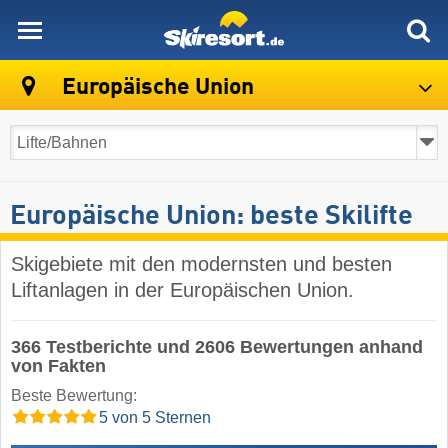
skiresort
Europäische Union
Europäische Union: beste Skilifte
Skigebiete mit den modernsten und besten
Liftanlagen in der Europäischen Union.
366 Testberichte und 2606 Bewertungen anhand
von Fakten
Beste Bewertung:
5 von 5 Sternen