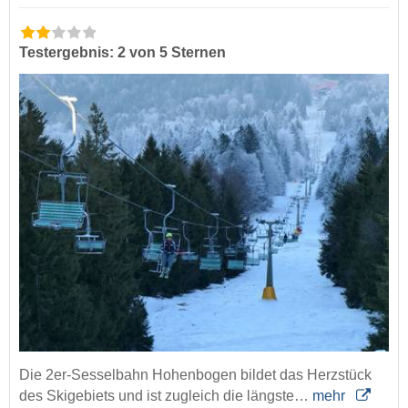
Testergebnis: 2 von 5 Sternen
Die 2er-Sesselbahn Hohenbogen bildet das Herzstück
des Skigebiets und ist zugleich die längste…
mehr