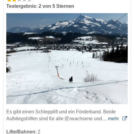
Testergebnis: 2 von 5 Sternen
Es gibt einen Schlepplift und ein Förderband. Beide
Aufstiegshilfen sind für alle (Erwachsene und…
mehr
Lifte/Bahnen
:
2