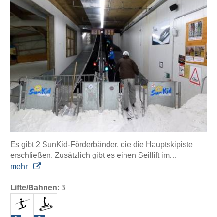
Es gibt 2 SunKid-Förderbänder, die die Hauptskipiste
erschließen. Zusätzlich gibt es einen Seillift im…
mehr
Lifte/Bahnen
:
3