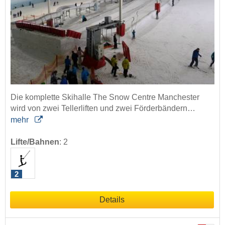
Die komplette Skihalle The Snow Centre Manchester
wird von zwei Tellerliften und zwei Förderbändern…
mehr
Lifte/Bahnen
:
2
2
Details