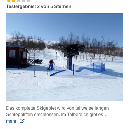
Testergebnis: 2 von 5 Sternen
Das komplette Skigebiet wird von teilweise langen
Schleppliften erschlossen. Im Talbereich gibt es…
mehr