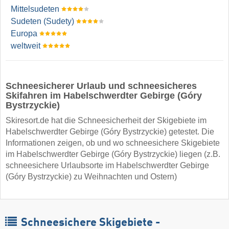
Mittelsudeten
Sudeten (Sudety)
Europa
weltweit
Schneesicherer Urlaub und schneesicheres
Skifahren im Habelschwerdter Gebirge (Góry
Bystrzyckie)
Skiresort.de hat die Schneesicherheit der Skigebiete im
Habelschwerdter Gebirge (Góry Bystrzyckie) getestet. Die
Informationen zeigen, ob und wo schneesichere Skigebiete
im Habelschwerdter Gebirge (Góry Bystrzyckie) liegen (z.B.
schneesichere Urlaubsorte im Habelschwerdter Gebirge
(Góry Bystrzyckie) zu Weihnachten und Ostern)
Schneesichere Skigebiete -