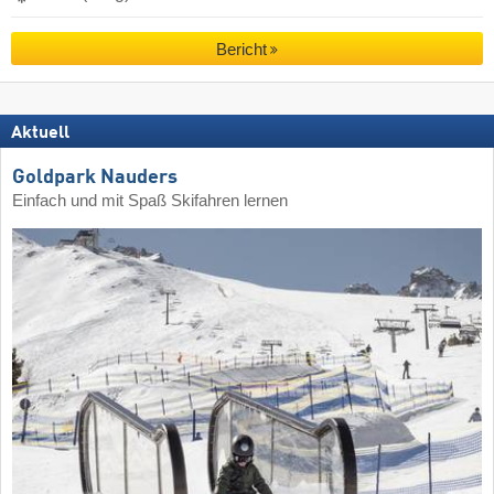
Bericht
Aktuell
Goldpark Nauders
Einfach und mit Spaß Skifahren lernen