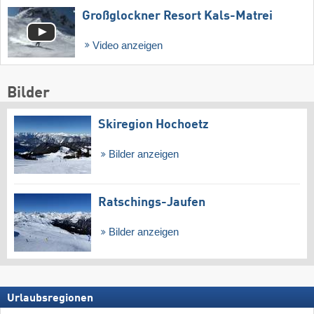
Großglockner Resort Kals-Matrei
Video anzeigen
Bilder
Skiregion Hochoetz
Bilder anzeigen
Ratschings-Jaufen
Bilder anzeigen
Urlaubsregionen