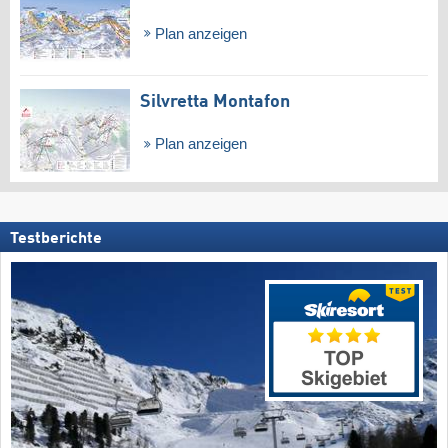
Plan anzeigen
Silvretta Montafon
Plan anzeigen
Testberichte