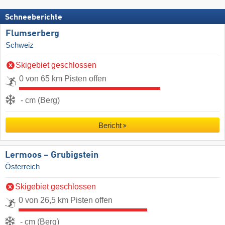
Schneeberichte
Flumserberg
Schweiz
Skigebiet geschlossen
0 von 65 km Pisten offen
- cm (Berg)
Bericht
Lermoos – Grubigstein
Österreich
Skigebiet geschlossen
0 von 26,5 km Pisten offen
- cm (Berg)