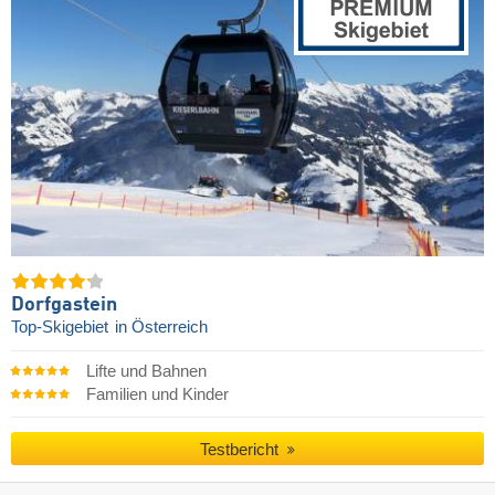
Dorfgastein
Top-Skigebiet
in Österreich
Lifte und Bahnen
Familien und Kinder
Testbericht