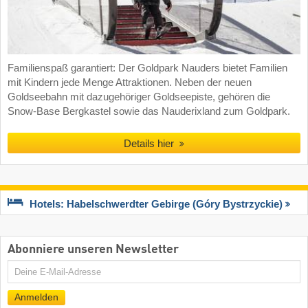
Familienspaß garantiert: Der Goldpark Nauders bietet Familien
mit Kindern jede Menge Attraktionen. Neben der neuen
Goldseebahn mit dazugehöriger Goldseepiste, gehören die
Snow-Base Bergkastel sowie das Nauderixland zum Goldpark.
Details hier
Hotels: Habelschwerdter Gebirge (Góry Bystrzyckie)
Abonniere unseren Newsletter
E-
Mail
Anmelden