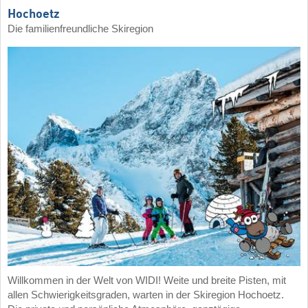
Hochoetz
Die familienfreundliche Skiregion
Willkommen in der Welt von WIDI! Weite und breite Pisten, mit
allen Schwierigkeitsgraden, warten in der Skiregion Hochoetz.