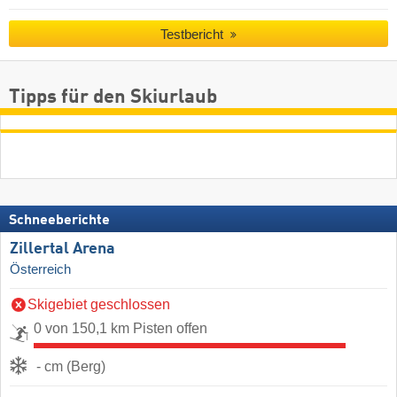
Testbericht
Tipps für den Skiurlaub
Schneeberichte
Zillertal Arena
Österreich
Skigebiet geschlossen
0 von 150,1 km Pisten offen
- cm (Berg)