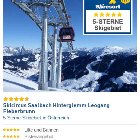
Skicircus Saalbach Hinterglemm Leogang
Fieberbrunn
5-Sterne-Skigebiet
in Österreich
Lifte und Bahnen
Pistenangebot