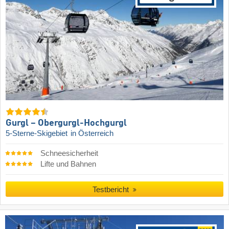
Gurgl – Obergurgl-Hochgurgl
5-Sterne-Skigebiet
in Österreich
Schneesicherheit
Lifte und Bahnen
Testbericht