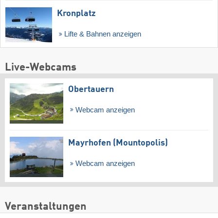
Kronplatz
Lifte & Bahnen anzeigen
Live-Webcams
Obertauern
Webcam anzeigen
Mayrhofen (Mountopolis)
Webcam anzeigen
Veranstaltungen