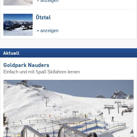
anzeigen
Ötztal
anzeigen
Aktuell
Goldpark Nauders
Einfach und mit Spaß Skifahren lernen