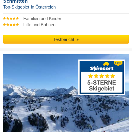
Schmitten
Top-Skigebiet
in Österreich
Familien und Kinder
Lifte und Bahnen
Testbericht