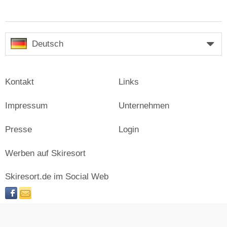
Deutsch
Kontakt
Links
Impressum
Unternehmen
Presse
Login
Werben auf Skiresort
Skiresort.de im Social Web
facebook
newsletter