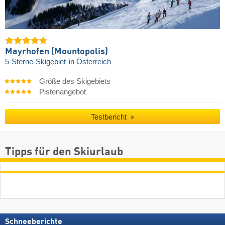
Mayrhofen (Mountopolis)
5-Sterne-Skigebiet
in Österreich
Größe des Skigebiets
Pistenangebot
Testbericht
Tipps für den Skiurlaub
Schneeberichte