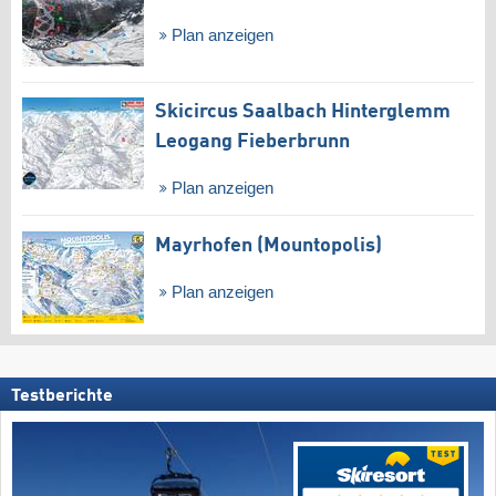
Plan anzeigen
Skicircus Saalbach Hinterglemm
Leogang Fieberbrunn
Plan anzeigen
Mayrhofen (Mountopolis)
Plan anzeigen
Testberichte