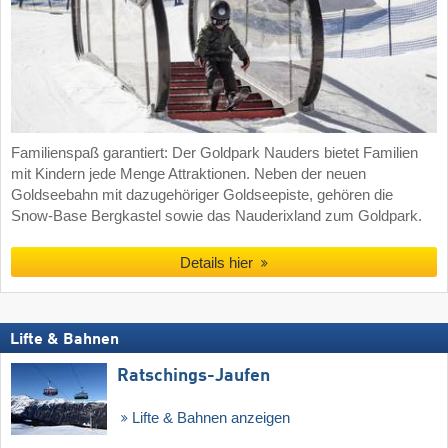
Familienspaß garantiert: Der Goldpark Nauders bietet Familien
mit Kindern jede Menge Attraktionen. Neben der neuen
Goldseebahn mit dazugehöriger Goldseepiste, gehören die
Snow-Base Bergkastel sowie das Nauderixland zum Goldpark.
Details hier
Lifte & Bahnen
Ratschings-Jaufen
Lifte & Bahnen anzeigen