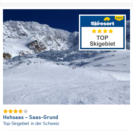
Hohsaas – Saas-Grund
Top-Skigebiet
in der Schweiz