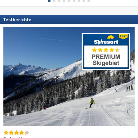
Testberichte