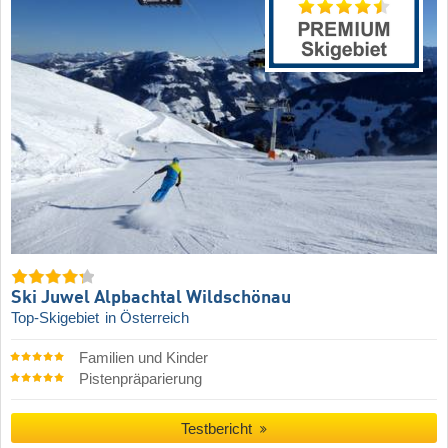
Ski Juwel Alpbachtal Wildschönau
Top-Skigebiet
in Österreich
Familien und Kinder
Pistenpräparierung
Testbericht