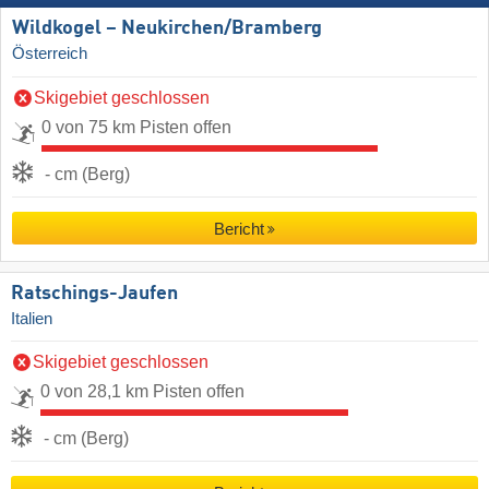
Wildkogel – Neukirchen/​Bramberg
Österreich
Skigebiet geschlossen
0 von 75 km Pisten offen
- cm (Berg)
Bericht
Ratschings-Jaufen
Italien
Skigebiet geschlossen
0 von 28,1 km Pisten offen
- cm (Berg)