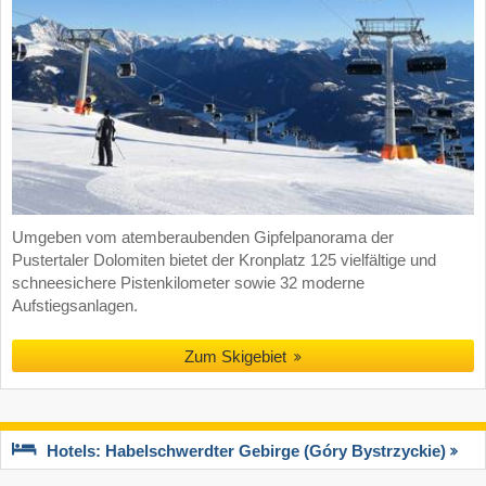
Umgeben vom atemberaubenden Gipfelpanorama der
Pustertaler Dolomiten bietet der Kronplatz 125 vielfältige und
schneesichere Pistenkilometer sowie 32 moderne
Aufstiegsanlagen.
Zum Skigebiet
Hotels: Habelschwerdter Gebirge (Góry Bystrzyckie)