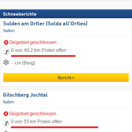
Schneeberichte
Sulden am Ortler (Solda all'Ortles)
Italien
Skigebiet geschlossen
0 von 40,2 km Pisten offen
- cm (Berg)
Bericht
Gitschberg Jochtal
Italien
Skigebiet geschlossen
0 von 55 km Pisten offen