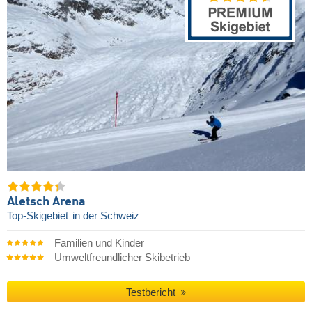
Aletsch Arena
Top-Skigebiet
in der Schweiz
Familien und Kinder
Umweltfreundlicher Skibetrieb
Testbericht