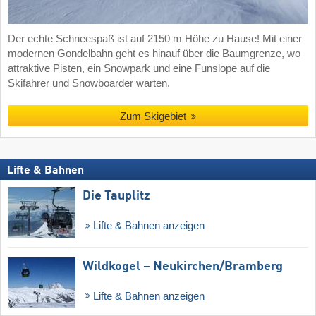
Der echte Schneespaß ist auf 2150 m Höhe zu Hause! Mit einer
modernen Gondelbahn geht es hinauf über die Baumgrenze, wo
attraktive Pisten, ein Snowpark und eine Funslope auf die
Skifahrer und Snowboarder warten.
Zum Skigebiet
Lifte & Bahnen
Die Tauplitz
Lifte & Bahnen anzeigen
Wildkogel – Neukirchen/​Bramberg
Lifte & Bahnen anzeigen