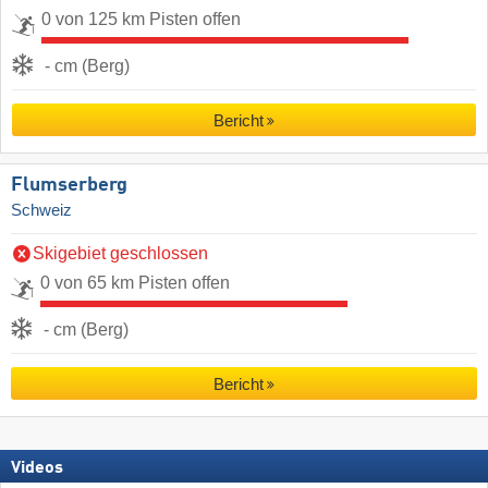
0 von 125 km Pisten offen
- cm (Berg)
Bericht
Flumserberg
Schweiz
Skigebiet geschlossen
0 von 65 km Pisten offen
- cm (Berg)
Bericht
Videos