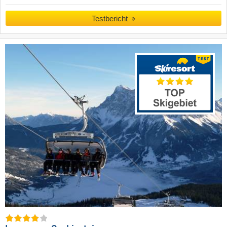
Testbericht