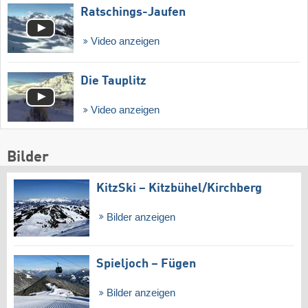
Ratschings-Jaufen
Video anzeigen
Die Tauplitz
Video anzeigen
Bilder
KitzSki – Kitzbühel/​Kirchberg
Bilder anzeigen
Spieljoch – Fügen
Bilder anzeigen