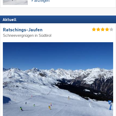
anzeigen
Aktuell
Ratschings-Jaufen
Schneevergnügen in Südtirol