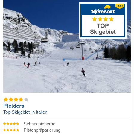
Pfelders
Top-Skigebiet
in Italien
Schneesicherheit
Pistenpräparierung