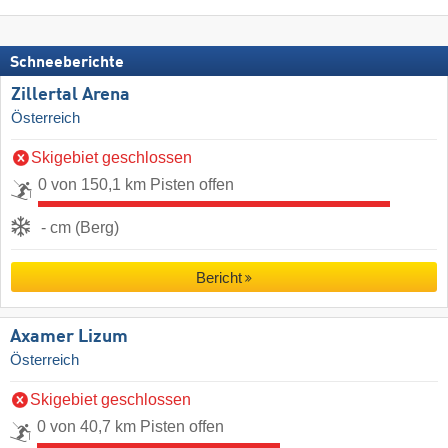
Schneeberichte
Zillertal Arena
Österreich
Skigebiet geschlossen
0 von 150,1 km Pisten offen
- cm (Berg)
Bericht
Axamer Lizum
Österreich
Skigebiet geschlossen
0 von 40,7 km Pisten offen