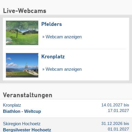
Live-Webcams
Pfelders
Webcam anzeigen
Kronplatz
Webcam anzeigen
Veranstaltungen
Kronplatz
14.01.2027 bis
17.01.2027
Biathlon - Weltcup
Skiregion Hochoetz
31.12.2026 bis
01.01.2027
Bergsilvester Hochoetz