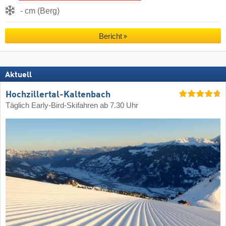
- cm (Berg)
Bericht
Aktuell
Hochzillertal-Kaltenbach
Täglich Early-Bird-Skifahren ab 7.30 Uhr