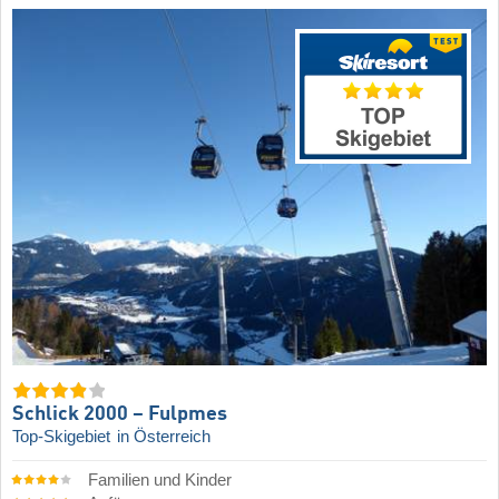
Schlick 2000 – Fulpmes
Top-Skigebiet
in Österreich
Familien und Kinder