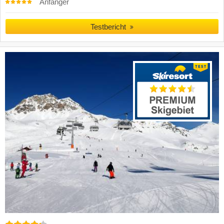
Anfänger
Testbericht