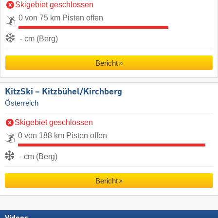
Skigebiet geschlossen
0 von 75 km Pisten offen
- cm (Berg)
Bericht
KitzSki – Kitzbühel/​Kirchberg
Österreich
Skigebiet geschlossen
0 von 188 km Pisten offen
- cm (Berg)
Bericht