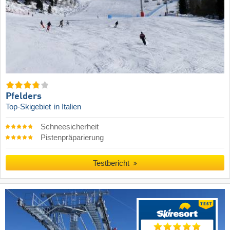
Pfelders
Top-Skigebiet
in Italien
Schneesicherheit
Pistenpräparierung
Testbericht