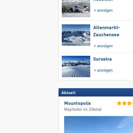
anzeigen
Altenmarkt-
Zauchensee
anzeigen
Surselva
anzeigen
Aktuell
Mountopolis
Mayrhofen im Zillertal