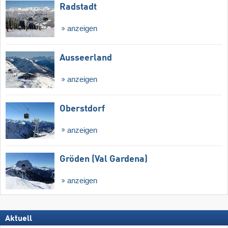
Radstadt
anzeigen
Ausseerland
anzeigen
Oberstdorf
anzeigen
Gröden (Val Gardena)
anzeigen
Aktuell