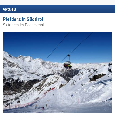
Aktuell
Pfelders in Südtirol
Skifahren im Passeiertal