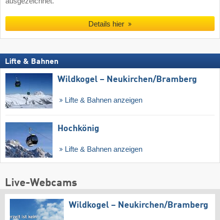
ausgezeichnet.
Details hier
Lifte & Bahnen
Wildkogel – Neukirchen/​Bramberg
Lifte & Bahnen anzeigen
Hochkönig
Lifte & Bahnen anzeigen
Live-Webcams
Wildkogel – Neukirchen/​Bramberg