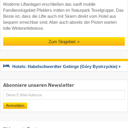
Moderne Liftanlagen erschließen das sanft mobile
Familienskigebiet Pfelders mitten im Naturpark Texelgruppe. Das
Beste ist, dass die Lifte auch mit Skiern direkt vom Hotel aus
bequem erreichbar sind. Aber auch abseits der Pisten warten
tolle Wintererlebnisse.
Zum Skigebiet
Hotels: Habelschwerdter Gebirge (Góry Bystrzyckie)
Abonniere unseren Newsletter
E-
Mail
Anmelden