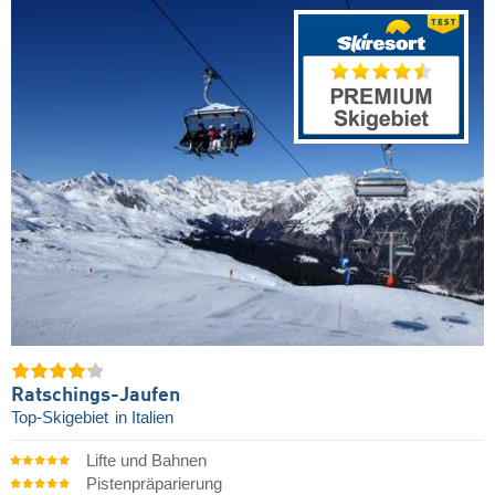
Ratschings-Jaufen
Top-Skigebiet
in Italien
Lifte und Bahnen
Pistenpräparierung