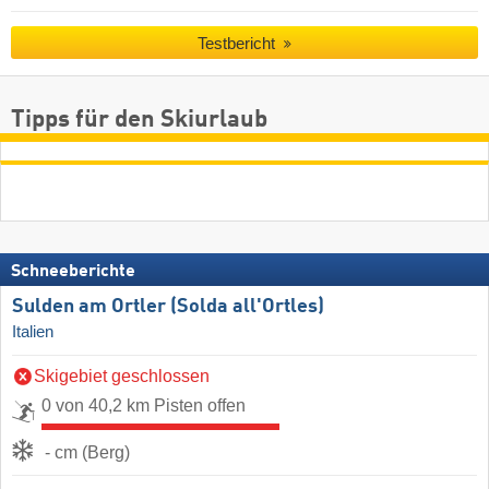
Testbericht
Tipps für den Skiurlaub
Schneeberichte
Sulden am Ortler (Solda all'Ortles)
Italien
Skigebiet geschlossen
0 von 40,2 km Pisten offen
- cm (Berg)