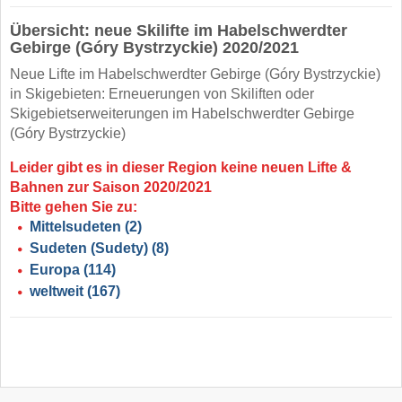
Übersicht: neue Skilifte im Habelschwerdter
Gebirge (Góry Bystrzyckie) 2020/2021
Neue Lifte im Habelschwerdter Gebirge (Góry Bystrzyckie)
in Skigebieten: Erneuerungen von Skiliften oder
Skigebietserweiterungen im Habelschwerdter Gebirge
(Góry Bystrzyckie)
Leider gibt es in dieser Region keine neuen Lifte &
Bahnen zur Saison 2020/2021
Bitte gehen Sie zu:
Mittelsudeten
(2)
Sudeten (Sudety)
(8)
Europa
(114)
weltweit
(167)