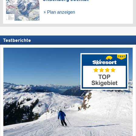
Plan anzeigen
Testberichte