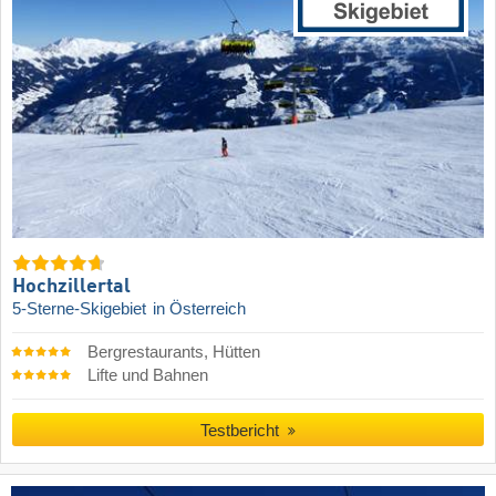
Hochzillertal
5-Sterne-Skigebiet
in Österreich
Bergrestaurants, Hütten
Lifte und Bahnen
Testbericht