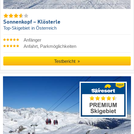
Sonnenkopf – Klösterle
Top-Skigebiet
in Österreich
Anfänger
Anfahrt, Parkmöglichkeiten
Testbericht