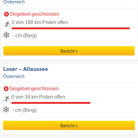
Österreich
Skigebiet geschlossen
0 von 188 km Pisten offen
- cm (Berg)
Bericht
Loser – Altaussee
Österreich
Skigebiet geschlossen
0 von 34 km Pisten offen
- cm (Berg)
Bericht