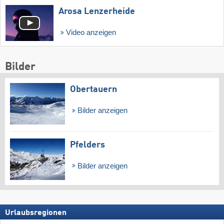
Arosa Lenzerheide
Video anzeigen
Bilder
Obertauern
Bilder anzeigen
Pfelders
Bilder anzeigen
Urlaubsregionen