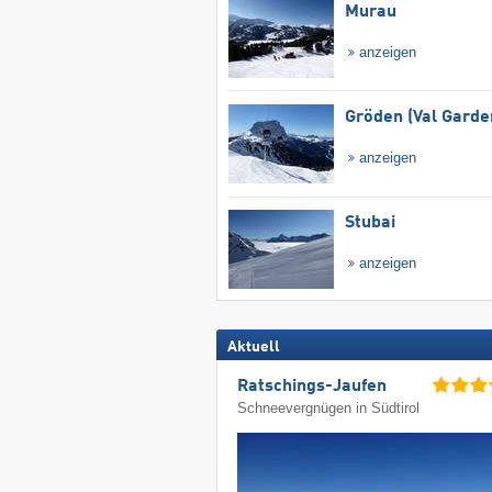
Murau
anzeigen
Gröden (Val Garde
anzeigen
Stubai
anzeigen
Aktuell
Ratschings-Jaufen
Schneevergnügen in Südtirol