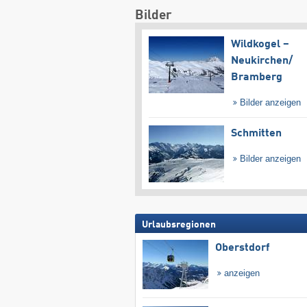
Bilder
Wildkogel –
Neukirchen/​
Bramberg
Bilder anzeigen
Schmitten
Bilder anzeigen
Urlaubsregionen
Oberstdorf
anzeigen