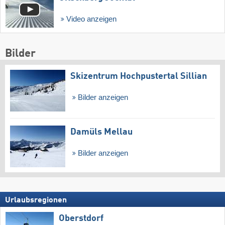
Video anzeigen
Bilder
Skizentrum Hochpustertal Sillian
Bilder anzeigen
Damüls Mellau
Bilder anzeigen
Urlaubsregionen
Oberstdorf