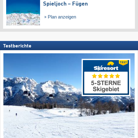
Spieljoch – Fügen
Plan anzeigen
Testberichte