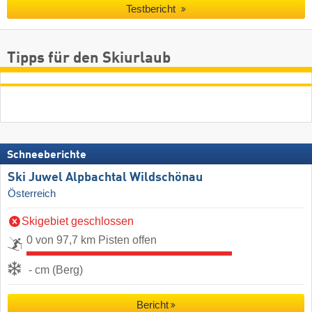
Testbericht
Tipps für den Skiurlaub
Schneeberichte
Ski Juwel Alpbachtal Wildschönau
Österreich
Skigebiet geschlossen
0 von 97,7 km Pisten offen
- cm (Berg)
Bericht