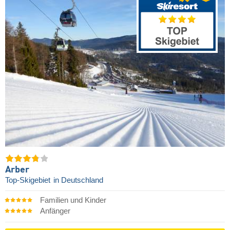
Arber
Top-Skigebiet
in Deutschland
Familien und Kinder
Anfänger