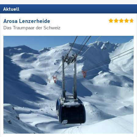
Aktuell
Arosa Lenzerheide
Das Traumpaar der Schweiz