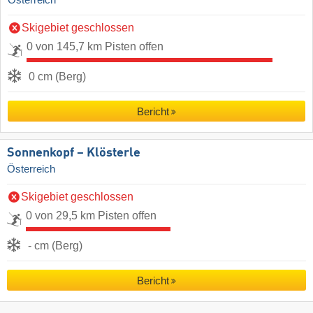
Österreich
Skigebiet geschlossen
0 von 145,7 km Pisten offen
0 cm (Berg)
Bericht
Sonnenkopf – Klösterle
Österreich
Skigebiet geschlossen
0 von 29,5 km Pisten offen
- cm (Berg)
Bericht