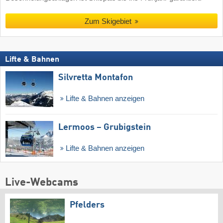
Zum Skigebiet
Lifte & Bahnen
Silvretta Montafon
Lifte & Bahnen anzeigen
Lermoos – Grubigstein
Lifte & Bahnen anzeigen
Live-Webcams
Pfelders