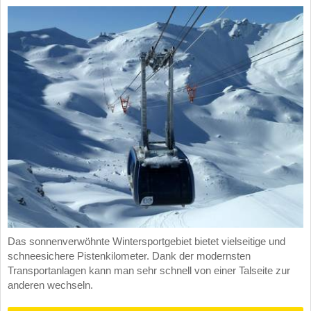
Das sonnenverwöhnte Wintersportgebiet bietet vielseitige und
schneesichere Pistenkilometer. Dank der modernsten
Transportanlagen kann man sehr schnell von einer Talseite zur
anderen wechseln.