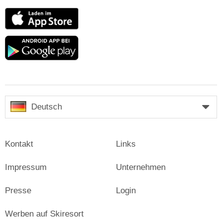
App
Store
Google
play
Deutsch
Kontakt
Links
Impressum
Unternehmen
Presse
Login
Werben auf Skiresort