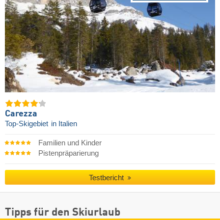
Carezza
Top-Skigebiet
in Italien
Familien und Kinder
Pistenpräparierung
Testbericht
Tipps für den Skiurlaub