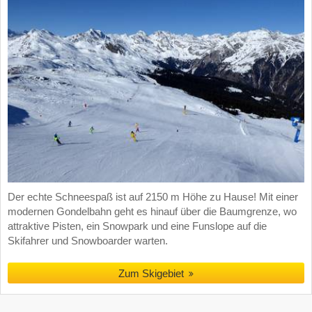
Der echte Schneespaß ist auf 2150 m Höhe zu Hause! Mit einer
modernen Gondelbahn geht es hinauf über die Baumgrenze, wo
attraktive Pisten, ein Snowpark und eine Funslope auf die
Skifahrer und Snowboarder warten.
Zum Skigebiet