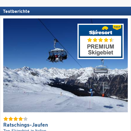
Testberichte
Ratschings-Jaufen