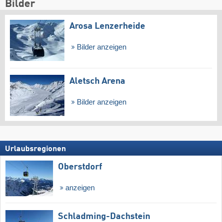
Bilder
Arosa Lenzerheide
Bilder anzeigen
Aletsch Arena
Bilder anzeigen
Urlaubsregionen
Oberstdorf
anzeigen
Schladming-Dachstein