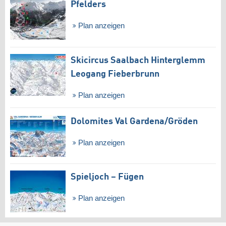
Pfelders
Plan anzeigen
Skicircus Saalbach Hinterglemm
Leogang Fieberbrunn
Plan anzeigen
Dolomites Val Gardena/​Gröden
Plan anzeigen
Spieljoch – Fügen
Plan anzeigen