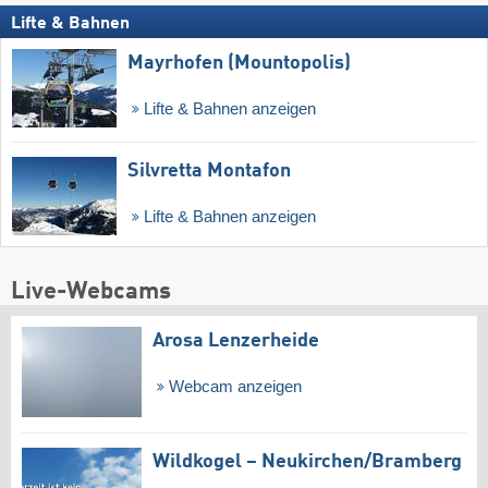
Lifte & Bahnen
Mayrhofen (Mountopolis)
Lifte & Bahnen anzeigen
Silvretta Montafon
Lifte & Bahnen anzeigen
Live-Webcams
Arosa Lenzerheide
Webcam anzeigen
Wildkogel – Neukirchen/​Bramberg