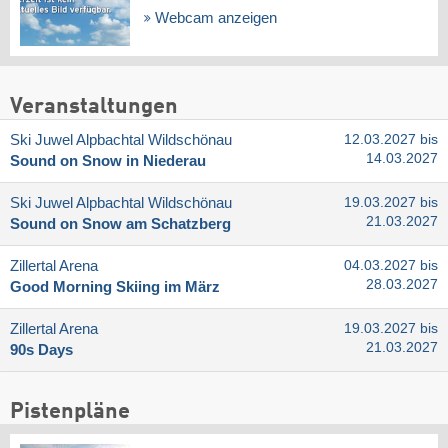
Webcam anzeigen
Veranstaltungen
Ski Juwel Alpbachtal Wildschönau
12.03.2027 bis
14.03.2027
Sound on Snow in Niederau
Ski Juwel Alpbachtal Wildschönau
19.03.2027 bis
21.03.2027
Sound on Snow am Schatzberg
Zillertal Arena
04.03.2027 bis
28.03.2027
Good Morning Skiing im März
Zillertal Arena
19.03.2027 bis
21.03.2027
90s Days
Pistenpläne