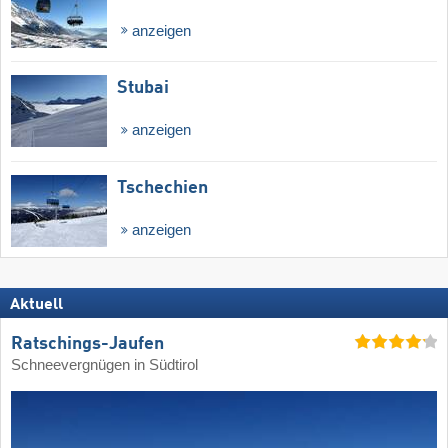
anzeigen
Stubai
anzeigen
Tschechien
anzeigen
Aktuell
Ratschings-Jaufen
Schneevergnügen in Südtirol