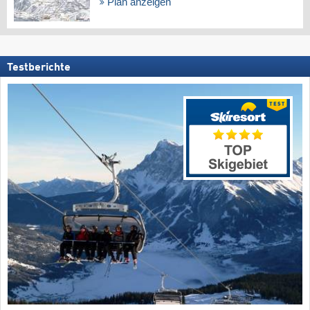
Plan anzeigen
Testberichte