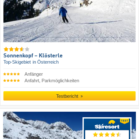
Sonnenkopf – Klösterle
Top-Skigebiet
in Österreich
Anfänger
Anfahrt, Parkmöglichkeiten
Testbericht