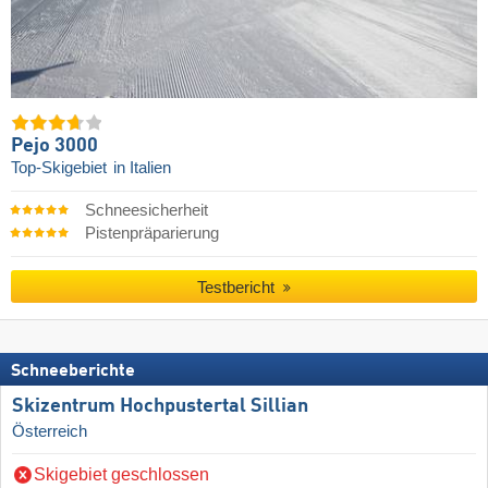
Pejo 3000
Top-Skigebiet
in Italien
Schneesicherheit
Pistenpräparierung
Testbericht
Schneeberichte
Skizentrum Hochpustertal Sillian
Österreich
Skigebiet geschlossen