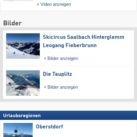
Video anzeigen
Bilder
Skicircus Saalbach Hinterglemm
Leogang Fieberbrunn
Bilder anzeigen
Die Tauplitz
Bilder anzeigen
Urlaubsregionen
Oberstdorf