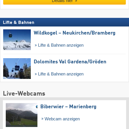
Details hier
Lifte & Bahnen
Wildkogel – Neukirchen/​Bramberg
Lifte & Bahnen anzeigen
Dolomites Val Gardena/​Gröden
Lifte & Bahnen anzeigen
Live-Webcams
Biberwier – Marienberg
Webcam anzeigen