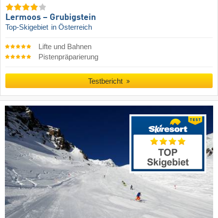
Lermoos – Grubigstein
Top-Skigebiet
in Österreich
Lifte und Bahnen
Pistenpräparierung
Testbericht