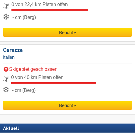
0 von 22,4 km Pisten offen
- cm (Berg)
Bericht
Carezza
Italien
Skigebiet geschlossen
0 von 40 km Pisten offen
- cm (Berg)
Bericht
Aktuell