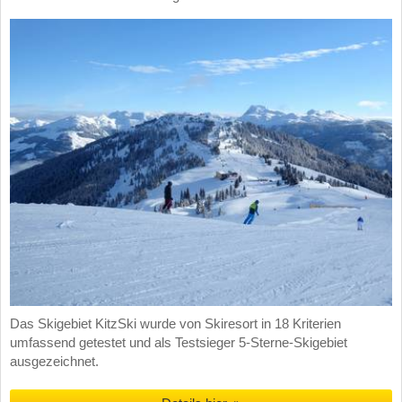
Das Skigebiet KitzSki wurde von Skiresort in 18 Kriterien
umfassend getestet und als Testsieger 5-Sterne-Skigebiet
ausgezeichnet.