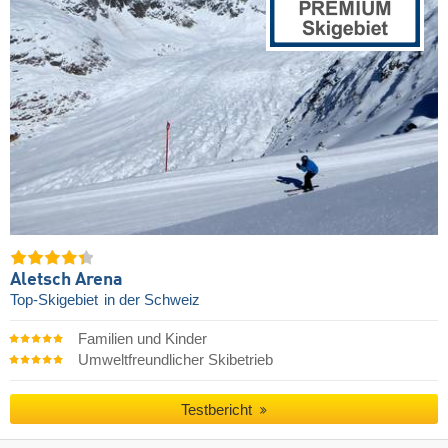
Aletsch Arena
Top-Skigebiet
in der Schweiz
Familien und Kinder
Umweltfreundlicher Skibetrieb
Testbericht