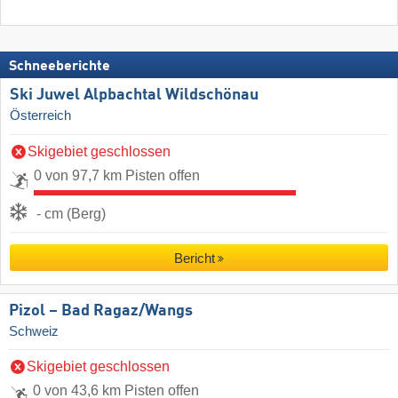
Schneeberichte
Ski Juwel Alpbachtal Wildschönau
Österreich
Skigebiet geschlossen
0 von 97,7 km Pisten offen
- cm (Berg)
Bericht
Pizol – Bad Ragaz/​Wangs
Schweiz
Skigebiet geschlossen
0 von 43,6 km Pisten offen