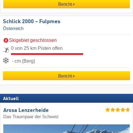
Bericht
Schlick 2000 – Fulpmes
Österreich
Skigebiet geschlossen
0 von 25 km Pisten offen
- cm (Berg)
Bericht
Aktuell
Arosa Lenzerheide
Das Traumpaar der Schweiz