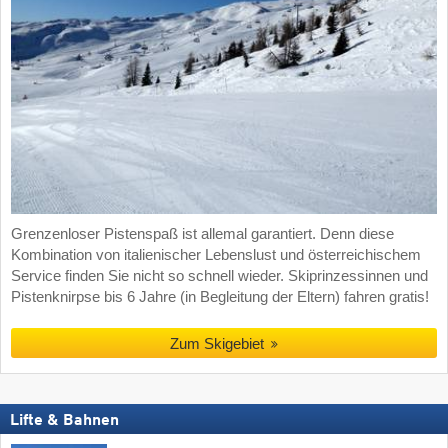
Grenzenloser Pistenspaß ist allemal garantiert. Denn diese
Kombination von italienischer Lebenslust und österreichischem
Service finden Sie nicht so schnell wieder. Skiprinzessinnen und
Pistenknirpse bis 6 Jahre (in Begleitung der Eltern) fahren gratis!
Zum Skigebiet
Lifte & Bahnen