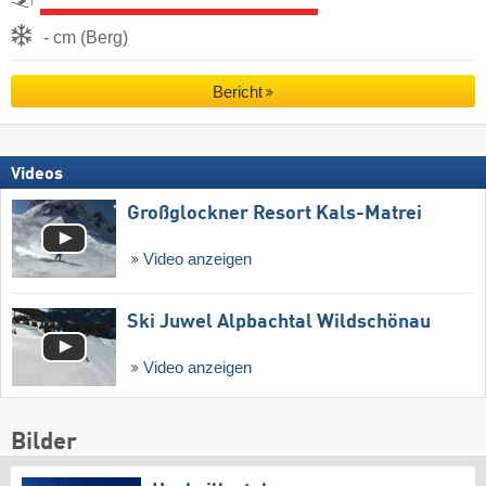
- cm (Berg)
Bericht
Videos
Großglockner Resort Kals-Matrei
Video anzeigen
Ski Juwel Alpbachtal Wildschönau
Video anzeigen
Bilder