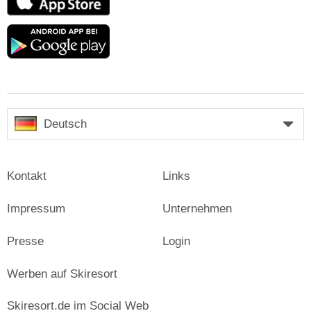
Store
Google
play
Deutsch
Kontakt
Links
Impressum
Unternehmen
Presse
Login
Werben auf Skiresort
Skiresort.de im Social Web