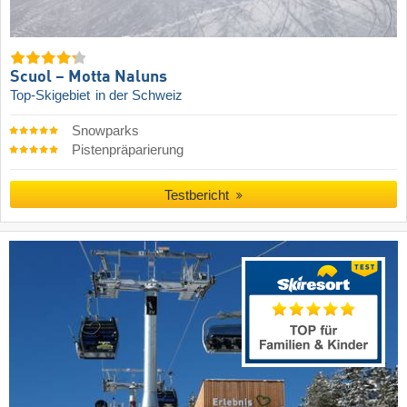
Scuol – Motta Naluns
Top-Skigebiet
in der Schweiz
Snowparks
Pistenpräparierung
Testbericht