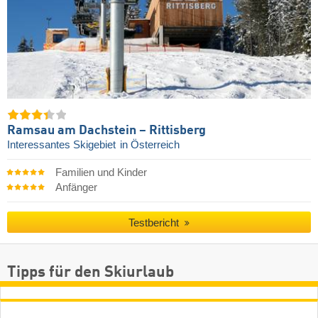
Ramsau am Dachstein – Rittisberg
Interessantes Skigebiet
in Österreich
Familien und Kinder
Anfänger
Testbericht
Tipps für den Skiurlaub