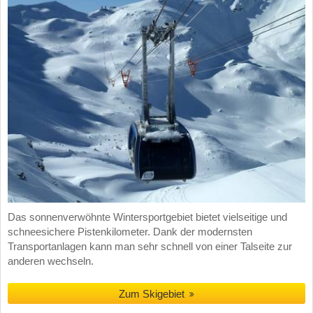
Das sonnenverwöhnte Wintersportgebiet bietet vielseitige und
schneesichere Pistenkilometer. Dank der modernsten
Transportanlagen kann man sehr schnell von einer Talseite zur
anderen wechseln.
Zum Skigebiet