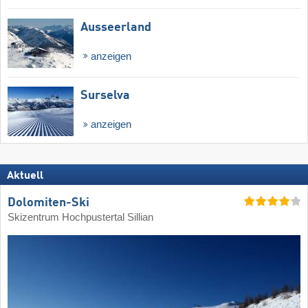
Ausseerland
anzeigen
Surselva
anzeigen
Aktuell
Dolomiten-Ski
Skizentrum Hochpustertal Sillian