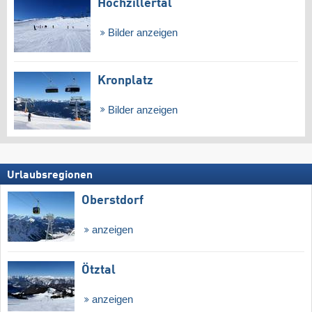
Hochzillertal
Bilder anzeigen
Kronplatz
Bilder anzeigen
Urlaubsregionen
Oberstdorf
anzeigen
Ötztal
anzeigen