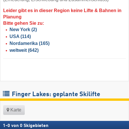
Leider gibt es in dieser Region keine Lifte & Bahnen in
Planung
Bitte gehen Sie zu:
New York
(2)
USA
(114)
Nordamerika
(165)
weltweit
(642)
Finger Lakes: geplante Skilifte
Karte
1
-
0
von
0
Skigebieten