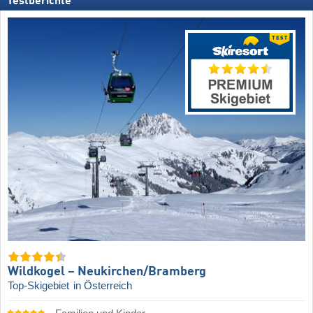
Testberichte
Wildkogel – Neukirchen/​Bramberg
Top-Skigebiet
in Österreich