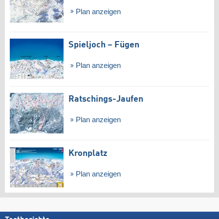
Plan anzeigen
Spieljoch – Fügen
Plan anzeigen
Ratschings-Jaufen
Plan anzeigen
Kronplatz
Plan anzeigen