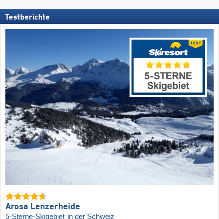
Testberichte
Arosa Lenzerheide
5-Sterne-Skigebiet
in der Schweiz