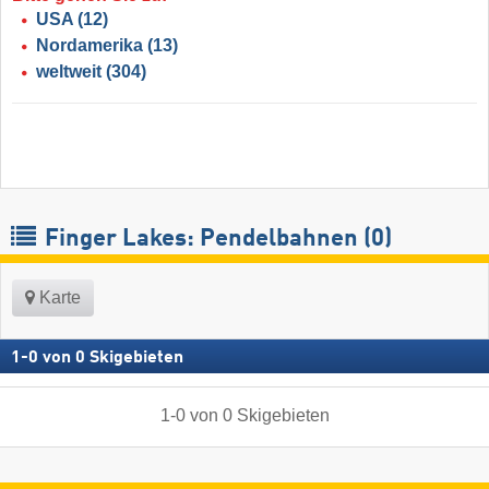
USA
(12)
Nordamerika
(13)
weltweit
(304)
Finger Lakes: Pendelbahnen (0)
Karte
1
-
0
von
0
Skigebieten
1
-
0
von
0
Skigebieten