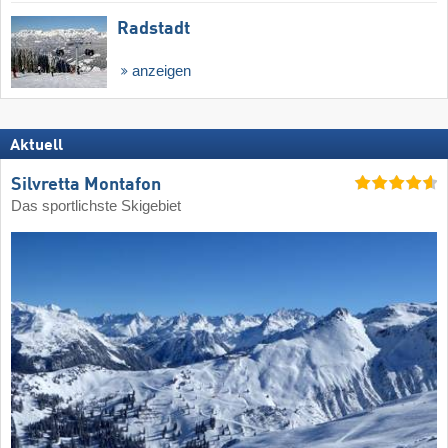
Radstadt
anzeigen
Aktuell
Silvretta Montafon
Das sportlichste Skigebiet