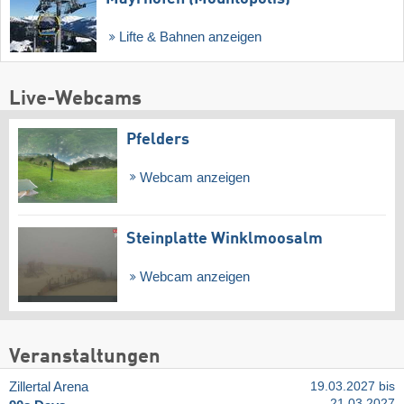
Lifte & Bahnen anzeigen
Live-Webcams
Pfelders
Webcam anzeigen
Steinplatte Winklmoosalm
Webcam anzeigen
Veranstaltungen
Zillertal Arena
19.03.2027 bis
21.03.2027