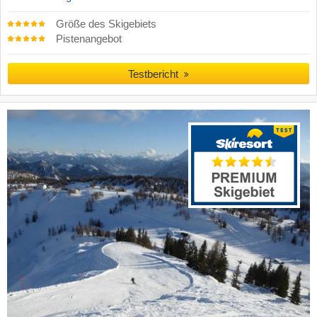
Größe des Skigebiets
Pistenangebot
Testbericht