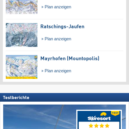
Plan anzeigen
Ratschings-Jaufen
Plan anzeigen
Mayrhofen (Mountopolis)
Plan anzeigen
Testberichte