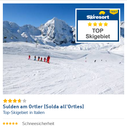
Sulden am Ortler (Solda all'Ortles)
Top-Skigebiet
in Italien
Schneesicherheit