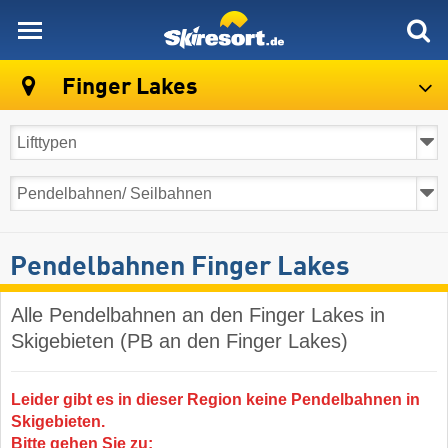
skiresort
Finger Lakes
Pendelbahnen Finger Lakes
Alle Pendelbahnen an den Finger Lakes in
Skigebieten (PB an den Finger Lakes)
Leider gibt es in dieser Region keine Pendelbahnen in
Skigebieten.
Bitte gehen Sie zu: