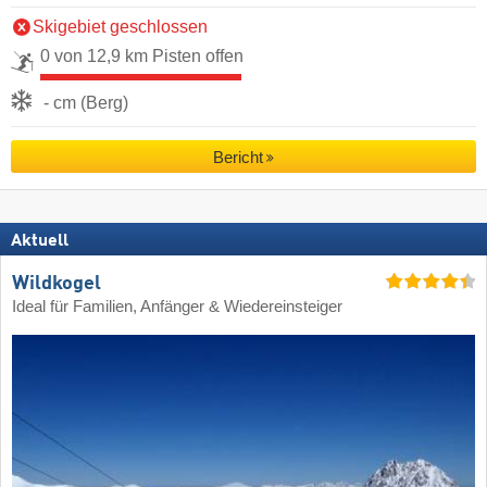
Skigebiet geschlossen
0 von 12,9 km Pisten offen
- cm (Berg)
Bericht
Aktuell
Wildkogel
Ideal für Familien, Anfänger & Wiedereinsteiger