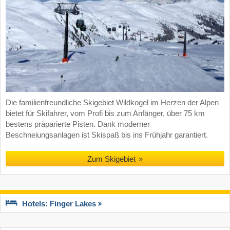
Die familienfreundliche Skigebiet Wildkogel im Herzen der Alpen
bietet für Skifahrer, vom Profi bis zum Anfänger, über 75 km
bestens präparierte Pisten. Dank moderner
Beschneiungsanlagen ist Skispaß bis ins Frühjahr garantiert.
Zum Skigebiet
Hotels: Finger Lakes