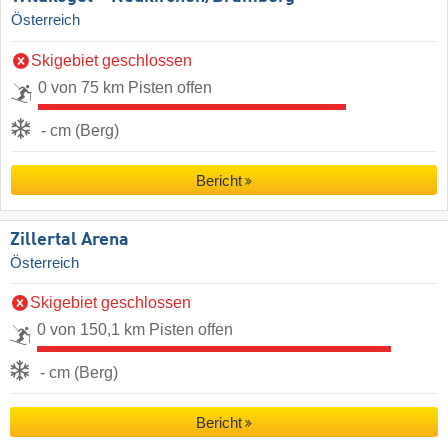
Österreich
Skigebiet geschlossen
0 von 75 km Pisten offen
- cm (Berg)
Bericht
Zillertal Arena
Österreich
Skigebiet geschlossen
0 von 150,1 km Pisten offen
- cm (Berg)
Bericht