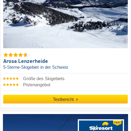
Arosa Lenzerheide
5-Sterne-Skigebiet
in der Schweiz
Größe des Skigebiets
Pistenangebot
Testbericht