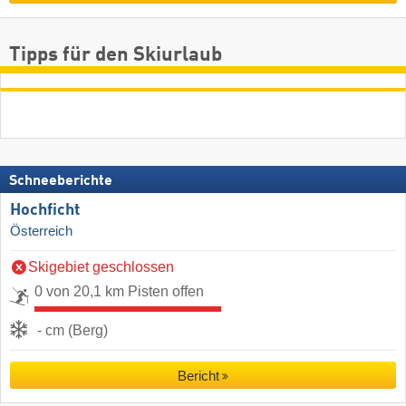
Tipps für den Skiurlaub
Schneeberichte
Hochficht
Österreich
Skigebiet geschlossen
0 von 20,1 km Pisten offen
- cm (Berg)
Bericht