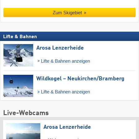
Zum Skigebiet
Lifte & Bahnen
Arosa Lenzerheide
Lifte & Bahnen anzeigen
Wildkogel – Neukirchen/​Bramberg
Lifte & Bahnen anzeigen
Live-Webcams
Arosa Lenzerheide