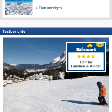
Plan anzeigen
Testberichte