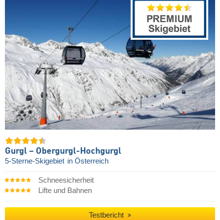
Gurgl – Obergurgl-Hochgurgl
5-Sterne-Skigebiet
in Österreich
Schneesicherheit
Lifte und Bahnen
Testbericht