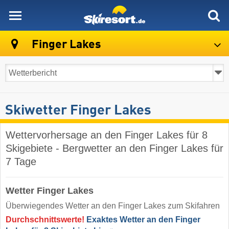
skiresort
Finger Lakes
Skiwetter Finger Lakes
Wettervorhersage an den Finger Lakes für 8
Skigebiete - Bergwetter an den Finger Lakes für
7 Tage
Wetter Finger Lakes
Überwiegendes Wetter an den Finger Lakes zum Skifahren
Durchschnittswerte!
Exaktes Wetter an den Finger