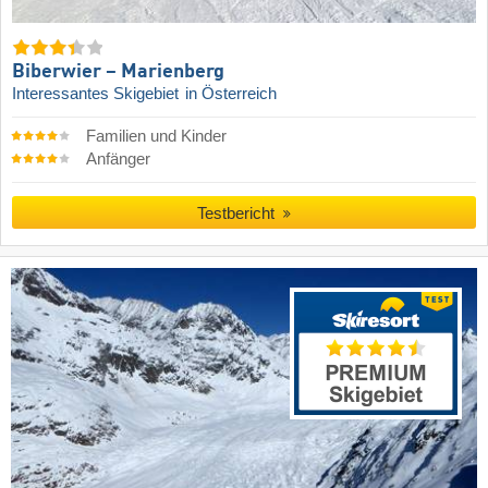
Biberwier – Marienberg
Interessantes Skigebiet
in Österreich
Familien und Kinder
Anfänger
Testbericht