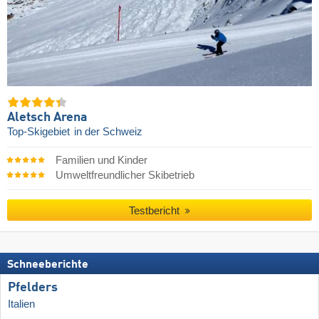
Aletsch Arena
Top-Skigebiet
in der Schweiz
Familien und Kinder
Umweltfreundlicher Skibetrieb
Testbericht
Schneeberichte
Pfelders
Italien