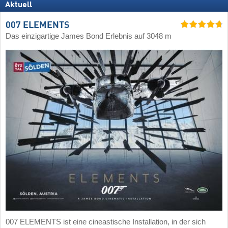
Aktuell
007 ELEMENTS
Das einzigartige James Bond Erlebnis auf 3048 m
007 ELEMENTS ist eine cineastische Installation, in der sich