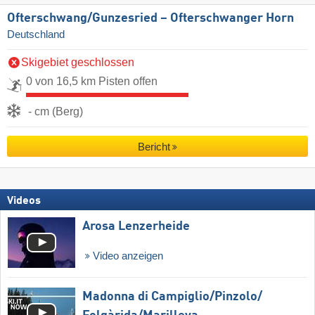
Ofterschwang/​Gunzesried – Ofterschwanger Horn
Deutschland
Skigebiet geschlossen
0 von 16,5 km Pisten offen
- cm (Berg)
Bericht
Videos
Arosa Lenzerheide
Video anzeigen
Madonna di Campiglio/​Pinzolo/​