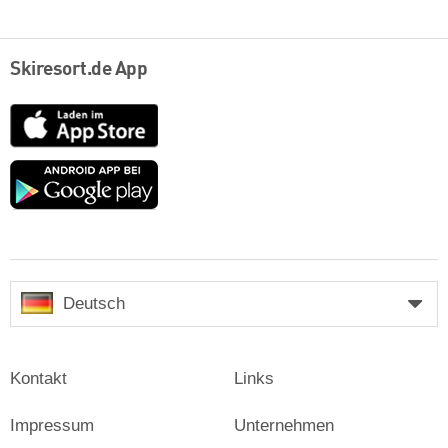
Skiresort.de App
App
Store
Google
play
Deutsch
Kontakt
Links
Impressum
Unternehmen