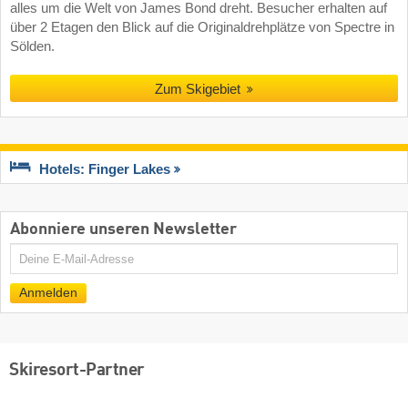
alles um die Welt von James Bond dreht. Besucher erhalten auf
über 2 Etagen den Blick auf die Originaldrehplätze von Spectre in
Sölden.
Zum Skigebiet
Hotels: Finger Lakes
Abonniere unseren Newsletter
E-
Mail
Anmelden
Skiresort-Partner