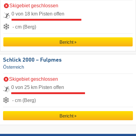
Skigebiet geschlossen
0 von 18 km Pisten offen
- cm (Berg)
Bericht
Schlick 2000 – Fulpmes
Österreich
Skigebiet geschlossen
0 von 25 km Pisten offen
- cm (Berg)
Bericht