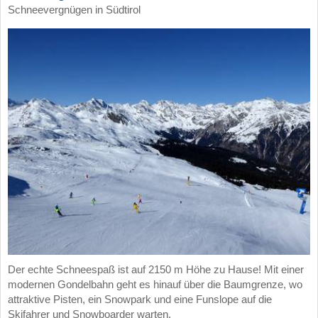
Schneevergnügen in Südtirol
Der echte Schneespaß ist auf 2150 m Höhe zu Hause! Mit einer
modernen Gondelbahn geht es hinauf über die Baumgrenze, wo
attraktive Pisten, ein Snowpark und eine Funslope auf die
Skifahrer und Snowboarder warten.