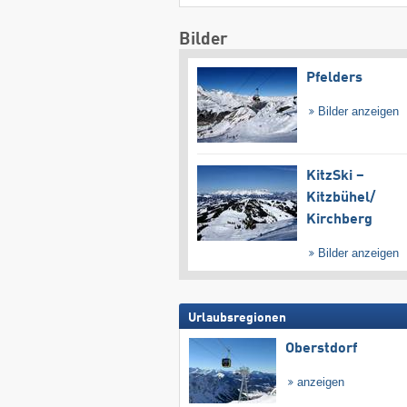
Bilder
Pfelders
Bilder anzeigen
KitzSki –
Kitzbühel/​
Kirchberg
Bilder anzeigen
Urlaubsregionen
Oberstdorf
anzeigen