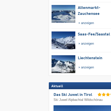
Altenmarkt-
Zauchensee
anzeigen
Saas-Fee/​Saastal
anzeigen
Liechtenstein
anzeigen
Aktuell
Das Ski Juwel in Tirol
Ski Juwel Alpbachtal Wildschönau