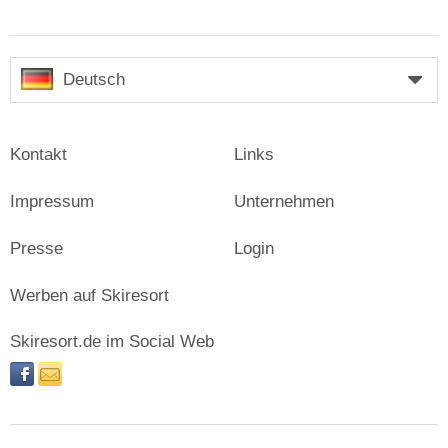
Deutsch
Kontakt
Links
Impressum
Unternehmen
Presse
Login
Werben auf Skiresort
Skiresort.de im Social Web
facebook
newsletter