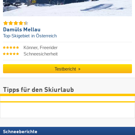
Damüls Mellau
Top-Skigebiet
in Österreich
Könner, Freerider
Schneesicherheit
Testbericht
Tipps für den Skiurlaub
Schneeberichte