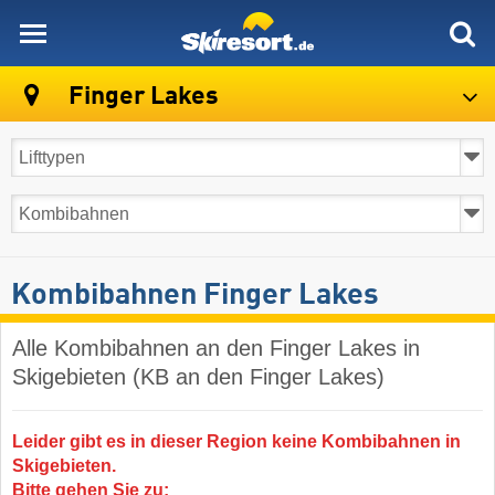
skiresort
Finger Lakes
Kombibahnen Finger Lakes
Alle Kombibahnen an den Finger Lakes in
Skigebieten (KB an den Finger Lakes)
Leider gibt es in dieser Region keine Kombibahnen in
Skigebieten.
Bitte gehen Sie zu: