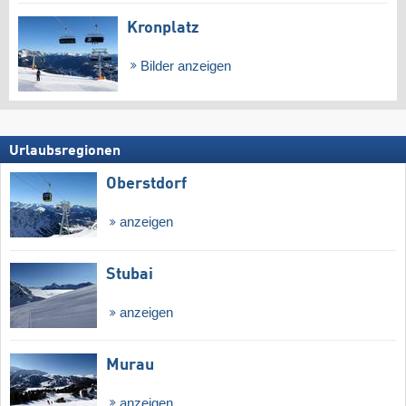
Kronplatz
Bilder anzeigen
Urlaubsregionen
Oberstdorf
anzeigen
Stubai
anzeigen
Murau
anzeigen