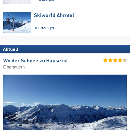
Skiworld Ahrntal
anzeigen
Aktuell
Wo der Schnee zu Hause ist
Obertauern