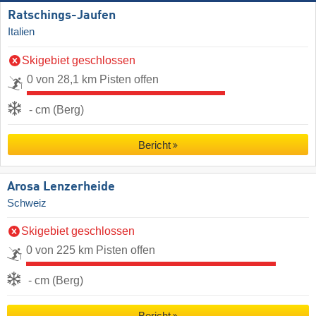
Ratschings-Jaufen
Italien
Skigebiet geschlossen
0 von 28,1 km Pisten offen
- cm (Berg)
Bericht
Arosa Lenzerheide
Schweiz
Skigebiet geschlossen
0 von 225 km Pisten offen
- cm (Berg)
Bericht