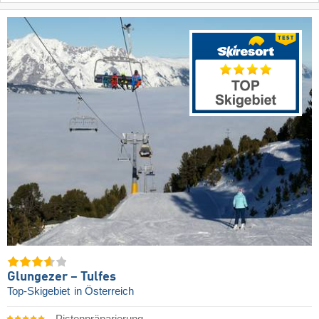
Glungezer – Tulfes
Top-Skigebiet
in Österreich