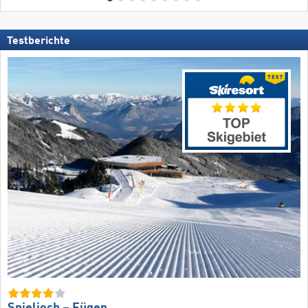
Testberichte