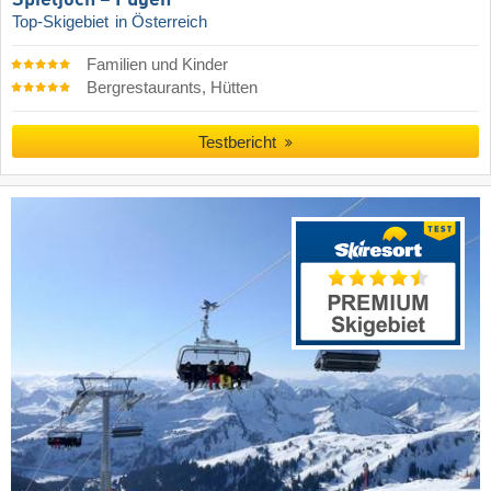
Spieljoch – Fügen
Top-Skigebiet
in Österreich
Familien und Kinder
Bergrestaurants, Hütten
Testbericht