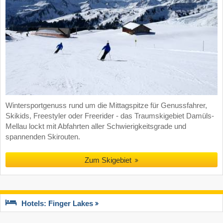
Wintersportgenuss rund um die Mittagspitze für Genussfahrer,
Skikids, Freestyler oder Freerider - das Traumskigebiet Damüls-
Mellau lockt mit Abfahrten aller Schwierigkeitsgrade und
spannenden Skirouten.
Zum Skigebiet
Hotels: Finger Lakes