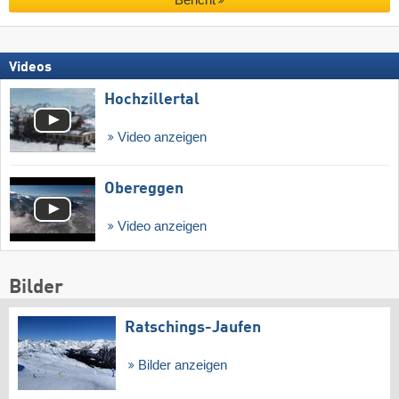
Videos
Hochzillertal
Video anzeigen
Obereggen
Video anzeigen
Bilder
Ratschings-Jaufen
Bilder anzeigen