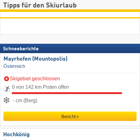
Tipps für den Skiurlaub
Schneeberichte
Mayrhofen (Mountopolis)
Österreich
Skigebiet geschlossen
0 von 142 km Pisten offen
- cm (Berg)
Bericht
Hochkönig