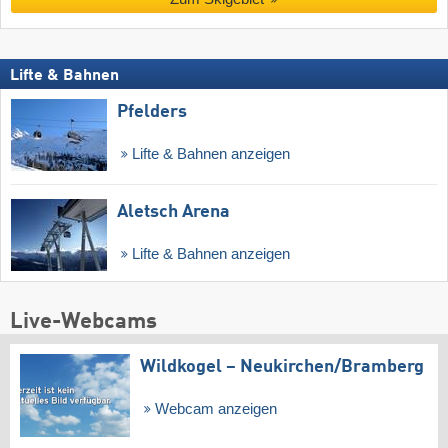
Lifte & Bahnen
Pfelders
Lifte & Bahnen anzeigen
Aletsch Arena
Lifte & Bahnen anzeigen
Live-Webcams
Wildkogel – Neukirchen/​Bramberg
Webcam anzeigen