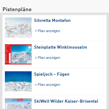
Pistenpläne
Silvretta Montafon
Plan anzeigen
Steinplatte Winklmoosalm
Plan anzeigen
Spieljoch – Fügen
Plan anzeigen
SkiWelt Wilder Kaiser-Brixental