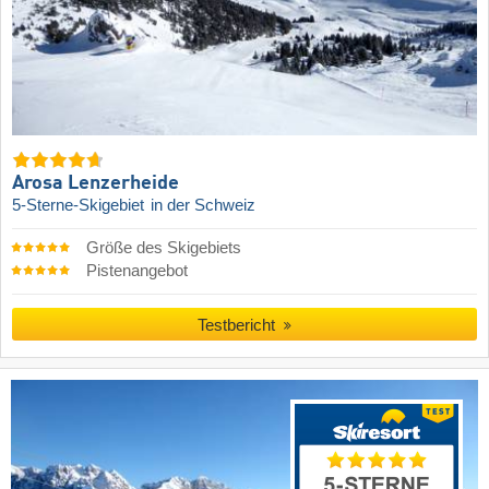
Arosa Lenzerheide
5-Sterne-Skigebiet
in der Schweiz
Größe des Skigebiets
Pistenangebot
Testbericht