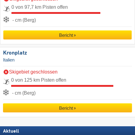
0 von 97,7 km Pisten offen
- cm (Berg)
Bericht
Kronplatz
Italien
Skigebiet geschlossen
0 von 125 km Pisten offen
- cm (Berg)
Bericht
Aktuell