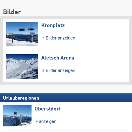
Bilder
Kronplatz
Bilder anzeigen
Aletsch Arena
Bilder anzeigen
Urlaubsregionen
Oberstdorf
anzeigen