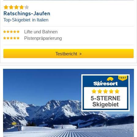
Ratschings-Jaufen
Top-Skigebiet
in Italien
Lifte und Bahnen
Pistenpräparierung
Testbericht