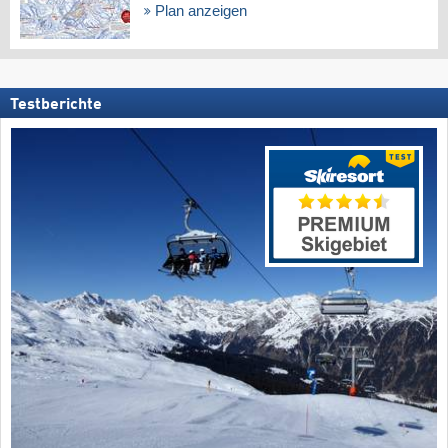
Plan anzeigen
Testberichte