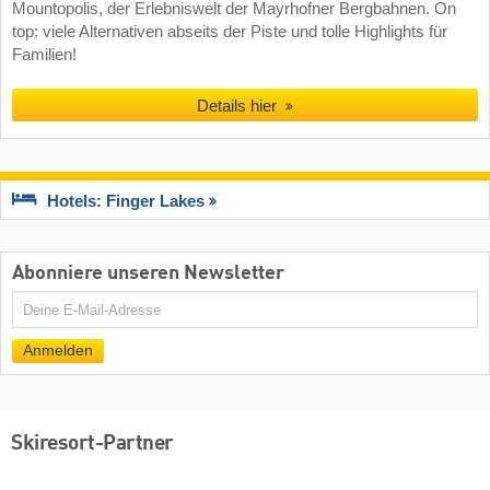
Mountopolis, der Erlebniswelt der Mayrhofner Bergbahnen. On
top: viele Alternativen abseits der Piste und tolle Highlights für
Familien!
Details hier
Hotels: Finger Lakes
Abonniere unseren Newsletter
E-
Mail
Anmelden
Skiresort-Partner