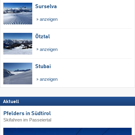
Surselva
anzeigen
Ötztal
anzeigen
Stubai
anzeigen
Aktuell
Pfelders in Südtirol
Skifahren im Passeiertal