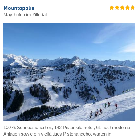
Mountopolis
Mayrhofen im Zillertal
100 % Schneesicherheit, 142 Pistenkilometer, 61 hochmoderne
Anlagen sowie ein vielfältiges Pistenangebot warten in