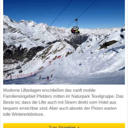
Moderne Liftanlagen erschließen das sanft mobile
Familienskigebiet Pfelders mitten im Naturpark Texelgruppe. Das
Beste ist, dass die Lifte auch mit Skiern direkt vom Hotel aus
bequem erreichbar sind. Aber auch abseits der Pisten warten
tolle Wintererlebnisse.
Zum Skigebiet