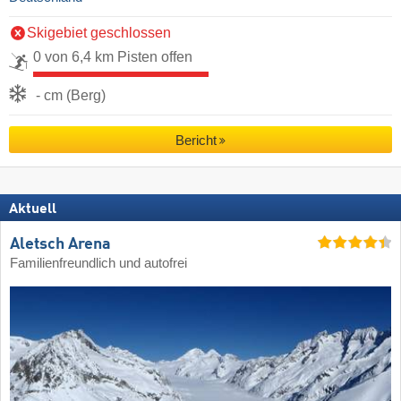
Skigebiet geschlossen
0 von 6,4 km Pisten offen
- cm (Berg)
Bericht
Aktuell
Aletsch Arena
Familienfreundlich und autofrei