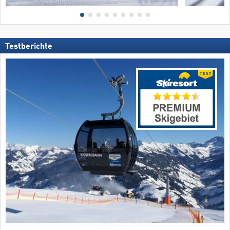
Testberichte