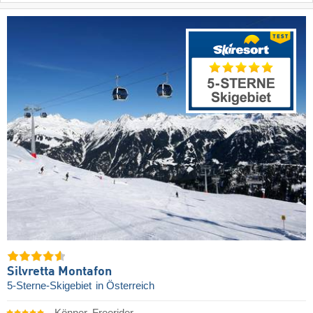
Silvretta Montafon
5-Sterne-Skigebiet
in Österreich