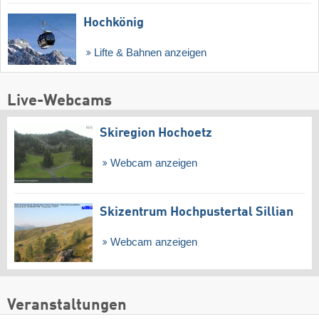
Hochkönig
Lifte & Bahnen anzeigen
Live-Webcams
Skiregion Hochoetz
Webcam anzeigen
Skizentrum Hochpustertal Sillian
Webcam anzeigen
Veranstaltungen