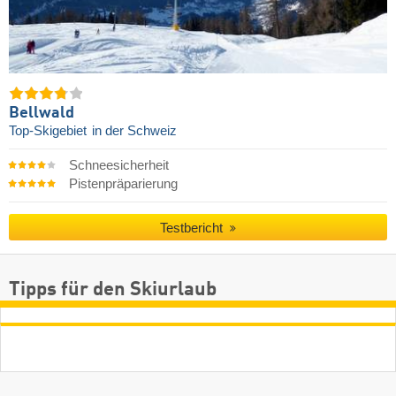
Bellwald
Top-Skigebiet
in der Schweiz
Schneesicherheit
Pistenpräparierung
Testbericht
Tipps für den Skiurlaub