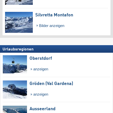
Silvretta Montafon
Bilder anzeigen
Urlaubsregionen
Oberstdorf
anzeigen
Gröden (Val Gardena)
anzeigen
Ausseerland