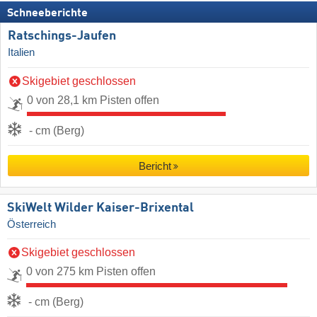
Schneeberichte
Ratschings-Jaufen
Italien
Skigebiet geschlossen
0 von 28,1 km Pisten offen
- cm (Berg)
Bericht
SkiWelt Wilder Kaiser-Brixental
Österreich
Skigebiet geschlossen
0 von 275 km Pisten offen
- cm (Berg)