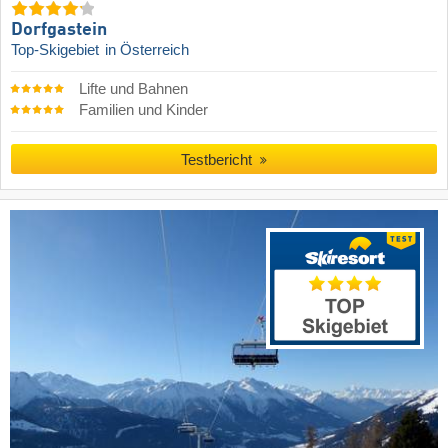
Dorfgastein
Top-Skigebiet
in Österreich
Lifte und Bahnen
Familien und Kinder
Testbericht