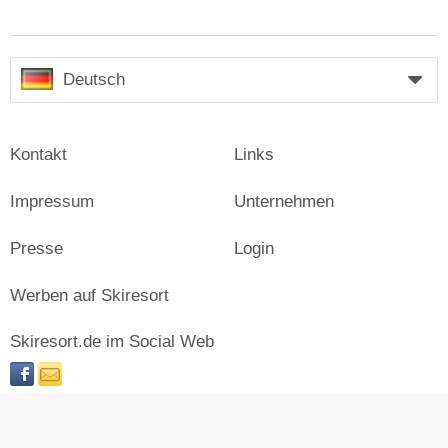
Deutsch
Kontakt
Links
Impressum
Unternehmen
Presse
Login
Werben auf Skiresort
Skiresort.de im Social Web
facebook
newsletter