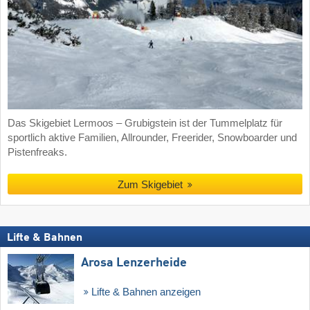
Das Skigebiet Lermoos – Grubigstein ist der Tummelplatz für
sportlich aktive Familien, Allrounder, Freerider, Snowboarder und
Pistenfreaks.
Zum Skigebiet
Lifte & Bahnen
Arosa Lenzerheide
Lifte & Bahnen anzeigen