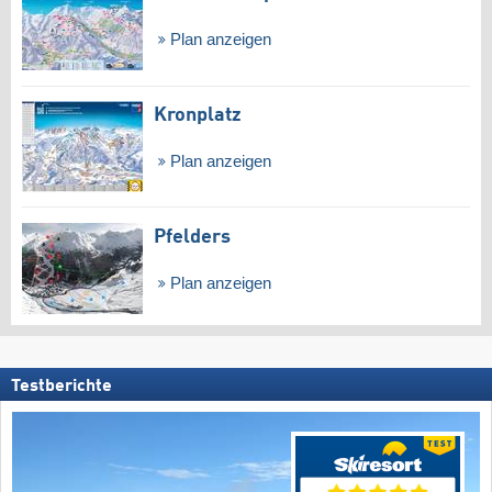
Plan anzeigen
Kronplatz
Plan anzeigen
Pfelders
Plan anzeigen
Testberichte