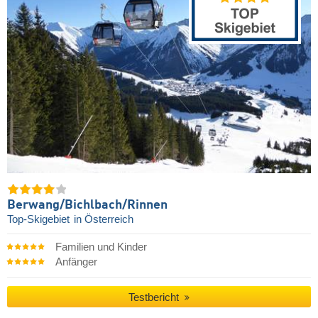
Berwang/​Bichlbach/​Rinnen
Top-Skigebiet
in Österreich
Familien und Kinder
Anfänger
Testbericht