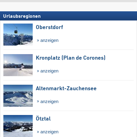
Urlaubsregionen
Oberstdorf
anzeigen
Kronplatz (Plan de Corones)
anzeigen
Altenmarkt-Zauchensee
anzeigen
Ötztal
anzeigen