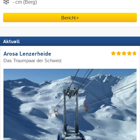
- cm (Berg)
Bericht
Aktuell
Arosa Lenzerheide
Das Traumpaar der Schweiz