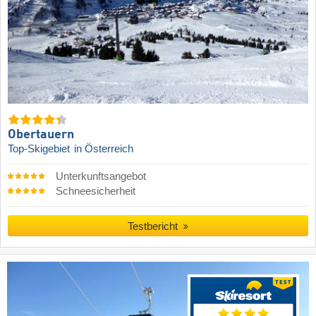
Obertauern
Top-Skigebiet
in Österreich
Unterkunftsangebot
Schneesicherheit
Testbericht