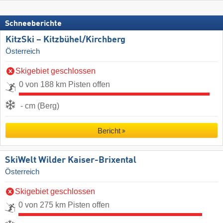
Schneeberichte
KitzSki – Kitzbühel/​Kirchberg
Österreich
Skigebiet geschlossen
0 von 188 km Pisten offen
- cm (Berg)
Bericht
SkiWelt Wilder Kaiser-Brixental
Österreich
Skigebiet geschlossen
0 von 275 km Pisten offen