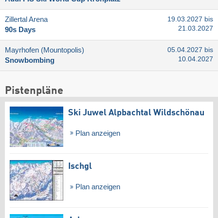
Zillertal Arena
19.03.2027 bis
21.03.2027
90s Days
Mayrhofen (Mountopolis)
05.04.2027 bis
10.04.2027
Snowbombing
Pistenpläne
Ski Juwel Alpbachtal Wildschönau
Plan anzeigen
Ischgl
Plan anzeigen