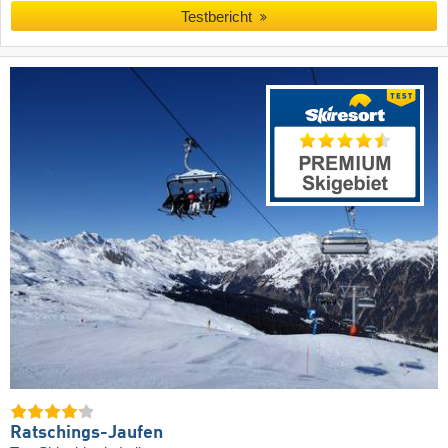
Testbericht
Ratschings-Jaufen