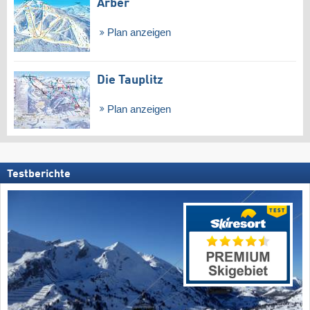
Arber
Plan anzeigen
Die Tauplitz
Plan anzeigen
Testberichte