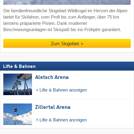
Die familienfreundliche Skigebiet Wildkogel im Herzen der Alpen
bietet für Skifahrer, vom Profi bis zum Anfänger, über 75 km
bestens präparierte Pisten. Dank moderner
Beschneiungsanlagen ist Skispaß bis ins Frühjahr garantiert.
Zum Skigebiet
Lifte & Bahnen
Aletsch Arena
Lifte & Bahnen anzeigen
Zillertal Arena
Lifte & Bahnen anzeigen