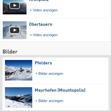
Video anzeigen
Obertauern
Video anzeigen
Bilder
Pfelders
Bilder anzeigen
Mayrhofen (Mountopolis)
Bilder anzeigen