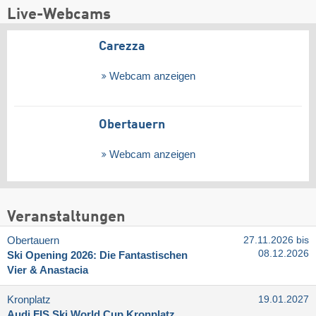
Live-Webcams
Carezza
Webcam anzeigen
Obertauern
Webcam anzeigen
Veranstaltungen
Obertauern
27.11.2026 bis
08.12.2026
Ski Opening 2026: Die Fantastischen
Vier & Anastacia
Kronplatz
19.01.2027
Audi FIS Ski World Cup Kronplatz