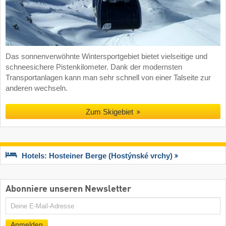
Das sonnenverwöhnte Wintersportgebiet bietet vielseitige und
schneesichere Pistenkilometer. Dank der modernsten
Transportanlagen kann man sehr schnell von einer Talseite zur
anderen wechseln.
Zum Skigebiet
Hotels: Hosteiner Berge (Hostýnské vrchy)
Abonniere unseren Newsletter
E-
Mail
Anmelden