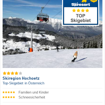
Skiregion Hochoetz
Top-Skigebiet
in Österreich
Familien und Kinder
Schneesicherheit