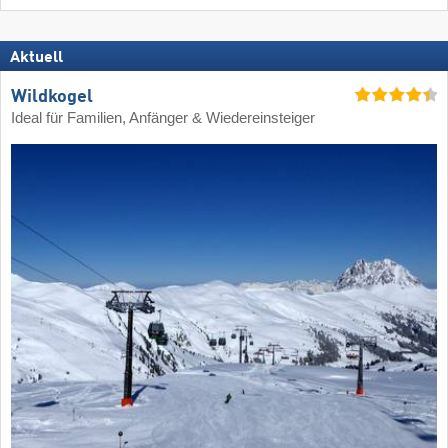
Aktuell
Wildkogel
Ideal für Familien, Anfänger & Wiedereinsteiger