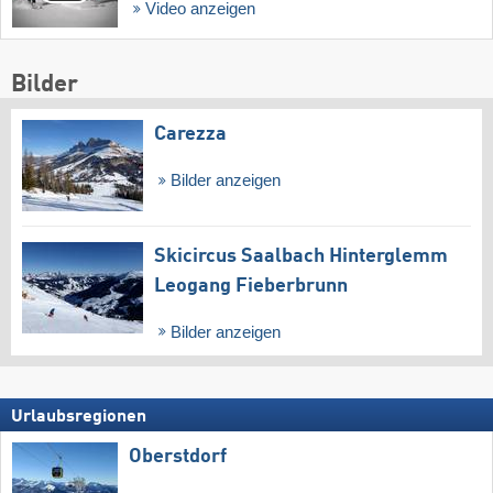
Video anzeigen
Bilder
Carezza
Bilder anzeigen
Skicircus Saalbach Hinterglemm
Leogang Fieberbrunn
Bilder anzeigen
Urlaubsregionen
Oberstdorf