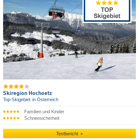
Skiregion Hochoetz
Top-Skigebiet
in Österreich
Familien und Kinder
Schneesicherheit
Testbericht