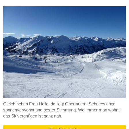
Gleich neben Frau Holle, da liegt Obertauern. Schneesicher,
sonnenverwöhnt und bester Stimmung. Wo immer man wohnt:
das Skivergnügen ist ganz nah.