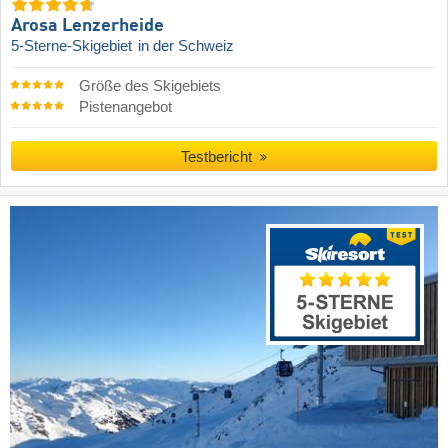
Arosa Lenzerheide
5-Sterne-Skigebiet
in der Schweiz
Größe des Skigebiets
Pistenangebot
Testbericht