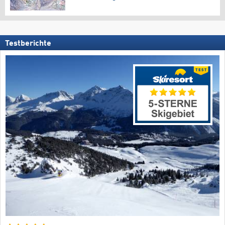
Testberichte