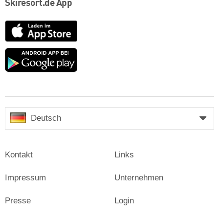
Skiresort.de App
App
Store
Google
play
Deutsch
Kontakt
Links
Impressum
Unternehmen
Presse
Login