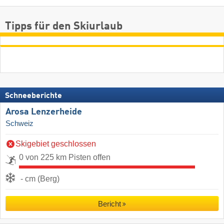
Tipps für den Skiurlaub
Schneeberichte
Arosa Lenzerheide
Schweiz
Skigebiet geschlossen
0 von 225 km Pisten offen
- cm (Berg)
Bericht