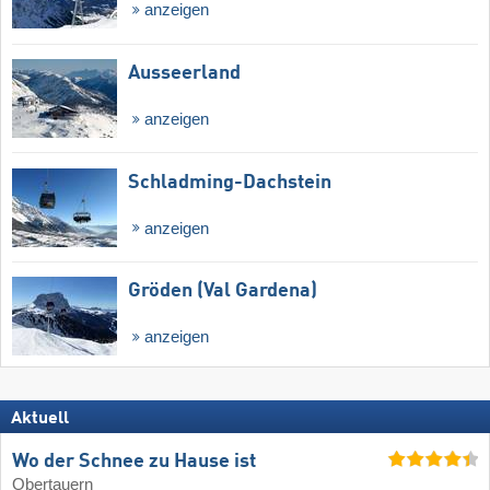
anzeigen
Ausseerland
anzeigen
Schladming-Dachstein
anzeigen
Gröden (Val Gardena)
anzeigen
Aktuell
Wo der Schnee zu Hause ist
Obertauern