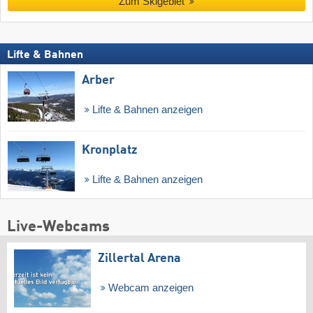
Zum Skigebiet
Lifte & Bahnen
Arber
Lifte & Bahnen anzeigen
Kronplatz
Lifte & Bahnen anzeigen
Live-Webcams
Zillertal Arena
Webcam anzeigen