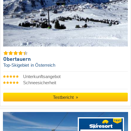
Obertauern
Top-Skigebiet
in Österreich
Unterkunftsangebot
Schneesicherheit
Testbericht