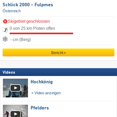
Schlick 2000 – Fulpmes
Österreich
Skigebiet geschlossen
0 von 25 km Pisten offen
- cm (Berg)
Bericht
Videos
Hochkönig
Video anzeigen
Pfelders