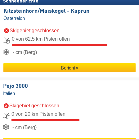
Schneeberichte
Kitzsteinhorn/​Maiskogel - Kaprun
Österreich
Skigebiet geschlossen
0 von 62,5 km Pisten offen
- cm (Berg)
Bericht
Pejo 3000
Italien
Skigebiet geschlossen
0 von 20 km Pisten offen
- cm (Berg)