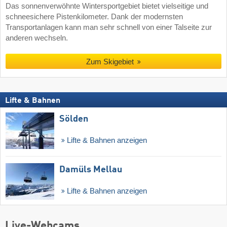
Das sonnenverwöhnte Wintersportgebiet bietet vielseitige und
schneesichere Pistenkilometer. Dank der modernsten
Transportanlagen kann man sehr schnell von einer Talseite zur
anderen wechseln.
Zum Skigebiet
Lifte & Bahnen
Sölden
Lifte & Bahnen anzeigen
Damüls Mellau
Lifte & Bahnen anzeigen
Live-Webcams