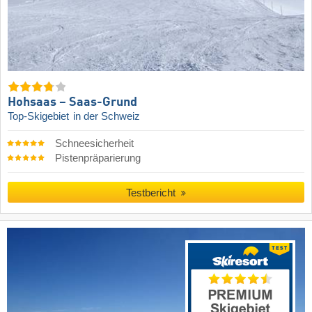
Hohsaas – Saas-Grund
Top-Skigebiet
in der Schweiz
Schneesicherheit
Pistenpräparierung
Testbericht