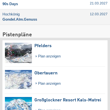
21.03.2027
90s Days
Hochkönig
12.03.2027
Gondel.Alm.Genuss
Pistenpläne
Pfelders
Plan anzeigen
Obertauern
Plan anzeigen
Großglockner Resort Kals-Matrei