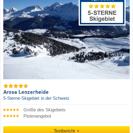
Arosa Lenzerheide
5-Sterne-Skigebiet
in der Schweiz
Größe des Skigebiets
Pistenangebot
Testbericht