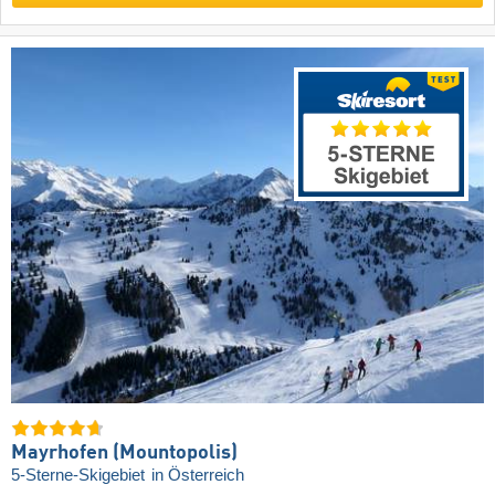
Mayrhofen (Mountopolis)
5-Sterne-Skigebiet
in Österreich