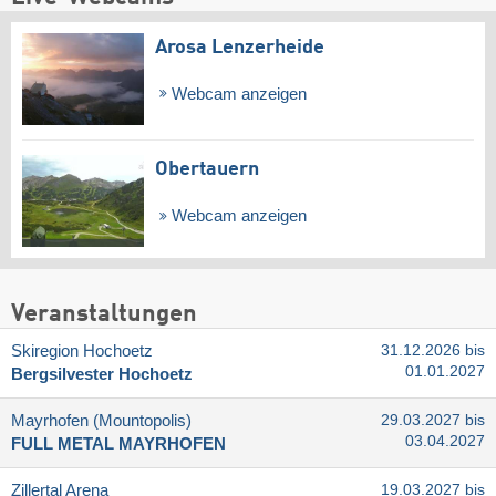
Arosa Lenzerheide
Webcam anzeigen
Obertauern
Webcam anzeigen
Veranstaltungen
Skiregion Hochoetz
31.12.2026 bis
01.01.2027
Bergsilvester Hochoetz
Mayrhofen (Mountopolis)
29.03.2027 bis
03.04.2027
FULL METAL MAYRHOFEN
Zillertal Arena
19.03.2027 bis