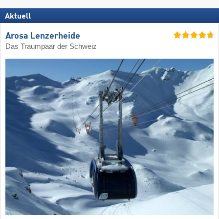
Aktuell
Arosa Lenzerheide
Das Traumpaar der Schweiz