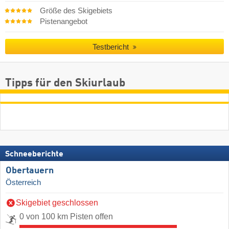
Größe des Skigebiets
Pistenangebot
Testbericht
Tipps für den Skiurlaub
Schneeberichte
Obertauern
Österreich
Skigebiet geschlossen
0 von 100 km Pisten offen