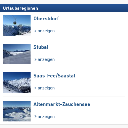
Urlaubsregionen
Oberstdorf
anzeigen
Stubai
anzeigen
Saas-Fee/​Saastal
anzeigen
Altenmarkt-Zauchensee
anzeigen