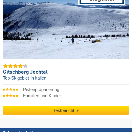
Gitschberg Jochtal
Top-Skigebiet
in Italien
Pistenpräparierung
Familien und Kinder
Testbericht