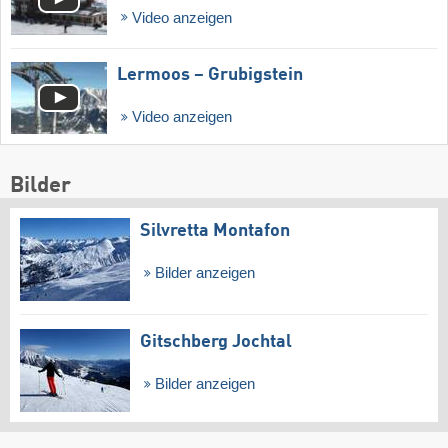
Video anzeigen
Lermoos – Grubigstein
Video anzeigen
Bilder
Silvretta Montafon
Bilder anzeigen
Gitschberg Jochtal
Bilder anzeigen