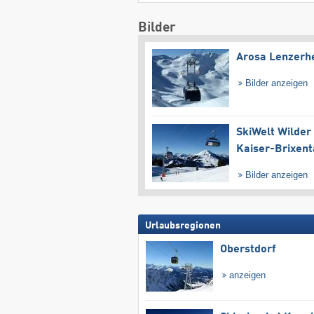
Bilder
Arosa Lenzerh
Bilder anzeigen
SkiWelt Wilder
Kaiser-Brixent
Bilder anzeigen
Urlaubsregionen
Oberstdorf
anzeigen