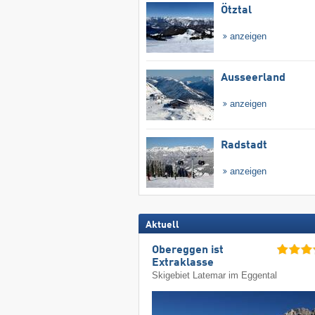
Ötztal
anzeigen
Ausseerland
anzeigen
Radstadt
anzeigen
Aktuell
Obereggen ist
Extraklasse
Skigebiet Latemar im Eggental