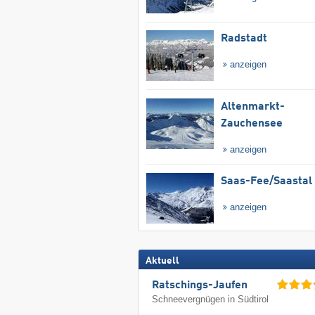
Radstadt
anzeigen
Altenmarkt-
Zauchensee
anzeigen
Saas-Fee/​Saastal
anzeigen
Aktuell
Ratschings-Jaufen
Schneevergnügen in Südtirol