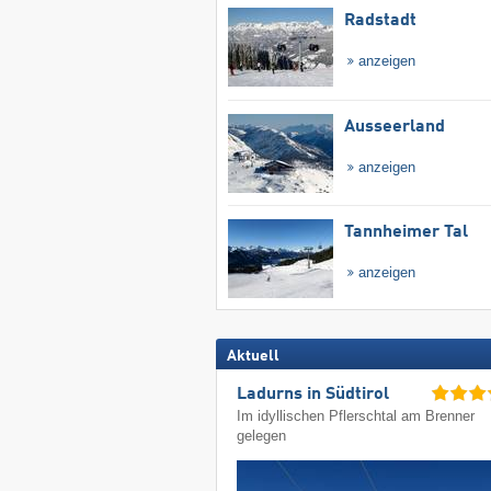
Radstadt
anzeigen
Ausseerland
anzeigen
Tannheimer Tal
anzeigen
Aktuell
Ladurns in Südtirol
Im idyllischen Pflerschtal am Brenner
gelegen