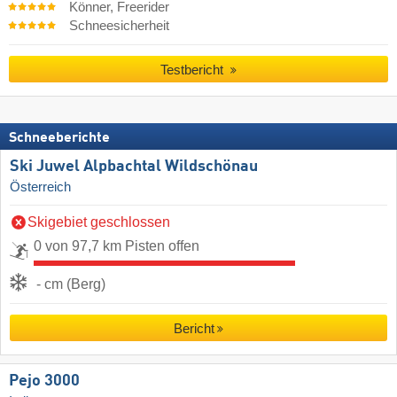
Könner, Freerider
Schneesicherheit
Testbericht
Schneeberichte
Ski Juwel Alpbachtal Wildschönau
Österreich
Skigebiet geschlossen
0 von 97,7 km Pisten offen
- cm (Berg)
Bericht
Pejo 3000