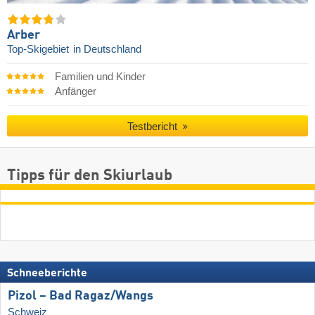
Arber
Top-Skigebiet
in Deutschland
Familien und Kinder
Anfänger
Testbericht
Tipps für den Skiurlaub
Schneeberichte
Pizol – Bad Ragaz/​Wangs
Schweiz