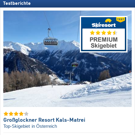
Testberichte
Großglockner Resort Kals-Matrei
Top-Skigebiet
in Österreich