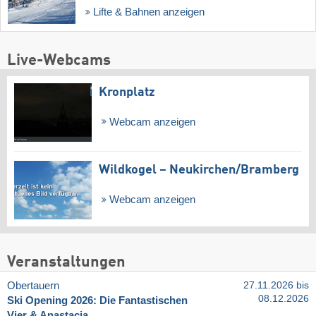
Lifte & Bahnen anzeigen
Live-Webcams
Kronplatz
Webcam anzeigen
Wildkogel – Neukirchen/​Bramberg
Webcam anzeigen
Veranstaltungen
Obertauern
27.11.2026 bis
08.12.2026
Ski Opening 2026: Die Fantastischen
Vier & Anastacia