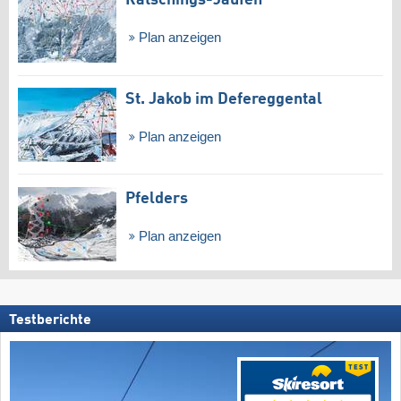
Ratschings-Jaufen
Plan anzeigen
St. Jakob im Defereggental
Plan anzeigen
Pfelders
Plan anzeigen
Testberichte