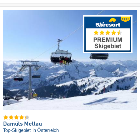
Damüls Mellau
Top-Skigebiet
in Österreich