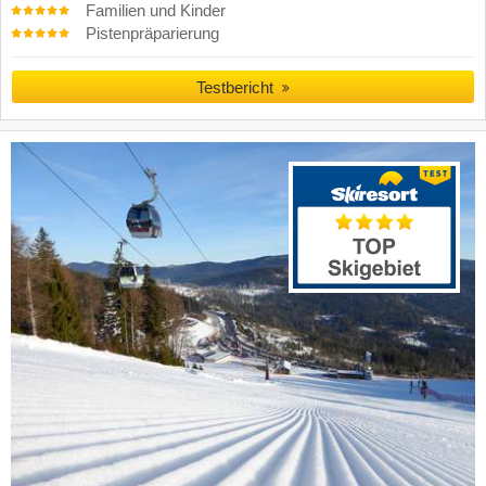
Familien und Kinder
Pistenpräparierung
Testbericht