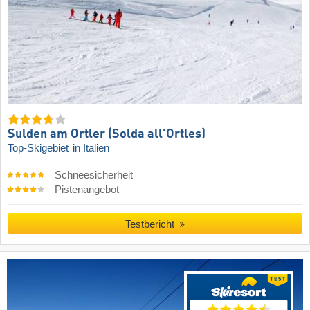
Sulden am Ortler (Solda all'Ortles)
Top-Skigebiet
in Italien
Schneesicherheit
Pistenangebot
Testbericht