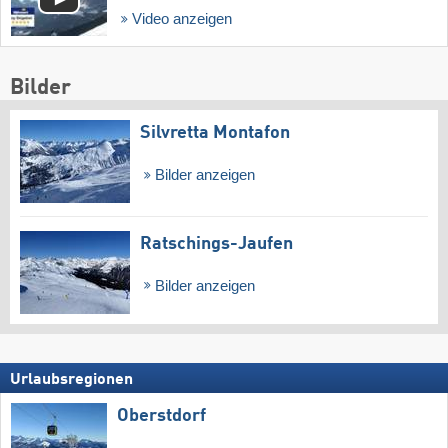
Video anzeigen
Bilder
Silvretta Montafon
Bilder anzeigen
Ratschings-Jaufen
Bilder anzeigen
Urlaubsregionen
Oberstdorf