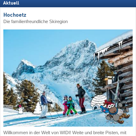
Aktuell
Hochoetz
Die familienfreundliche Skiregion
Willkommen in der Welt von WIDI! Weite und breite Pisten, mit