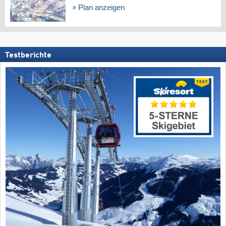
Plan anzeigen
Testberichte