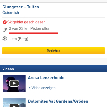
Glungezer – Tulfes
Österreich
Skigebiet geschlossen
0 von 23 km Pisten offen
- cm (Berg)
Bericht
Videos
Arosa Lenzerheide
Video anzeigen
Dolomites Val Gardena/​Gröden