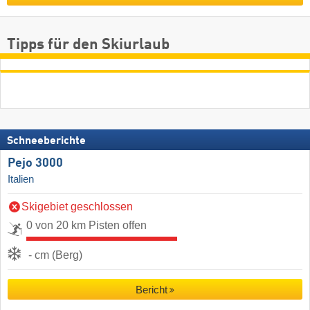
Tipps für den Skiurlaub
Schneeberichte
Pejo 3000
Italien
Skigebiet geschlossen
0 von 20 km Pisten offen
- cm (Berg)
Bericht