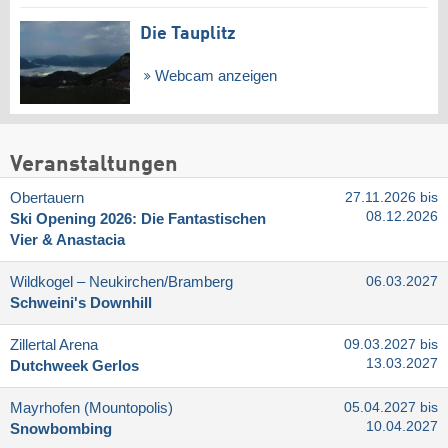
Die Tauplitz
Webcam anzeigen
Veranstaltungen
Obertauern
27.11.2026 bis
08.12.2026
Ski Opening 2026: Die Fantastischen
Vier & Anastacia
Wildkogel – Neukirchen/​Bramberg
06.03.2027
Schweini's Downhill
Zillertal Arena
09.03.2027 bis
13.03.2027
Dutchweek Gerlos
Mayrhofen (Mountopolis)
05.04.2027 bis
10.04.2027
Snowbombing