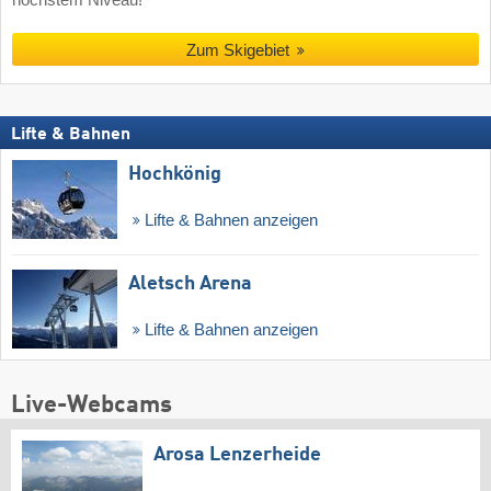
Zum Skigebiet
Lifte & Bahnen
Hochkönig
Lifte & Bahnen anzeigen
Aletsch Arena
Lifte & Bahnen anzeigen
Live-Webcams
Arosa Lenzerheide