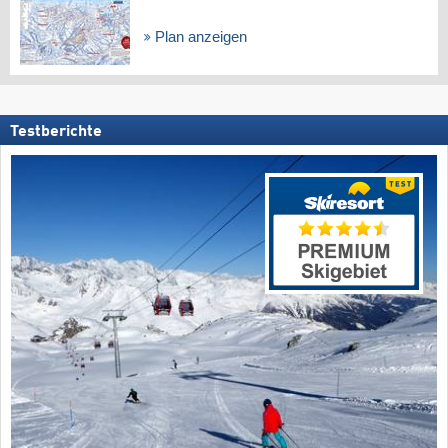
Plan anzeigen
Testberichte