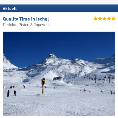
Aktuell
Quality Time in Ischgl
Perfekte Pisten & Topevents