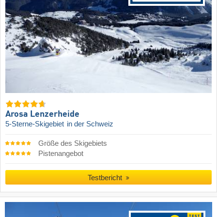
Arosa Lenzerheide
5-Sterne-Skigebiet
in der Schweiz
Größe des Skigebiets
Pistenangebot
Testbericht