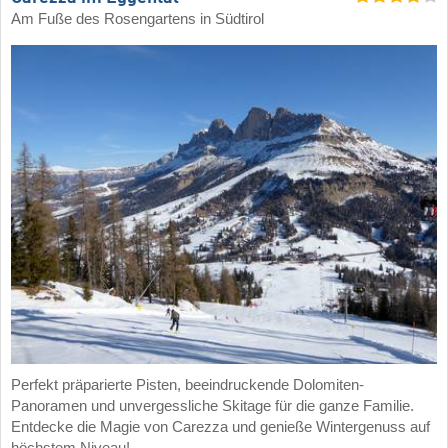
Am Fuße des Rosengartens in Südtirol
Perfekt präparierte Pisten, beeindruckende Dolomiten-
Panoramen und unvergessliche Skitage für die ganze Familie.
Entdecke die Magie von Carezza und genieße Wintergenuss auf
höchstem Niveau!