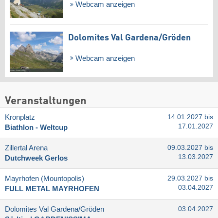
Webcam anzeigen
Dolomites Val Gardena/​Gröden
Webcam anzeigen
Veranstaltungen
Kronplatz
14.01.2027 bis
17.01.2027
Biathlon - Weltcup
Zillertal Arena
09.03.2027 bis
13.03.2027
Dutchweek Gerlos
Mayrhofen (Mountopolis)
29.03.2027 bis
03.04.2027
FULL METAL MAYRHOFEN
Dolomites Val Gardena/​Gröden
03.04.2027