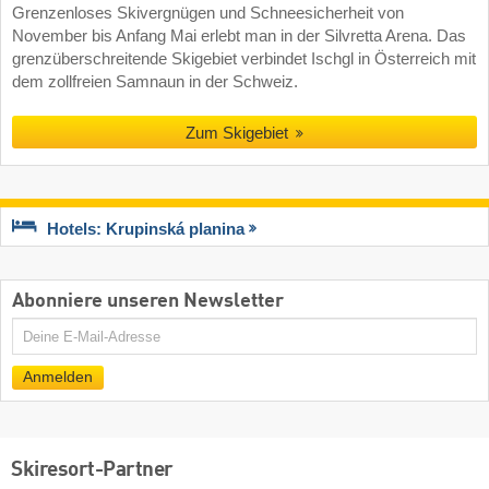
Grenzenloses Skivergnügen und Schneesicherheit von
November bis Anfang Mai erlebt man in der Silvretta Arena. Das
grenzüberschreitende Skigebiet verbindet Ischgl in Österreich mit
dem zollfreien Samnaun in der Schweiz.
Zum Skigebiet
Hotels: Krupinská planina
Abonniere unseren Newsletter
E-
Mail
Anmelden
Skiresort-Partner