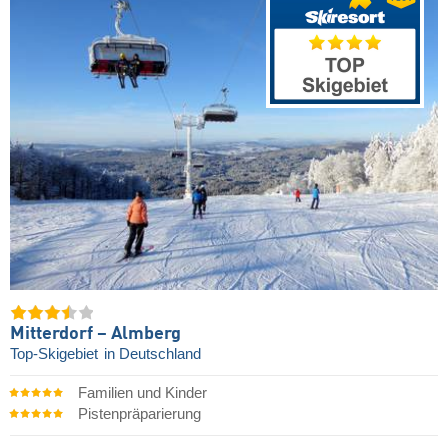
Mitterdorf – Almberg
Top-Skigebiet
in Deutschland
Familien und Kinder
Pistenpräparierung