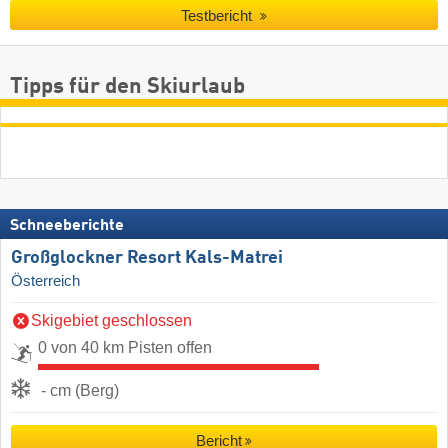
Testbericht
Tipps für den Skiurlaub
Schneeberichte
Großglockner Resort Kals-Matrei
Österreich
Skigebiet geschlossen
0 von 40 km Pisten offen
- cm (Berg)
Bericht