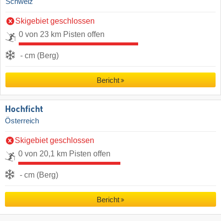
Schweiz
Skigebiet geschlossen
0 von 23 km Pisten offen
- cm (Berg)
Bericht
Hochficht
Österreich
Skigebiet geschlossen
0 von 20,1 km Pisten offen
- cm (Berg)
Bericht