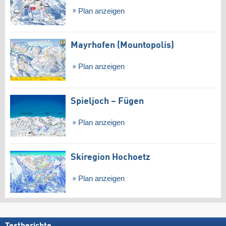
Plan anzeigen
Mayrhofen (Mountopolis)
Plan anzeigen
Spieljoch – Fügen
Plan anzeigen
Skiregion Hochoetz
Plan anzeigen