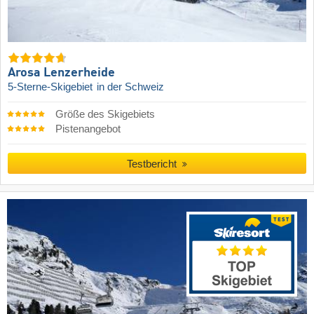
Arosa Lenzerheide
5-Sterne-Skigebiet
in der Schweiz
Größe des Skigebiets
Pistenangebot
Testbericht