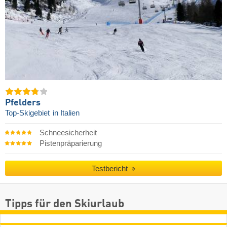
Pfelders
Top-Skigebiet
in Italien
Schneesicherheit
Pistenpräparierung
Testbericht
Tipps für den Skiurlaub