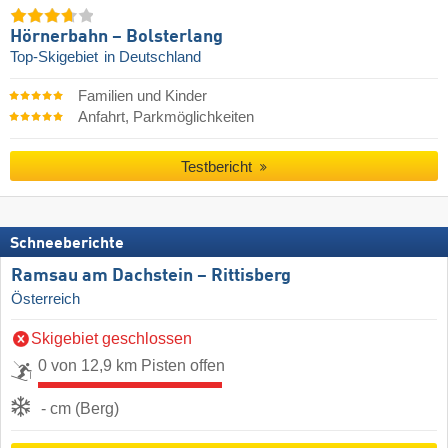
Hörnerbahn – Bolsterlang
Top-Skigebiet
in Deutschland
Familien und Kinder
Anfahrt, Parkmöglichkeiten
Testbericht
Schneeberichte
Ramsau am Dachstein – Rittisberg
Österreich
Skigebiet geschlossen
0 von 12,9 km Pisten offen
- cm (Berg)