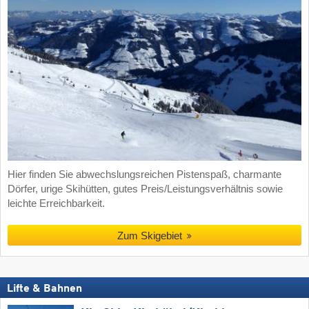
Hier finden Sie abwechslungsreichen Pistenspaß, charmante
Dörfer, urige Skihütten, gutes Preis/Leistungsverhältnis sowie
leichte Erreichbarkeit.
Zum Skigebiet
Lifte & Bahnen