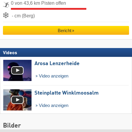
0 von 43,6 km Pisten offen
- cm (Berg)
Bericht
Videos
Arosa Lenzerheide
Video anzeigen
Steinplatte Winklmoosalm
Video anzeigen
Bilder