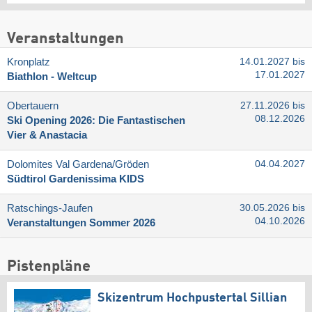
Veranstaltungen
Kronplatz
14.01.2027 bis
17.01.2027
Biathlon - Weltcup
Obertauern
27.11.2026 bis
08.12.2026
Ski Opening 2026: Die Fantastischen
Vier & Anastacia
Dolomites Val Gardena/​Gröden
04.04.2027
Südtirol Gardenissima KIDS
Ratschings-Jaufen
30.05.2026 bis
04.10.2026
Veranstaltungen Sommer 2026
Pistenpläne
Skizentrum Hochpustertal Sillian