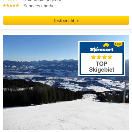
Schneesicherheit
Testbericht