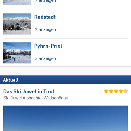
anzeigen
Radstadt
anzeigen
Pyhrn-Priel
anzeigen
Aktuell
Das Ski Juwel in Tirol
Ski Juwel Alpbachtal Wildschönau