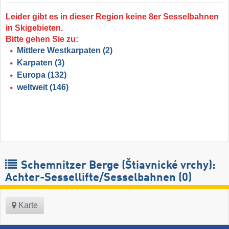
Leider gibt es in dieser Region keine 8er Sesselbahnen
in Skigebieten.
Bitte gehen Sie zu:
Mittlere Westkarpaten
(2)
Karpaten
(3)
Europa
(132)
weltweit
(146)
Schemnitzer Berge (Štiavnické vrchy):
Achter-Sessellifte/Sesselbahnen (0)
Karte