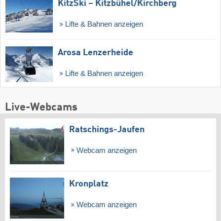
KitzSki – Kitzbühel/​Kirchberg
Lifte & Bahnen anzeigen
Arosa Lenzerheide
Lifte & Bahnen anzeigen
Live-Webcams
Ratschings-Jaufen
Webcam anzeigen
Kronplatz
Webcam anzeigen