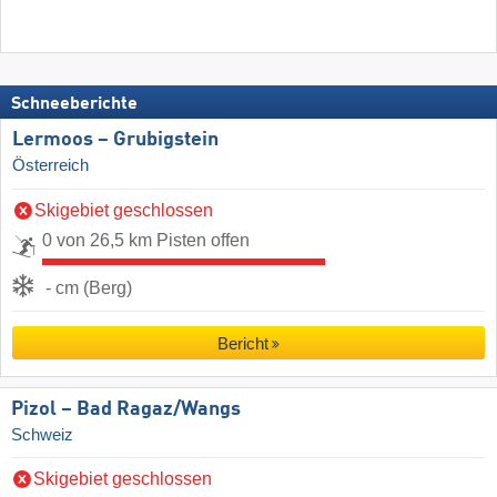
Schneeberichte
Lermoos – Grubigstein
Österreich
Skigebiet geschlossen
0 von 26,5 km Pisten offen
- cm (Berg)
Bericht
Pizol – Bad Ragaz/​Wangs
Schweiz
Skigebiet geschlossen