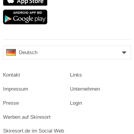
Store
Google
play
Deutsch
Kontakt
Links
Impressum
Unternehmen
Presse
Login
Werben auf Skiresort
Skiresort.de im Social Web