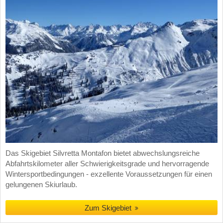
Das Skigebiet Silvretta Montafon bietet abwechslungsreiche
Abfahrtskilometer aller Schwierigkeitsgrade und hervorragende
Wintersportbedingungen - exzellente Voraussetzungen für einen
gelungenen Skiurlaub.
Zum Skigebiet