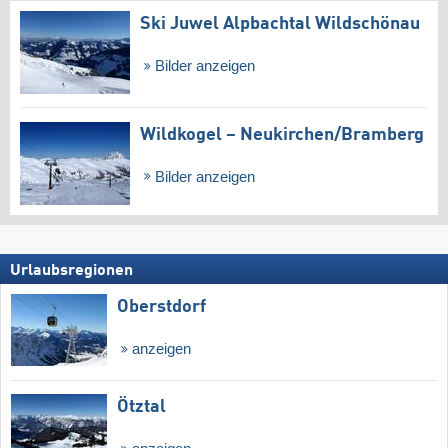
Ski Juwel Alpbachtal Wildschönau
Bilder anzeigen
Wildkogel – Neukirchen/​Bramberg
Bilder anzeigen
Urlaubsregionen
Oberstdorf
anzeigen
Ötztal