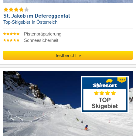
St. Jakob im Defereggental
Top-Skigebiet
in Österreich
Pistenpräparierung
Schneesicherheit
Testbericht