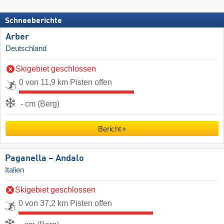
Schneeberichte
Arber
Deutschland
Skigebiet geschlossen
0 von 11,9 km Pisten offen
- cm (Berg)
Bericht
Paganella – Andalo
Italien
Skigebiet geschlossen
0 von 37,2 km Pisten offen