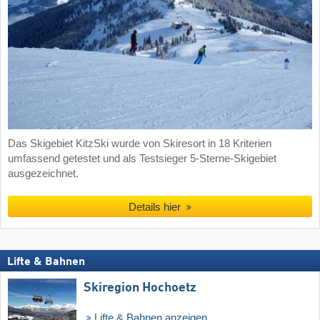
Das Skigebiet KitzSki wurde von Skiresort in 18 Kriterien
umfassend getestet und als Testsieger 5-Sterne-Skigebiet
ausgezeichnet.
Details hier
Lifte & Bahnen
Skiregion Hochoetz
Lifte & Bahnen anzeigen