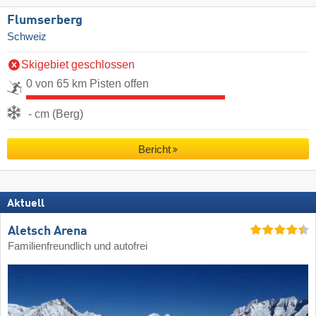
Flumserberg
Schweiz
Skigebiet geschlossen
0 von 65 km Pisten offen
- cm (Berg)
Bericht
Aktuell
Aletsch Arena
Familienfreundlich und autofrei