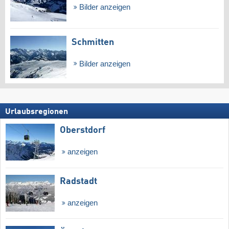
Bilder anzeigen
Schmitten
Bilder anzeigen
Urlaubsregionen
Oberstdorf
anzeigen
Radstadt
anzeigen