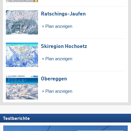
Ratschings-Jaufen
Plan anzeigen
Skiregion Hochoetz
Plan anzeigen
Obereggen
Plan anzeigen
Testberichte