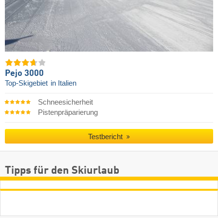
Pejo 3000
Top-Skigebiet
in Italien
Schneesicherheit
Pistenpräparierung
Testbericht
Tipps für den Skiurlaub