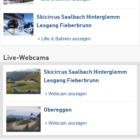
Skicircus Saalbach Hinterglemm
Leogang Fieberbrunn
Lifte & Bahnen anzeigen
Live-Webcams
Skicircus Saalbach Hinterglemm
Leogang Fieberbrunn
Webcam anzeigen
Obereggen
Webcam anzeigen