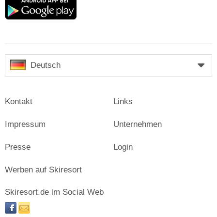
Google
play
Deutsch
Kontakt
Links
Impressum
Unternehmen
Presse
Login
Werben auf Skiresort
Skiresort.de im Social Web
facebook
newsletter