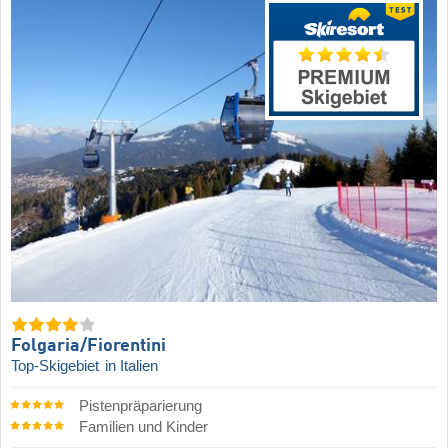
Folgaria/​Fiorentini
Top-Skigebiet
in Italien
Pistenpräparierung
Familien und Kinder