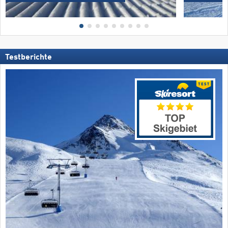
Testberichte