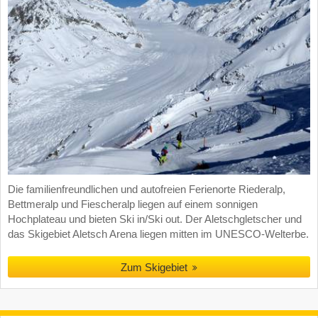
Die familienfreundlichen und autofreien Ferienorte Riederalp,
Bettmeralp und Fiescheralp liegen auf einem sonnigen
Hochplateau und bieten Ski in/Ski out. Der Aletschgletscher und
das Skigebiet Aletsch Arena liegen mitten im UNESCO-Welterbe.
Zum Skigebiet