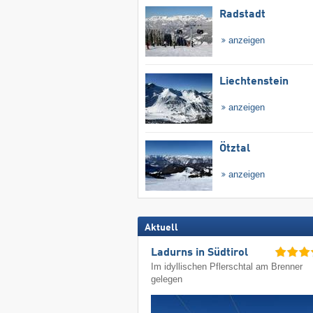
Radstadt
anzeigen
Liechtenstein
anzeigen
Ötztal
anzeigen
Aktuell
Ladurns in Südtirol
Im idyllischen Pflerschtal am Brenner
gelegen