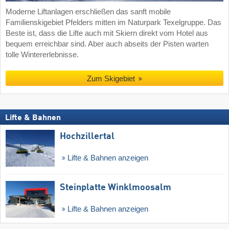
Moderne Liftanlagen erschließen das sanft mobile
Familienskigebiet Pfelders mitten im Naturpark Texelgruppe. Das
Beste ist, dass die Lifte auch mit Skiern direkt vom Hotel aus
bequem erreichbar sind. Aber auch abseits der Pisten warten
tolle Wintererlebnisse.
Zum Skigebiet
Lifte & Bahnen
Hochzillertal
Lifte & Bahnen anzeigen
Steinplatte Winklmoosalm
Lifte & Bahnen anzeigen