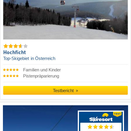
Hochficht
Top-Skigebiet
in Österreich
Familien und Kinder
Pistenpräparierung
Testbericht