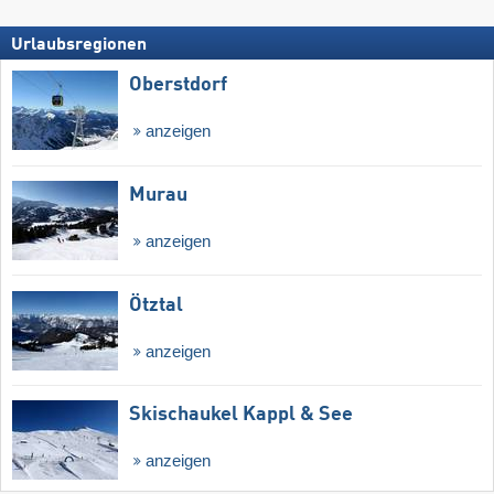
Urlaubsregionen
Oberstdorf
anzeigen
Murau
anzeigen
Ötztal
anzeigen
Skischaukel Kappl & See
anzeigen