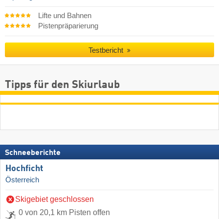
Lifte und Bahnen
Pistenpräparierung
Testbericht
Tipps für den Skiurlaub
Schneeberichte
Hochficht
Österreich
Skigebiet geschlossen
0 von 20,1 km Pisten offen