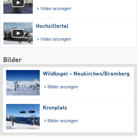
Video anzeigen
Hochzillertal
Video anzeigen
Bilder
Wildkogel – Neukirchen/​Bramberg
Bilder anzeigen
Kronplatz
Bilder anzeigen