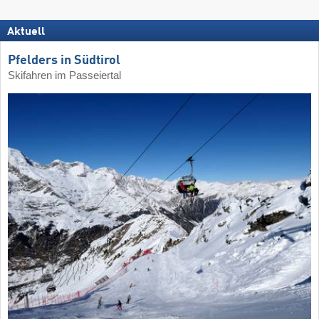
Aktuell
Pfelders in Südtirol
Skifahren im Passeiertal