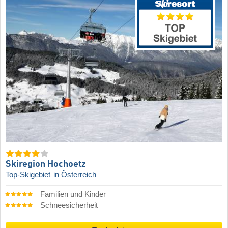
Skiregion Hochoetz
Top-Skigebiet
in Österreich
Familien und Kinder
Schneesicherheit