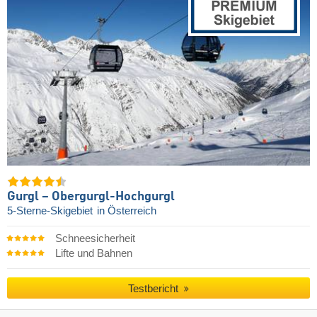
Gurgl – Obergurgl-Hochgurgl
5-Sterne-Skigebiet
in Österreich
Schneesicherheit
Lifte und Bahnen
Testbericht