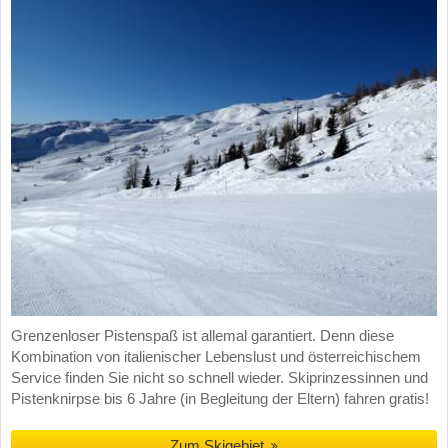
Grenzenloser Pistenspaß ist allemal garantiert. Denn diese
Kombination von italienischer Lebenslust und österreichischem
Service finden Sie nicht so schnell wieder. Skiprinzessinnen und
Pistenknirpse bis 6 Jahre (in Begleitung der Eltern) fahren gratis!
Zum Skigebiet