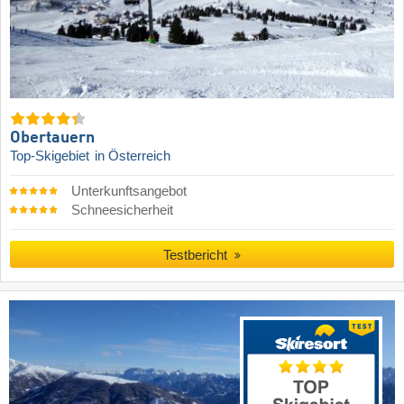
Obertauern
Top-Skigebiet
in Österreich
Unterkunftsangebot
Schneesicherheit
Testbericht