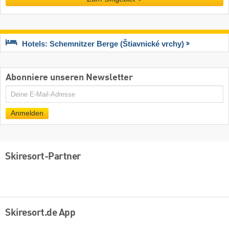
Hotels: Schemnitzer Berge (Štiavnické vrchy)
Abonniere unseren Newsletter
E-
Mail
Anmelden
Skiresort-Partner
Skiresort.de App