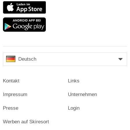
App
Store
Google
play
Deutsch
Kontakt
Links
Impressum
Unternehmen
Presse
Login
Werben auf Skiresort