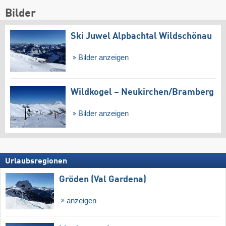
Bilder
Ski Juwel Alpbachtal Wildschönau
Bilder anzeigen
Wildkogel – Neukirchen/​Bramberg
Bilder anzeigen
Urlaubsregionen
Gröden (Val Gardena)
anzeigen