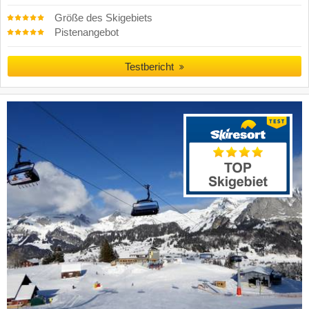
Größe des Skigebiets
Pistenangebot
Testbericht