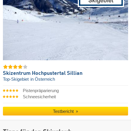
Skizentrum Hochpustertal Sillian
Top-Skigebiet
in Österreich
Pistenpräparierung
Schneesicherheit
Testbericht