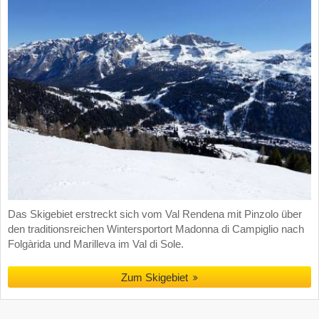
Das Skigebiet erstreckt sich vom Val Rendena mit Pinzolo über
den traditionsreichen Wintersportort Madonna di Campiglio nach
Folgàrida und Marilleva im Val di Sole.
Zum Skigebiet