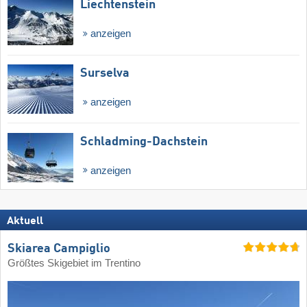
Liechtenstein
anzeigen
Surselva
anzeigen
Schladming-Dachstein
anzeigen
Aktuell
Skiarea Campiglio
Größtes Skigebiet im Trentino