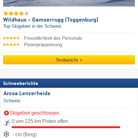
Wildhaus – Gamserrugg (Toggenburg)
Top-Skigebiet
in der Schweiz
Freundlichkeit des Personals
Pistenpräparierung
Testbericht
Schneeberichte
Arosa Lenzerheide
Schweiz
Skigebiet geschlossen
0 von 225 km Pisten offen
- cm (Berg)