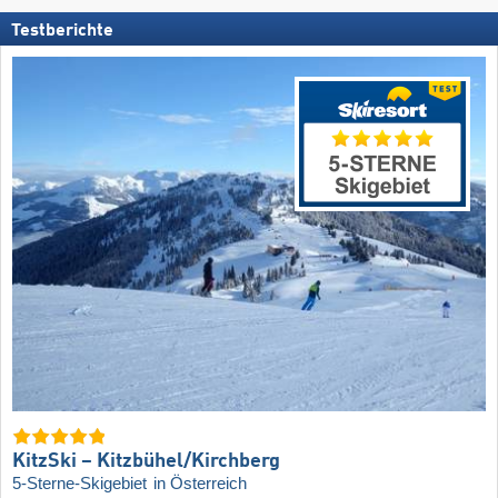
Testberichte
KitzSki – Kitzbühel/​Kirchberg
5-Sterne-Skigebiet
in Österreich