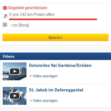
Skigebiet geschlossen
0 von 142 km Pisten offen
- cm (Berg)
Bericht
Videos
Dolomites Val Gardena/​Gröden
Video anzeigen
St. Jakob im Defereggental
Video anzeigen