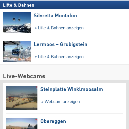
Lifte & Bahnen
Silvretta Montafon
Lifte & Bahnen anzeigen
Lermoos – Grubigstein
Lifte & Bahnen anzeigen
Live-Webcams
Steinplatte Winklmoosalm
Webcam anzeigen
Obereggen