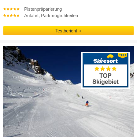
Pistenpräparierung
Anfahrt, Parkmöglichkeiten
Testbericht