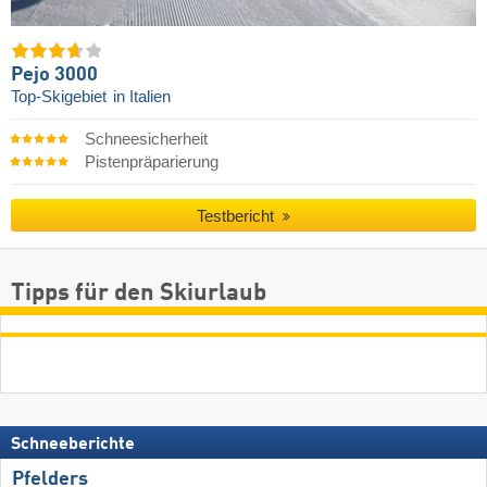
Pejo 3000
Top-Skigebiet
in Italien
Schneesicherheit
Pistenpräparierung
Testbericht
Tipps für den Skiurlaub
Schneeberichte
Pfelders