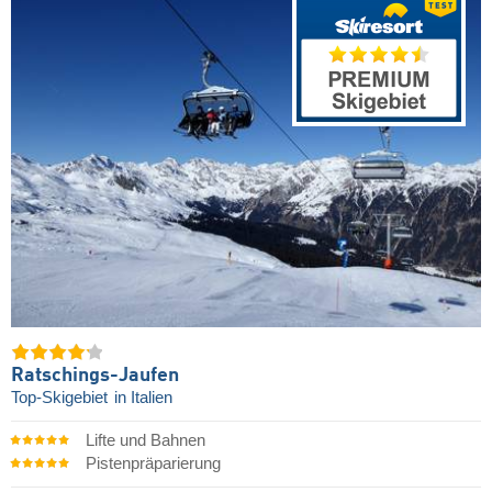
Ratschings-Jaufen
Top-Skigebiet
in Italien
Lifte und Bahnen
Pistenpräparierung