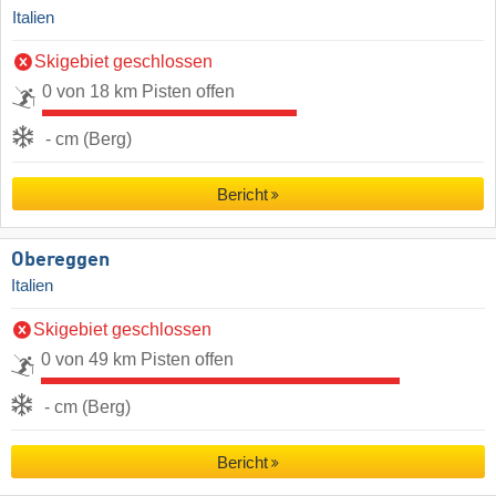
Italien
Skigebiet geschlossen
0 von 18 km Pisten offen
- cm (Berg)
Bericht
Obereggen
Italien
Skigebiet geschlossen
0 von 49 km Pisten offen
- cm (Berg)
Bericht