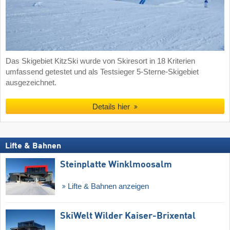
Das Skigebiet KitzSki wurde von Skiresort in 18 Kriterien
umfassend getestet und als Testsieger 5-Sterne-Skigebiet
ausgezeichnet.
Details hier
Lifte & Bahnen
Steinplatte Winklmoosalm
Lifte & Bahnen anzeigen
SkiWelt Wilder Kaiser-Brixental