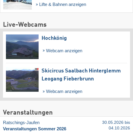
Lifte & Bahnen anzeigen
Live-Webcams
Hochkönig
Webcam anzeigen
Skicircus Saalbach Hinterglemm
Leogang Fieberbrunn
Webcam anzeigen
Veranstaltungen
Ratschings-Jaufen
30.05.2026 bis
04.10.2026
Veranstaltungen Sommer 2026