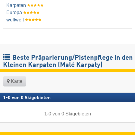
Karpaten
Europa
weltweit
Beste Präparierung/Pistenpflege in den
Kleinen Karpaten (Malé Karpaty)
Karte
1
-
0
von
0
Skigebieten
1
-
0
von
0
Skigebieten