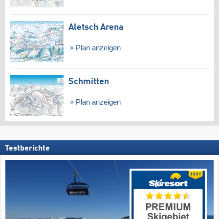
Aletsch Arena
Plan anzeigen
Schmitten
Plan anzeigen
Testberichte