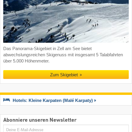
Das Panorama-Skigebiet in Zell am See bietet
abwechslungsreichen Skigenuss mit insgesamt 5 Talabfahrten
über 5.000 Höhenmeter.
Zum Skigebiet
Hotels: Kleine Karpaten (Malé Karpaty)
Abonniere unseren Newsletter
E-