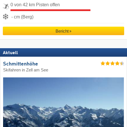
0 von 42 km Pisten offen
- cm (Berg)
Bericht
Aktuell
Schmittenhöhe
Skifahren in Zell am See