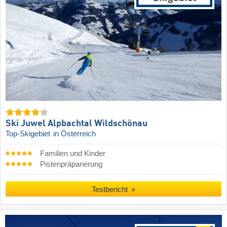
Ski Juwel Alpbachtal Wildschönau
Top-Skigebiet
in Österreich
Familien und Kinder
Pistenpräparierung
Testbericht