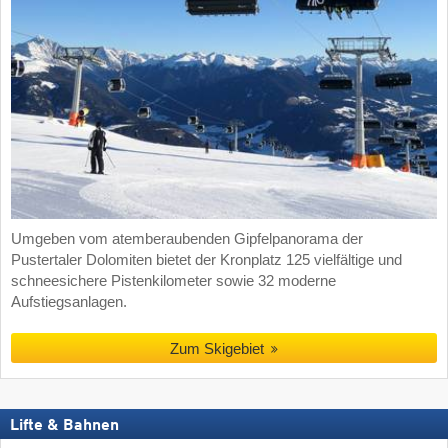
Umgeben vom atemberaubenden Gipfelpanorama der
Pustertaler Dolomiten bietet der Kronplatz 125 vielfältige und
schneesichere Pistenkilometer sowie 32 moderne
Aufstiegsanlagen.
Zum Skigebiet
Lifte & Bahnen