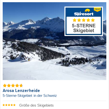
Arosa Lenzerheide
5-Sterne-Skigebiet
in der Schweiz
Größe des Skigebiets