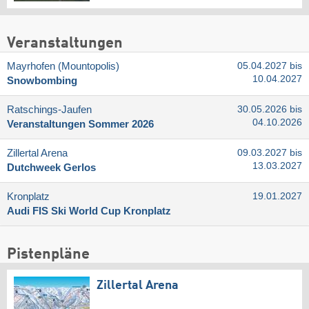
Veranstaltungen
Mayrhofen (Mountopolis)
05.04.2027 bis
10.04.2027
Snowbombing
Ratschings-Jaufen
30.05.2026 bis
04.10.2026
Veranstaltungen Sommer 2026
Zillertal Arena
09.03.2027 bis
13.03.2027
Dutchweek Gerlos
Kronplatz
19.01.2027
Audi FIS Ski World Cup Kronplatz
Pistenpläne
Zillertal Arena