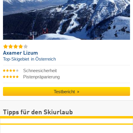
Axamer Lizum
Top-Skigebiet
in Österreich
Schneesicherheit
Pistenpräparierung
Testbericht
Tipps für den Skiurlaub