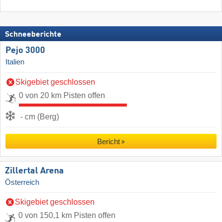
Schneeberichte
Pejo 3000
Italien
Skigebiet geschlossen
0 von 20 km Pisten offen
- cm (Berg)
Bericht
Zillertal Arena
Österreich
Skigebiet geschlossen
0 von 150,1 km Pisten offen