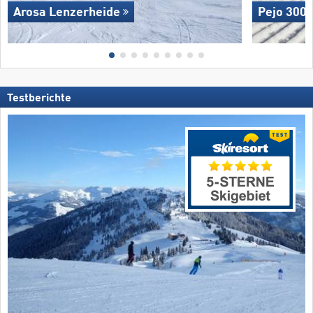
Arosa Lenzerheide
Pejo 300
Testberichte