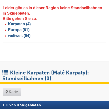
Leider gibt es in dieser Region keine Standseilbahnen
in Skigebieten.
Bitte gehen Sie zu:
Karpaten
(4)
Europa
(61)
weltweit
(64)
Kleine Karpaten (Malé Karpaty):
Standseilbahnen (0)
Karte
1
-
0
von
0
Skigebieten