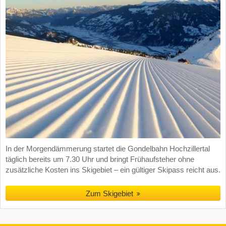
In der Morgendämmerung startet die Gondelbahn Hochzillertal
täglich bereits um 7.30 Uhr und bringt Frühaufsteher ohne
zusätzliche Kosten ins Skigebiet – ein gültiger Skipass reicht aus.
Zum Skigebiet