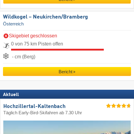
Wildkogel – Neukirchen/​Bramberg
Österreich
Skigebiet geschlossen
0 von 75 km Pisten offen
- cm (Berg)
Bericht
Aktuell
Hochzillertal-Kaltenbach
Täglich Early-Bird-Skifahren ab 7.30 Uhr