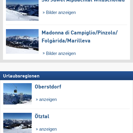
Bilder anzeigen
Madonna di Campiglio/​Pinzolo/​
Folgàrida/​Marilleva
Bilder anzeigen
Urlaubsregionen
Oberstdorf
anzeigen
Ötztal
anzeigen