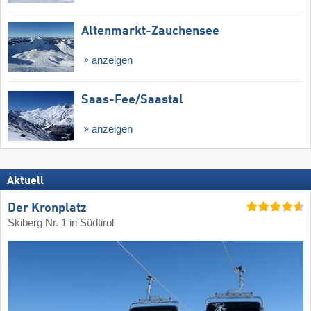
Altenmarkt-Zauchensee
anzeigen
Saas-Fee/​Saastal
anzeigen
Aktuell
Der Kronplatz
Skiberg Nr. 1 in Südtirol