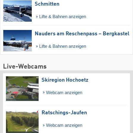
Schmitten
Lifte & Bahnen anzeigen
Nauders am Reschenpass – Bergkastel
Lifte & Bahnen anzeigen
Live-Webcams
Skiregion Hochoetz
Webcam anzeigen
Ratschings-Jaufen
Webcam anzeigen