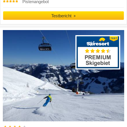
Pistenangebot
Testbericht