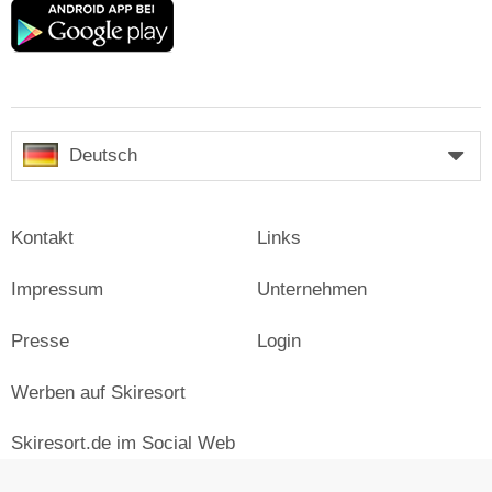
Google
play
Deutsch
Kontakt
Links
Impressum
Unternehmen
Presse
Login
Werben auf Skiresort
Skiresort.de im Social Web
facebook
newsletter