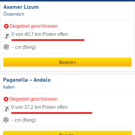
Axamer Lizum
Österreich
Skigebiet geschlossen
0 von 40,7 km Pisten offen
- cm (Berg)
Bericht
Paganella – Andalo
Italien
Skigebiet geschlossen
0 von 37,2 km Pisten offen
- cm (Berg)