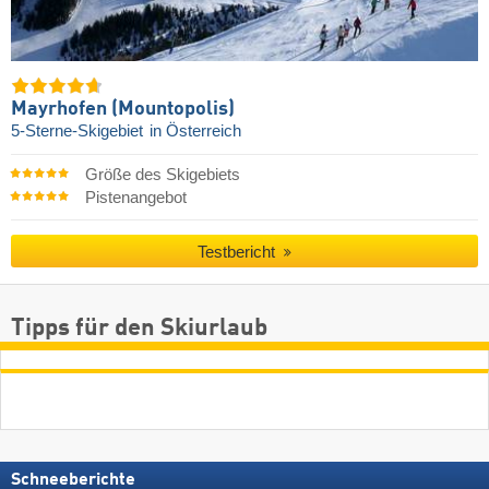
Mayrhofen (Mountopolis)
5-Sterne-Skigebiet
in Österreich
Größe des Skigebiets
Pistenangebot
Testbericht
Tipps für den Skiurlaub
Schneeberichte