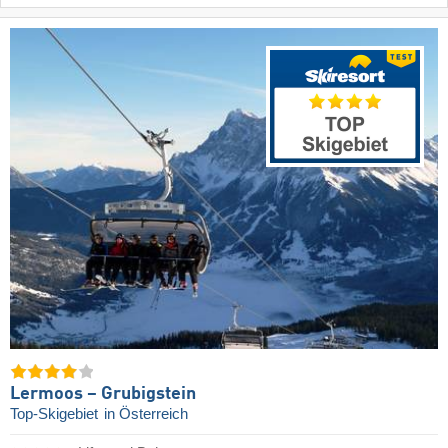
Lermoos – Grubigstein
Top-Skigebiet
in Österreich