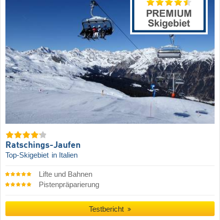
Ratschings-Jaufen
Top-Skigebiet
in Italien
Lifte und Bahnen
Pistenpräparierung
Testbericht