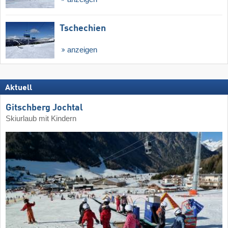
Tschechien
anzeigen
Aktuell
Gitschberg Jochtal
Skiurlaub mit Kindern