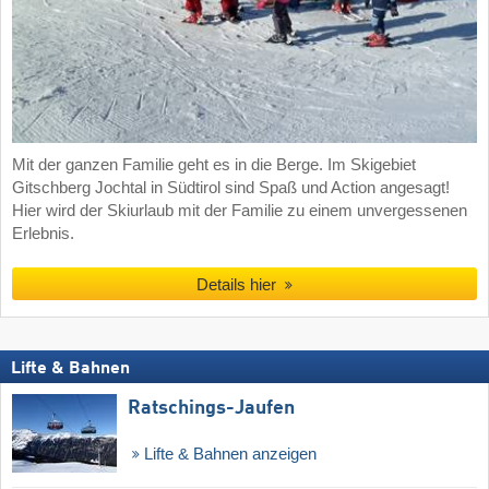
Mit der ganzen Familie geht es in die Berge. Im Skigebiet
Gitschberg Jochtal in Südtirol sind Spaß und Action angesagt!
Hier wird der Skiurlaub mit der Familie zu einem unvergessenen
Erlebnis.
Details hier
Lifte & Bahnen
Ratschings-Jaufen
Lifte & Bahnen anzeigen