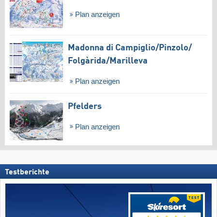
Plan anzeigen
Madonna di Campiglio/​Pinzolo/​
Folgàrida/​Marilleva
Plan anzeigen
Pfelders
Plan anzeigen
Testberichte