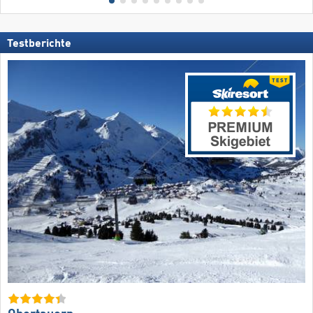
Testberichte