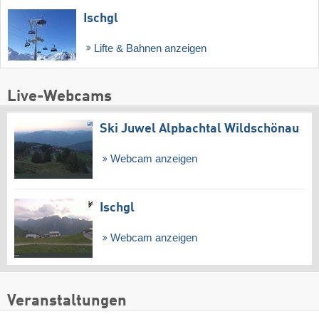
Ischgl
Lifte & Bahnen anzeigen
Live-Webcams
Ski Juwel Alpbachtal Wildschönau
Webcam anzeigen
Ischgl
Webcam anzeigen
Veranstaltungen