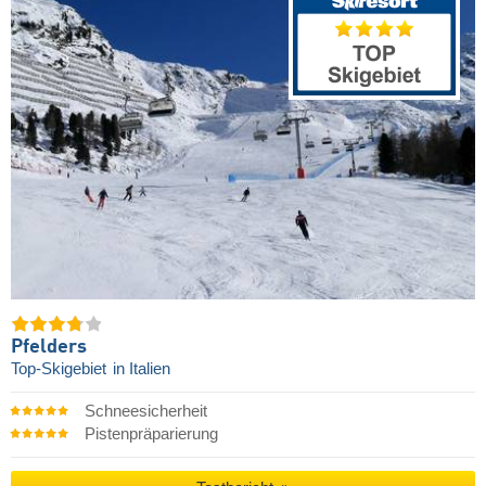
Pfelders
Top-Skigebiet
in Italien
Schneesicherheit
Pistenpräparierung