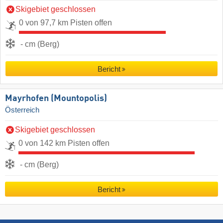
Skigebiet geschlossen
0 von 97,7 km Pisten offen
- cm (Berg)
Bericht
Mayrhofen (Mountopolis)
Österreich
Skigebiet geschlossen
0 von 142 km Pisten offen
- cm (Berg)
Bericht