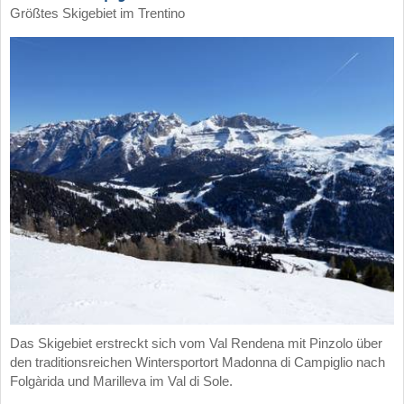
Größtes Skigebiet im Trentino
Das Skigebiet erstreckt sich vom Val Rendena mit Pinzolo über
den traditionsreichen Wintersportort Madonna di Campiglio nach
Folgàrida und Marilleva im Val di Sole.