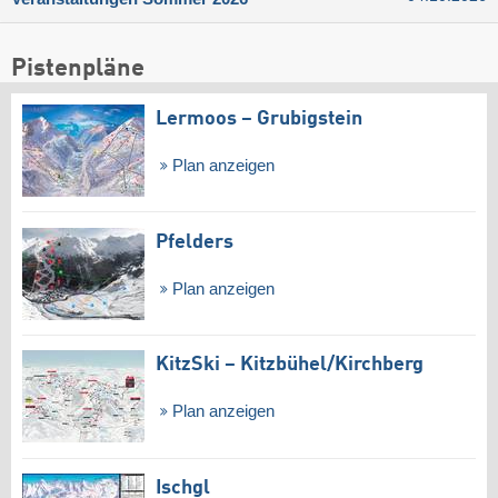
Pistenpläne
Lermoos – Grubigstein
Plan anzeigen
Pfelders
Plan anzeigen
KitzSki – Kitzbühel/​Kirchberg
Plan anzeigen
Ischgl