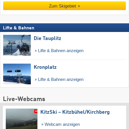
Zum Skigebiet
Lifte & Bahnen
Die Tauplitz
Lifte & Bahnen anzeigen
Kronplatz
Lifte & Bahnen anzeigen
Live-Webcams
KitzSki – Kitzbühel/​Kirchberg
Webcam anzeigen