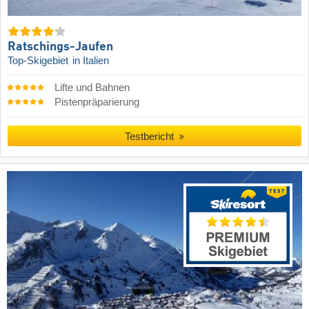
Ratschings-Jaufen
Top-Skigebiet
in Italien
Lifte und Bahnen
Pistenpräparierung
Testbericht