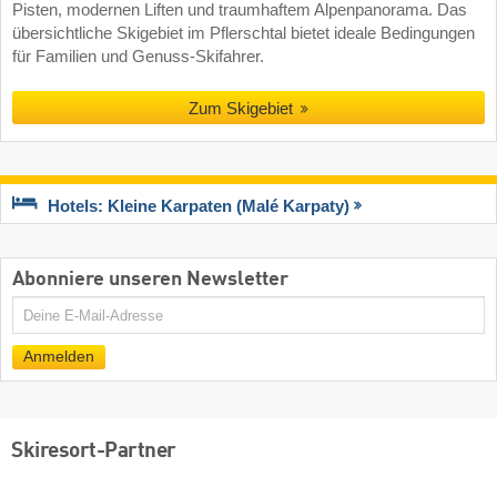
Pisten, modernen Liften und traumhaftem Alpenpanorama. Das
übersichtliche Skigebiet im Pflerschtal bietet ideale Bedingungen
für Familien und Genuss-Skifahrer.
Zum Skigebiet
Hotels: Kleine Karpaten (Malé Karpaty)
Abonniere unseren Newsletter
E-
Mail
Anmelden
Skiresort-Partner