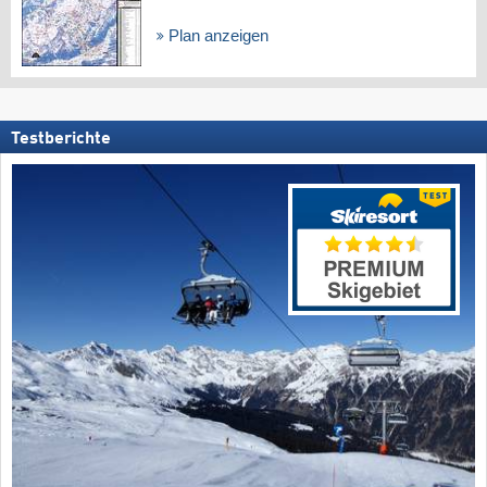
Plan anzeigen
Testberichte