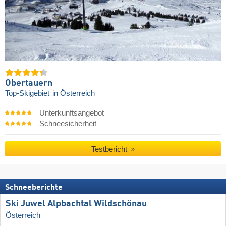
Obertauern
Top-Skigebiet
in Österreich
Unterkunftsangebot
Schneesicherheit
Testbericht
Schneeberichte
Ski Juwel Alpbachtal Wildschönau
Österreich