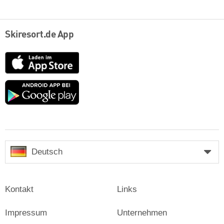
Skiresort.de App
App
Store
Google
play
Deutsch
Kontakt
Links
Impressum
Unternehmen