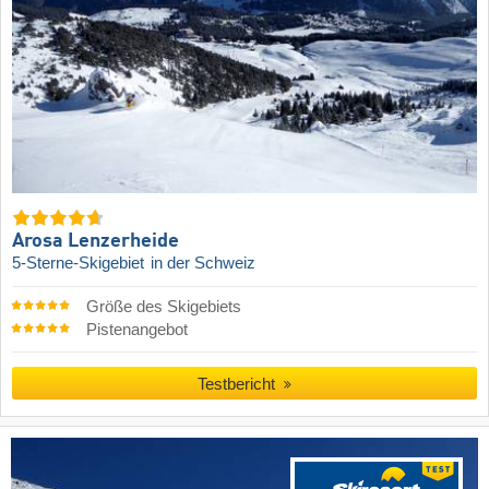
Arosa Lenzerheide
5-Sterne-Skigebiet
in der Schweiz
Größe des Skigebiets
Pistenangebot
Testbericht