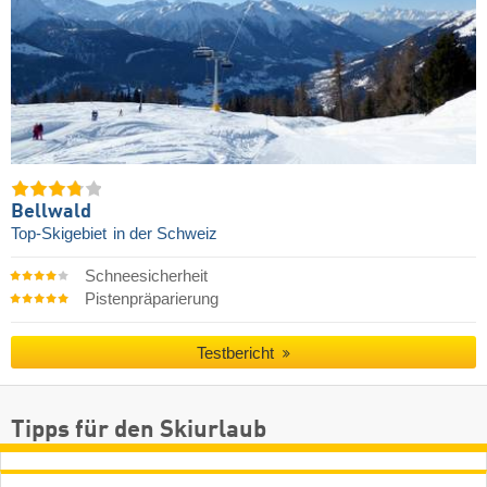
Bellwald
Top-Skigebiet
in der Schweiz
Schneesicherheit
Pistenpräparierung
Testbericht
Tipps für den Skiurlaub