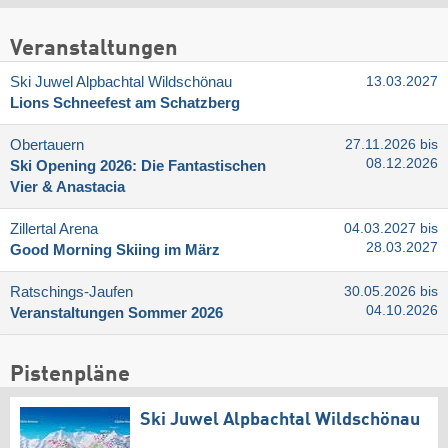
Veranstaltungen
Ski Juwel Alpbachtal Wildschönau
13.03.2027
Lions Schneefest am Schatzberg
Obertauern
27.11.2026 bis
08.12.2026
Ski Opening 2026: Die Fantastischen
Vier & Anastacia
Zillertal Arena
04.03.2027 bis
28.03.2027
Good Morning Skiing im März
Ratschings-Jaufen
30.05.2026 bis
04.10.2026
Veranstaltungen Sommer 2026
Pistenpläne
Ski Juwel Alpbachtal Wildschönau