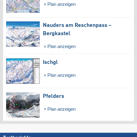
Plan anzeigen
Nauders am Reschenpass –
Bergkastel
Plan anzeigen
Ischgl
Plan anzeigen
Pfelders
Plan anzeigen