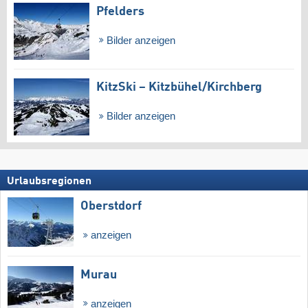
Pfelders
Bilder anzeigen
KitzSki – Kitzbühel/​Kirchberg
Bilder anzeigen
Urlaubsregionen
Oberstdorf
anzeigen
Murau
anzeigen