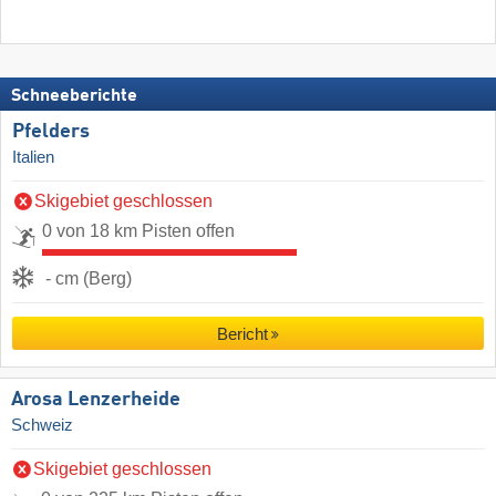
Schneeberichte
Pfelders
Italien
Skigebiet geschlossen
0 von 18 km Pisten offen
- cm (Berg)
Bericht
Arosa Lenzerheide
Schweiz
Skigebiet geschlossen