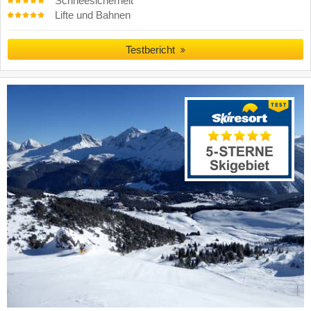
Schneesicherheit
Lifte und Bahnen
Testbericht