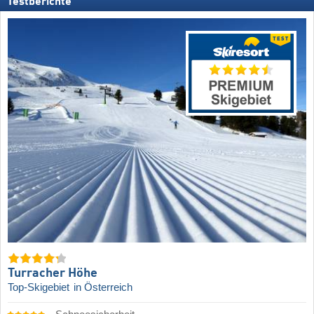
Testberichte
Turracher Höhe
Top-Skigebiet
in Österreich