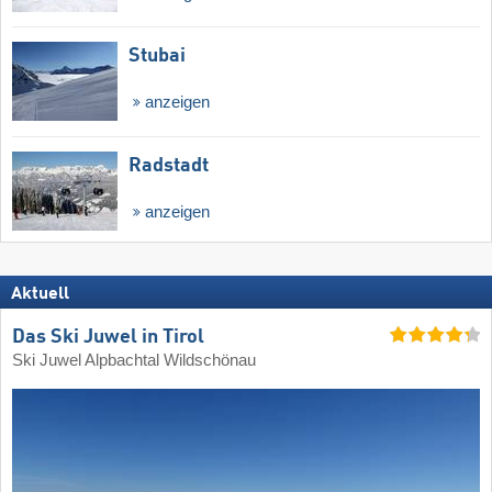
Stubai
anzeigen
Radstadt
anzeigen
Aktuell
Das Ski Juwel in Tirol
Ski Juwel Alpbachtal Wildschönau