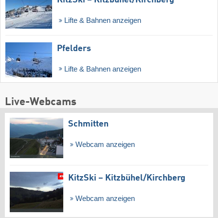
Lifte & Bahnen anzeigen
Pfelders
Lifte & Bahnen anzeigen
Live-Webcams
Schmitten
Webcam anzeigen
KitzSki – Kitzbühel/​Kirchberg
Webcam anzeigen