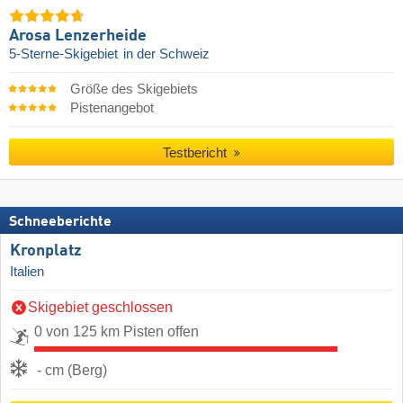
Arosa Lenzerheide
5-Sterne-Skigebiet
in der Schweiz
Größe des Skigebiets
Pistenangebot
Testbericht
Schneeberichte
Kronplatz
Italien
Skigebiet geschlossen
0 von 125 km Pisten offen
- cm (Berg)