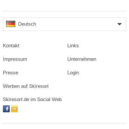
Deutsch
Kontakt
Links
Impressum
Unternehmen
Presse
Login
Werben auf Skiresort
Skiresort.de im Social Web
facebook
newsletter