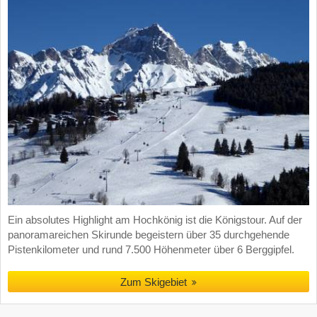
Ein absolutes Highlight am Hochkönig ist die Königstour. Auf der
panoramareichen Skirunde begeistern über 35 durchgehende
Pistenkilometer und rund 7.500 Höhenmeter über 6 Berggipfel.
Zum Skigebiet