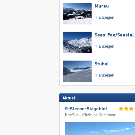
Murau
anzeigen
Saas-Fee/​Saastal
anzeigen
Stubai
anzeigen
Aktuell
5-Sterne-Skigebiet
KitzSki – Kitzbühel/​Kirchberg