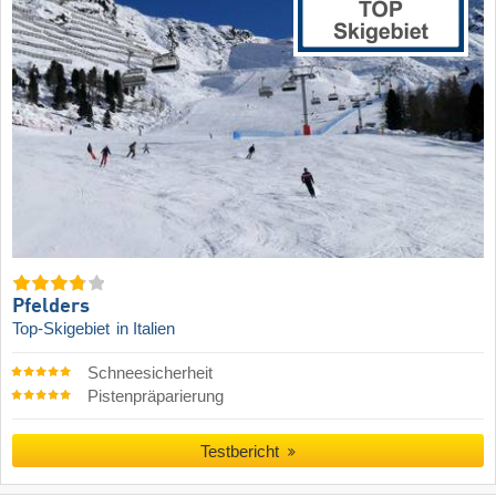
Pfelders
Top-Skigebiet
in Italien
Schneesicherheit
Pistenpräparierung
Testbericht