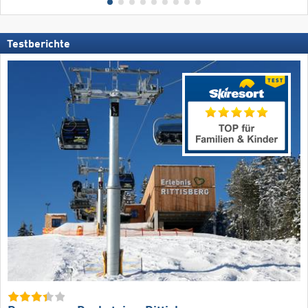
Testberichte