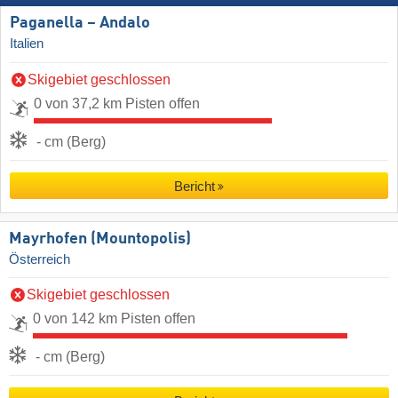
Paganella – Andalo
Italien
Skigebiet geschlossen
0 von 37,2 km Pisten offen
- cm (Berg)
Bericht
Mayrhofen (Mountopolis)
Österreich
Skigebiet geschlossen
0 von 142 km Pisten offen
- cm (Berg)