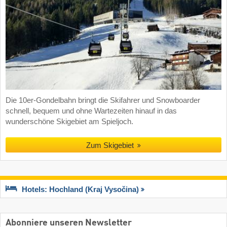
Die 10er-Gondelbahn bringt die Skifahrer und Snowboarder
schnell, bequem und ohne Wartezeiten hinauf in das
wunderschöne Skigebiet am Spieljoch.
Zum Skigebiet
Hotels: Hochland (Kraj Vysočina)
Abonniere unseren Newsletter