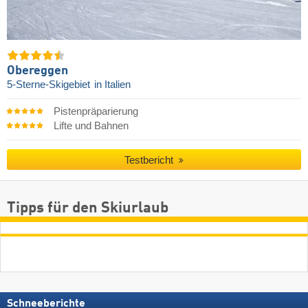
Obereggen
5-Sterne-Skigebiet
in Italien
Pistenpräparierung
Lifte und Bahnen
Testbericht
Tipps für den Skiurlaub
Schneeberichte