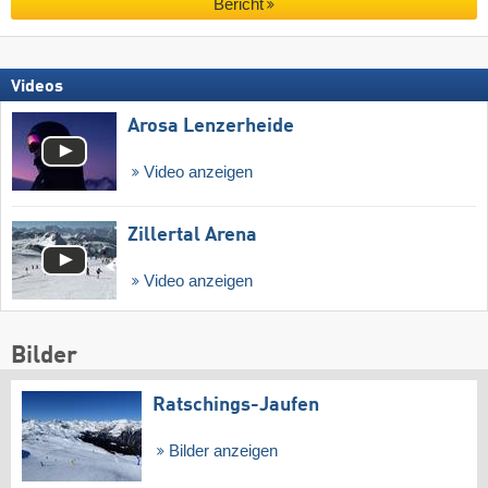
Bericht
Videos
Arosa Lenzerheide
Video anzeigen
Zillertal Arena
Video anzeigen
Bilder
Ratschings-Jaufen
Bilder anzeigen