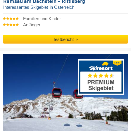
Ramsau am Dachstein – Rittisberg
Interessantes Skigebiet
in Österreich
Familien und Kinder
Anfänger
Testbericht