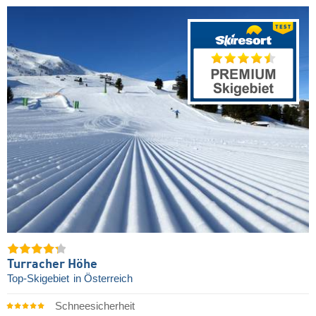
Turracher Höhe
Top-Skigebiet
in Österreich
Schneesicherheit