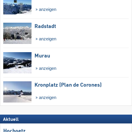
anzeigen
Radstadt
anzeigen
Murau
anzeigen
Kronplatz (Plan de Corones)
anzeigen
Aktuell
Hochoetz