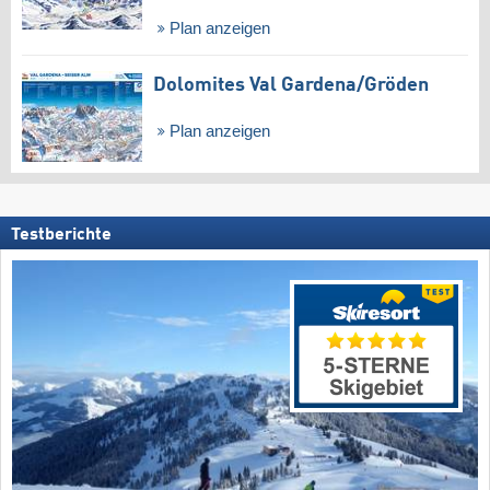
Plan anzeigen
Dolomites Val Gardena/​Gröden
Plan anzeigen
Testberichte