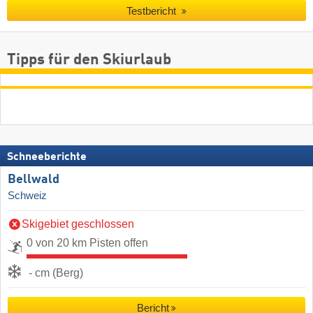
Testbericht
Tipps für den Skiurlaub
Schneeberichte
Bellwald
Schweiz
Skigebiet geschlossen
0 von 20 km Pisten offen
- cm (Berg)
Bericht