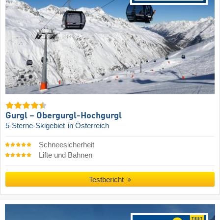
Gurgl – Obergurgl-Hochgurgl
5-Sterne-Skigebiet
in Österreich
Schneesicherheit
Lifte und Bahnen
Testbericht