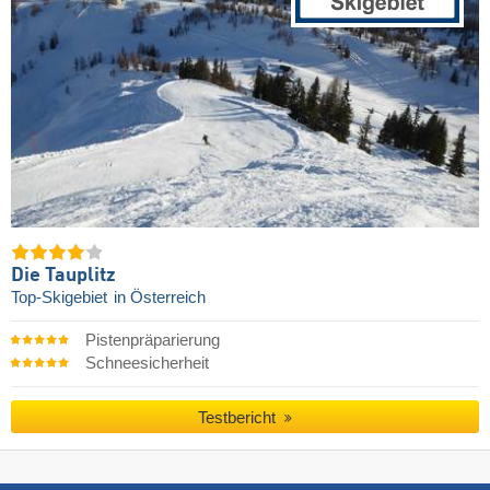
Die Tauplitz
Top-Skigebiet
in Österreich
Pistenpräparierung
Schneesicherheit
Testbericht