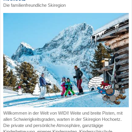
Die familienfreundliche Skiregion
Willkommen in der Welt von WIDI! Weite und breite Pisten, mit
allen Schwierigkeitsgraden, warten in der Skiregion Hochoetz.
Die private und persönliche Atmosphäre, ganztägige
Kinderbetreuung, eigener Kindergarten, Kinderschischule,