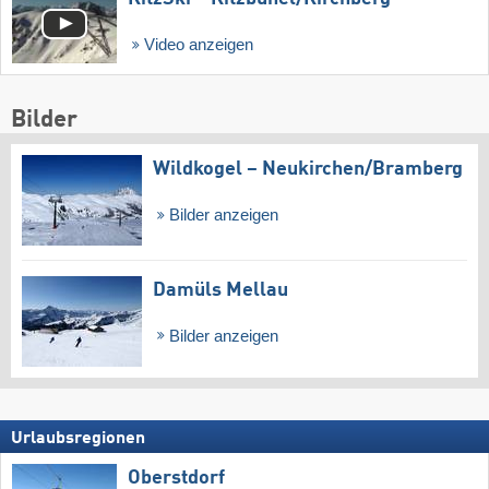
Video anzeigen
Bilder
Wildkogel – Neukirchen/​Bramberg
Bilder anzeigen
Damüls Mellau
Bilder anzeigen
Urlaubsregionen
Oberstdorf