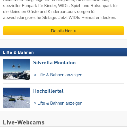
spezieller Funpark für Kinder, WIDIs Spiel- und Rutschpark für
die kleinsten Gäste und Kinderparcours sorgen für
abwechslungsreiche Skitage. Jetzt WIDIs Heimat entdecken.
Details hier
Lifte & Bahnen
Silvretta Montafon
Lifte & Bahnen anzeigen
Hochzillertal
Lifte & Bahnen anzeigen
Live-Webcams