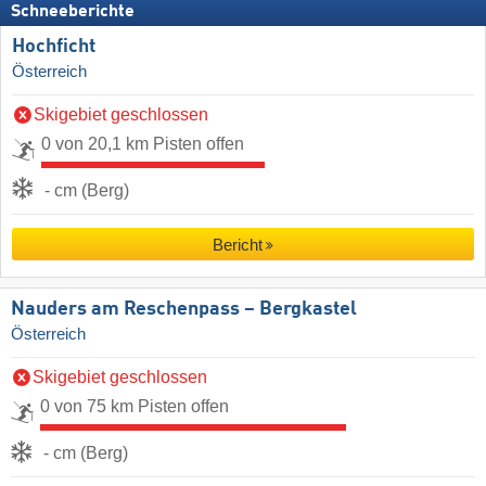
Schneeberichte
Hochficht
Österreich
Skigebiet geschlossen
0 von 20,1 km Pisten offen
- cm (Berg)
Bericht
Nauders am Reschenpass – Bergkastel
Österreich
Skigebiet geschlossen
0 von 75 km Pisten offen
- cm (Berg)