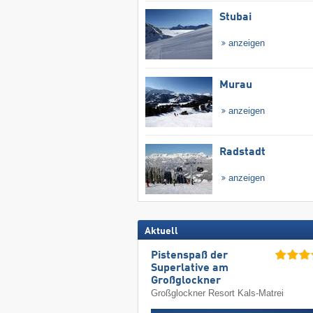
Stubai
anzeigen
Murau
anzeigen
Radstadt
anzeigen
Aktuell
Pistenspaß der
Superlative am
Großglockner
Großglockner Resort Kals-Matrei