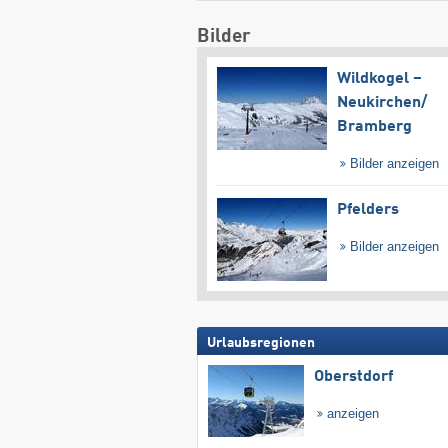
Bilder
Wildkogel –
Neukirchen/​
Bramberg
Bilder anzeigen
Pfelders
Bilder anzeigen
Urlaubsregionen
Oberstdorf
anzeigen