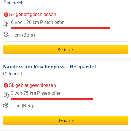
Österreich
Skigebiet geschlossen
0 von 120 km Pisten offen
- cm (Berg)
Bericht
Nauders am Reschenpass – Bergkastel
Österreich
Skigebiet geschlossen
0 von 75 km Pisten offen
- cm (Berg)
Bericht