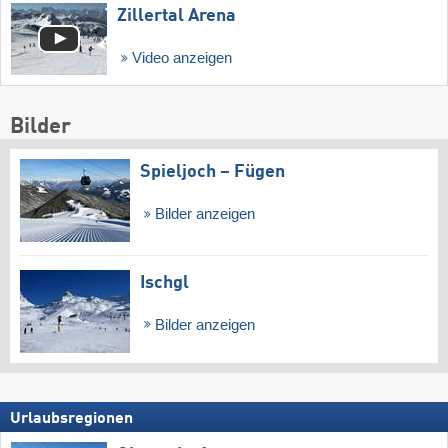
Zillertal Arena
Video anzeigen
Bilder
Spieljoch – Fügen
Bilder anzeigen
Ischgl
Bilder anzeigen
Urlaubsregionen