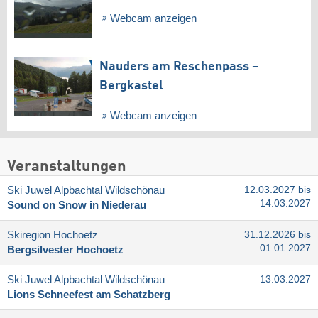
Webcam anzeigen
Nauders am Reschenpass –
Bergkastel
Webcam anzeigen
Veranstaltungen
Ski Juwel Alpbachtal Wildschönau
12.03.2027 bis
14.03.2027
Sound on Snow in Niederau
Skiregion Hochoetz
31.12.2026 bis
01.01.2027
Bergsilvester Hochoetz
Ski Juwel Alpbachtal Wildschönau
13.03.2027
Lions Schneefest am Schatzberg