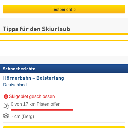
Testbericht
Tipps für den Skiurlaub
Schneeberichte
Hörnerbahn – Bolsterlang
Deutschland
Skigebiet geschlossen
0 von 17 km Pisten offen
- cm (Berg)