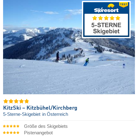
KitzSki – Kitzbühel/​Kirchberg
5-Sterne-Skigebiet
in Österreich
Größe des Skigebiets
Pistenangebot