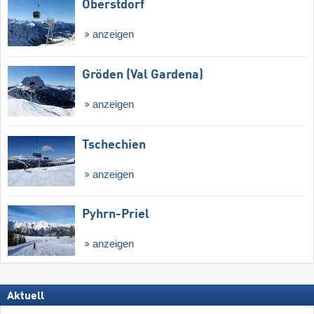
Oberstdorf
anzeigen
Gröden (Val Gardena)
anzeigen
Tschechien
anzeigen
Pyhrn-Priel
anzeigen
Aktuell