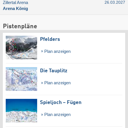
Zillertal Arena
26.03.2027
Arena König
Pistenpläne
Pfelders
Plan anzeigen
Die Tauplitz
Plan anzeigen
Spieljoch – Fügen
Plan anzeigen