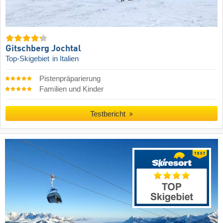
Gitschberg Jochtal
Top-Skigebiet
in Italien
Pistenpräparierung
Familien und Kinder
Testbericht