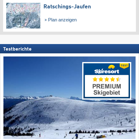
Ratschings-Jaufen
Plan anzeigen
Testberichte