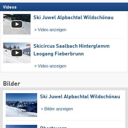
Videos
Ski Juwel Alpbachtal Wildschönau
Video anzeigen
Skicircus Saalbach Hinterglemm
Leogang Fieberbrunn
Video anzeigen
Bilder
Ski Juwel Alpbachtal Wildschönau
Bilder anzeigen