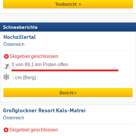
Testbericht
Schneeberichte
Hochzillertal
Österreich
Skigebiet geschlossen
0 von 89,1 km Pisten offen
- cm (Berg)
Bericht
Großglockner Resort Kals-Matrei
Österreich
Skigebiet geschlossen