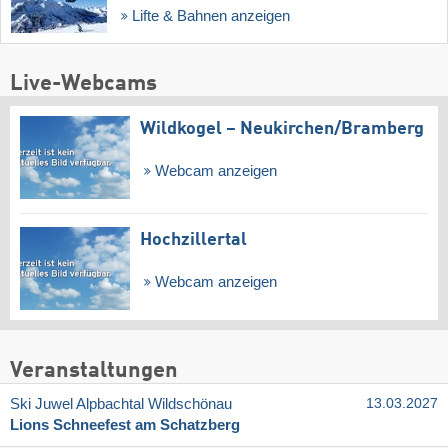
Lifte & Bahnen anzeigen
Live-Webcams
Wildkogel – Neukirchen/​Bramberg
Webcam anzeigen
Hochzillertal
Webcam anzeigen
Veranstaltungen
Ski Juwel Alpbachtal Wildschönau
13.03.2027
Lions Schneefest am Schatzberg