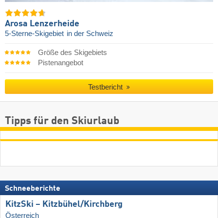
Arosa Lenzerheide
5-Sterne-Skigebiet
in der Schweiz
Größe des Skigebiets
Pistenangebot
Testbericht
Tipps für den Skiurlaub
Schneeberichte
KitzSki – Kitzbühel/​Kirchberg
Österreich