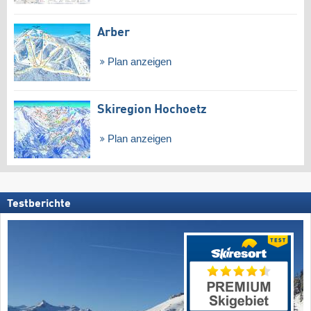
Arber
Plan anzeigen
Skiregion Hochoetz
Plan anzeigen
Testberichte