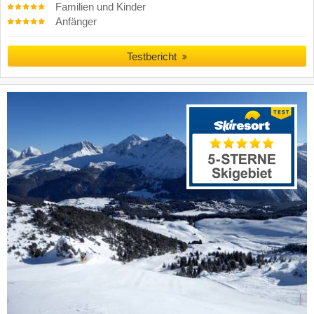
Familien und Kinder
Anfänger
Testbericht