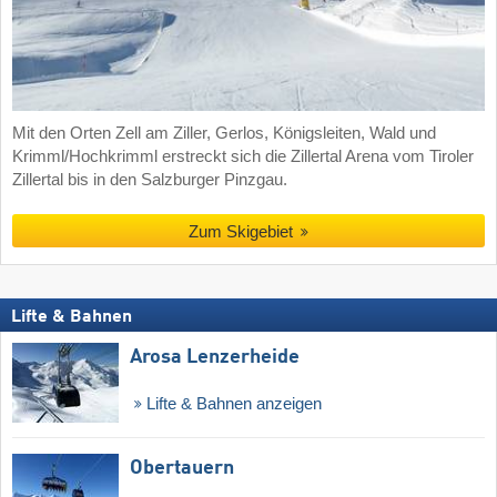
Mit den Orten Zell am Ziller, Gerlos, Königsleiten, Wald und
Krimml/Hochkrimml erstreckt sich die Zillertal Arena vom Tiroler
Zillertal bis in den Salzburger Pinzgau.
Zum Skigebiet
Lifte & Bahnen
Arosa Lenzerheide
Lifte & Bahnen anzeigen
Obertauern