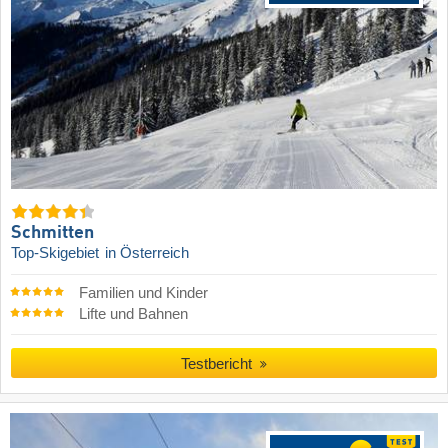
Schmitten
Top-Skigebiet
in Österreich
Familien und Kinder
Lifte und Bahnen
Testbericht