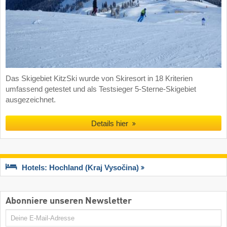
Das Skigebiet KitzSki wurde von Skiresort in 18 Kriterien
umfassend getestet und als Testsieger 5-Sterne-Skigebiet
ausgezeichnet.
Details hier
Hotels: Hochland (Kraj Vysočina)
Abonniere unseren Newsletter
E-