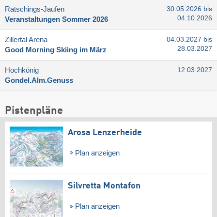
Ratschings-Jaufen
30.05.2026 bis
04.10.2026
Veranstaltungen Sommer 2026
Zillertal Arena
04.03.2027 bis
28.03.2027
Good Morning Skiing im März
Hochkönig
12.03.2027
Gondel.Alm.Genuss
Pistenpläne
Arosa Lenzerheide
Plan anzeigen
Silvretta Montafon
Plan anzeigen