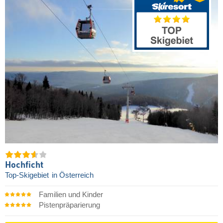
Hochficht
Top-Skigebiet
in Österreich
Familien und Kinder
Pistenpräparierung