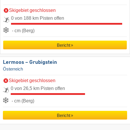
Skigebiet geschlossen
0 von 188 km Pisten offen
- cm (Berg)
Bericht
Lermoos – Grubigstein
Österreich
Skigebiet geschlossen
0 von 26,5 km Pisten offen
- cm (Berg)
Bericht