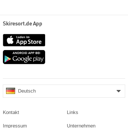
Skiresort.de App
App
Store
Google
play
Deutsch
Kontakt
Links
Impressum
Unternehmen