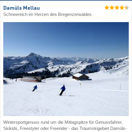
Damüls Mellau
Schneereich im Herzen des Bregenzerwaldes
Wintersportgenuss rund um die Mittagspitze für Genussfahrer,
Skikids, Freestyler oder Freerider - das Traumskigebiet Damüls-