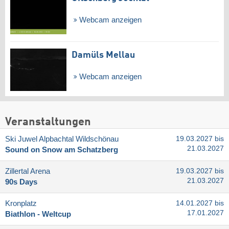
Webcam anzeigen
Damüls Mellau
Webcam anzeigen
Veranstaltungen
Ski Juwel Alpbachtal Wildschönau
19.03.2027 bis
21.03.2027
Sound on Snow am Schatzberg
Zillertal Arena
19.03.2027 bis
21.03.2027
90s Days
Kronplatz
14.01.2027 bis
17.01.2027
Biathlon - Weltcup