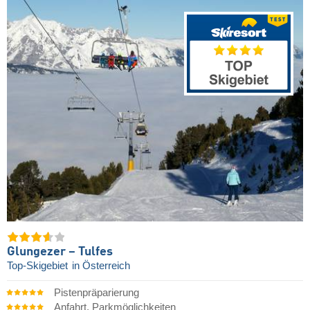
Glungezer – Tulfes
Top-Skigebiet
in Österreich
Pistenpräparierung
Anfahrt, Parkmöglichkeiten