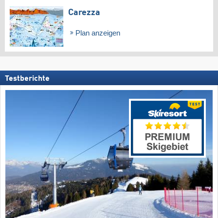
Carezza
Plan anzeigen
Testberichte