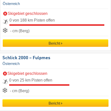
Österreich
Skigebiet geschlossen
0 von 188 km Pisten offen
- cm (Berg)
Bericht
Schlick 2000 – Fulpmes
Österreich
Skigebiet geschlossen
0 von 25 km Pisten offen
- cm (Berg)
Bericht