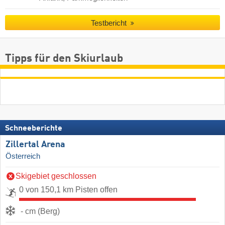
Testbericht
Tipps für den Skiurlaub
Schneeberichte
Zillertal Arena
Österreich
Skigebiet geschlossen
0 von 150,1 km Pisten offen
- cm (Berg)