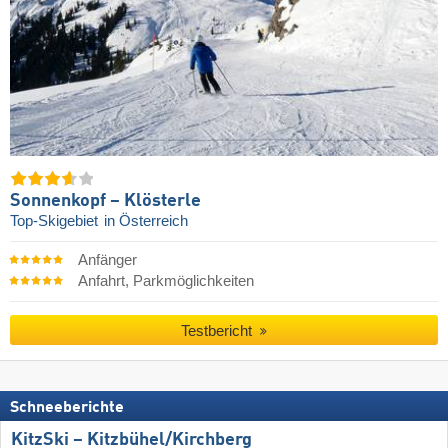
Sonnenkopf – Klösterle
Top-Skigebiet
in Österreich
Anfänger
Anfahrt, Parkmöglichkeiten
Testbericht
Schneeberichte
KitzSki – Kitzbühel/​Kirchberg