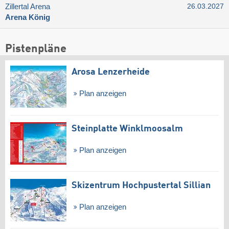
Zillertal Arena
26.03.2027
Arena König
Pistenpläne
Arosa Lenzerheide
Plan anzeigen
Steinplatte Winklmoosalm
Plan anzeigen
Skizentrum Hochpustertal Sillian
Plan anzeigen