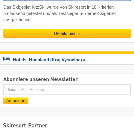
Das Skigebiet KitzSki wurde von Skiresort in 18 Kriterien
umfassend getestet und als Testsieger 5-Sterne-Skigebiet
ausgezeichnet.
Details hier
Hotels: Hochland (Kraj Vysočina)
Abonniere unseren Newsletter
E-
Mail
Anmelden
Skiresort-Partner