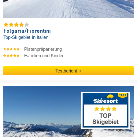
Folgaria/​Fiorentini
Top-Skigebiet
in Italien
Pistenpräparierung
Familien und Kinder
Testbericht