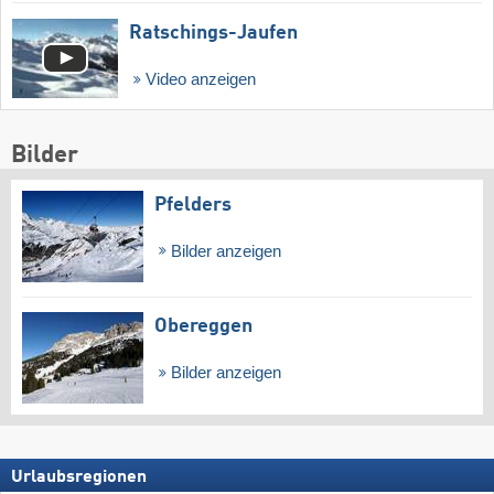
Ratschings-Jaufen
Video anzeigen
Bilder
Pfelders
Bilder anzeigen
Obereggen
Bilder anzeigen
Urlaubsregionen