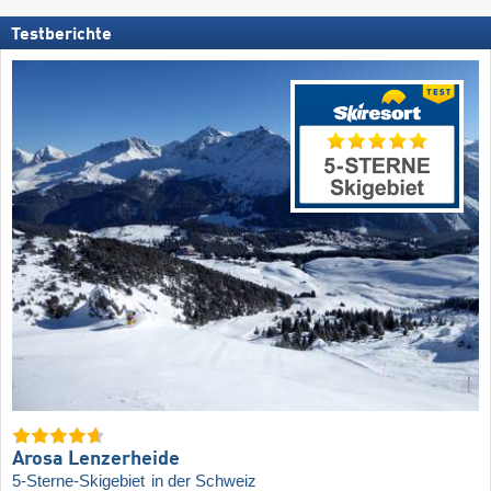
Testberichte
Arosa Lenzerheide
5-Sterne-Skigebiet
in der Schweiz