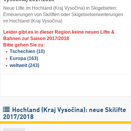
Neue Lifte im Hochland (Kraj Vysočina) in Skigebieten:
Erneuerungen von Skiliften oder Skigebietserweiterungen
im Hochland (Kraj Vysočina)
Leider gibt es in dieser Region keine neuen Lifte &
Bahnen zur Saison 2017/2018
Bitte gehen Sie zu:
Tschechien
(10)
Europa
(163)
weltweit
(243)
Hochland (Kraj Vysočina): neue Skilifte
2017/2018