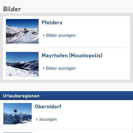
Bilder
Pfelders
Bilder anzeigen
Mayrhofen (Mountopolis)
Bilder anzeigen
Urlaubsregionen
Oberstdorf
anzeigen