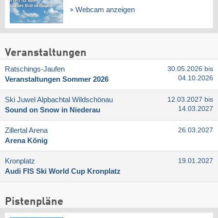
Webcam anzeigen
Veranstaltungen
Ratschings-Jaufen
30.05.2026 bis
04.10.2026
Veranstaltungen Sommer 2026
Ski Juwel Alpbachtal Wildschönau
12.03.2027 bis
14.03.2027
Sound on Snow in Niederau
Zillertal Arena
26.03.2027
Arena König
Kronplatz
19.01.2027
Audi FIS Ski World Cup Kronplatz
Pistenpläne