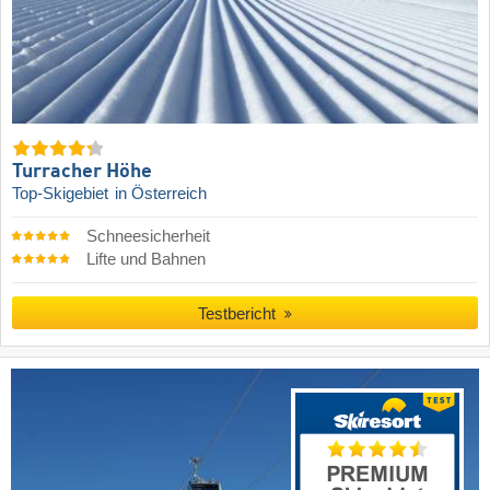
Turracher Höhe
Top-Skigebiet
in Österreich
Schneesicherheit
Lifte und Bahnen
Testbericht