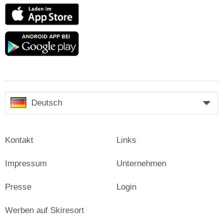
App
Store
Google
play
Deutsch
Kontakt
Links
Impressum
Unternehmen
Presse
Login
Werben auf Skiresort