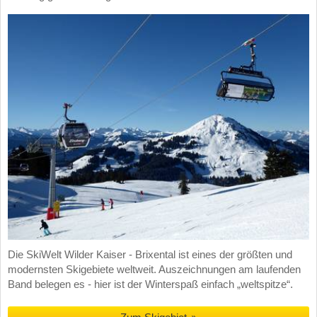
Die SkiWelt Wilder Kaiser - Brixental ist eines der größten und
modernsten Skigebiete weltweit. Auszeichnungen am laufenden
Band belegen es - hier ist der Winterspaß einfach „weltspitze“.