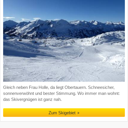
Gleich neben Frau Holle, da liegt Obertauern. Schneesicher,
sonnenverwöhnt und bester Stimmung. Wo immer man wohnt:
das Skivergnügen ist ganz nah.
Zum Skigebiet