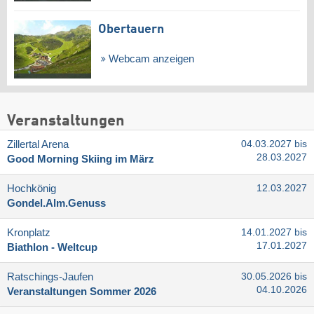
Obertauern
Webcam anzeigen
Veranstaltungen
Zillertal Arena
04.03.2027 bis
28.03.2027
Good Morning Skiing im März
Hochkönig
12.03.2027
Gondel.Alm.Genuss
Kronplatz
14.01.2027 bis
17.01.2027
Biathlon - Weltcup
Ratschings-Jaufen
30.05.2026 bis
04.10.2026
Veranstaltungen Sommer 2026