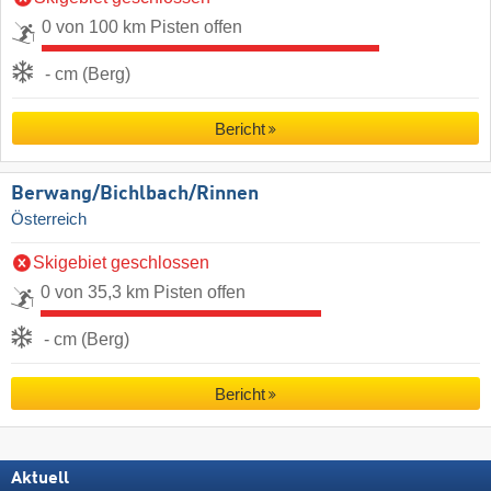
0 von 100 km Pisten offen
- cm (Berg)
Bericht
Berwang/​Bichlbach/​Rinnen
Österreich
Skigebiet geschlossen
0 von 35,3 km Pisten offen
- cm (Berg)
Bericht
Aktuell