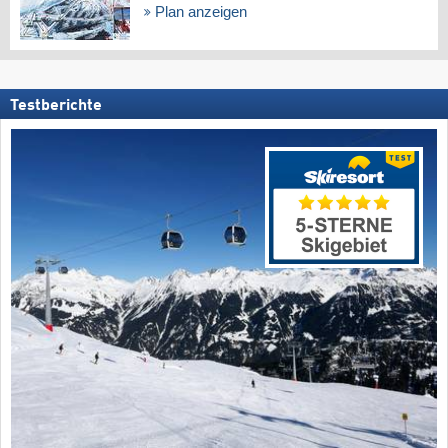
Plan anzeigen
Testberichte