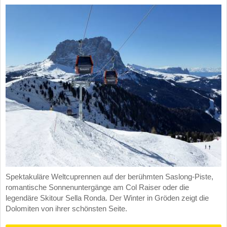
Spektakuläre Weltcuprennen auf der berühmten Saslong-Piste,
romantische Sonnenuntergänge am Col Raiser oder die
legendäre Skitour Sella Ronda. Der Winter in Gröden zeigt die
Dolomiten von ihrer schönsten Seite.