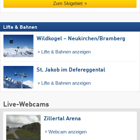
Zum Skigebiet
Lifte & Bahnen
Wildkogel – Neukirchen/​Bramberg
Lifte & Bahnen anzeigen
St. Jakob im Defereggental
Lifte & Bahnen anzeigen
Live-Webcams
Zillertal Arena
Webcam anzeigen