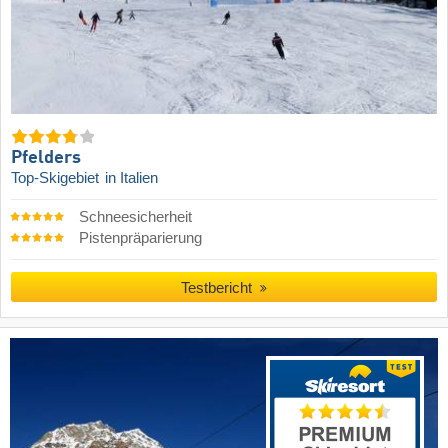
Pfelders
Top-Skigebiet
in Italien
Schneesicherheit
Pistenpräparierung
Testbericht