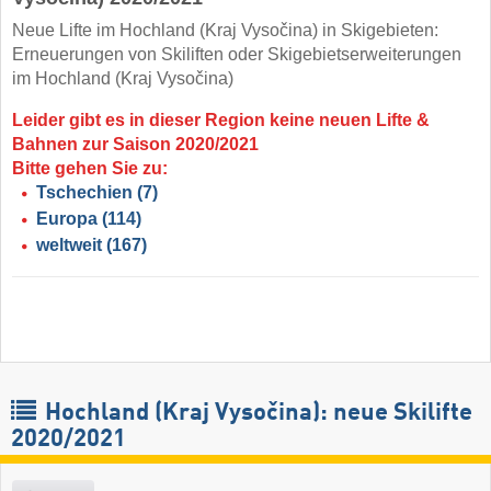
Neue Lifte im Hochland (Kraj Vysočina) in Skigebieten:
Erneuerungen von Skiliften oder Skigebietserweiterungen
im Hochland (Kraj Vysočina)
Leider gibt es in dieser Region keine neuen Lifte &
Bahnen zur Saison 2020/2021
Bitte gehen Sie zu:
Tschechien
(7)
Europa
(114)
weltweit
(167)
Hochland (Kraj Vysočina): neue Skilifte
2020/2021