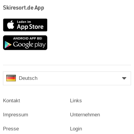
Skiresort.de App
App
Store
Google
play
Deutsch
Kontakt
Links
Impressum
Unternehmen
Presse
Login