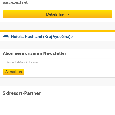
ausgezeichnet.
Details hier
Hotels: Hochland (Kraj Vysočina)
Abonniere unseren Newsletter
E-
Mail
Anmelden
Skiresort-Partner