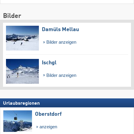
Bilder
Damüls Mellau
Bilder anzeigen
Ischgl
Bilder anzeigen
Urlaubsregionen
Oberstdorf
anzeigen