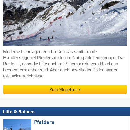
Moderne Liftanlagen erschließen das sanft mobile
Familienskigebiet Pfelders mitten im Naturpark Texelgruppe. Das
Beste ist, dass die Lifte auch mit Skiern direkt vom Hotel aus
bequem erreichbar sind. Aber auch abseits der Pisten warten
tolle Wintererlebnisse.
Zum Skigebiet
Lifte & Bahnen
Pfelders