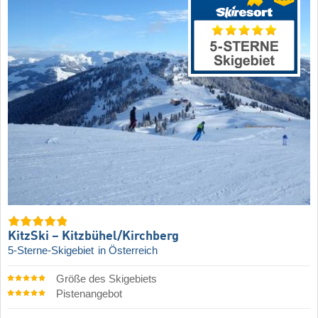
KitzSki – Kitzbühel/​Kirchberg
5-Sterne-Skigebiet
in Österreich
Größe des Skigebiets
Pistenangebot