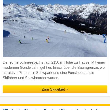
Der echte Schneespaß ist auf 2150 m Höhe zu Hause! Mit einer
modernen Gondelbahn geht es hinauf über die Baumgrenze, wo
attraktive Pisten, ein Snowpark und eine Funslope auf die
Skifahrer und Snowboarder warten.
Zum Skigebiet