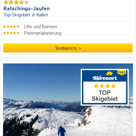
Ratschings-Jaufen
Top-Skigebiet
in Italien
Lifte und Bahnen
Pistenpräparierung
Testbericht