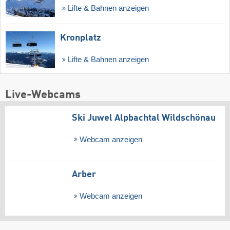
Lifte & Bahnen anzeigen
Kronplatz
Lifte & Bahnen anzeigen
Live-Webcams
Ski Juwel Alpbachtal Wildschönau
Webcam anzeigen
Arber
Webcam anzeigen