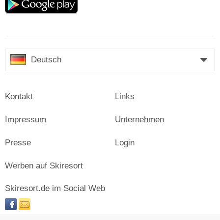
play
Deutsch
Kontakt
Links
Impressum
Unternehmen
Presse
Login
Werben auf Skiresort
Skiresort.de im Social Web
facebook
newsletter