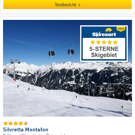
Testbericht
Silvretta Montafon