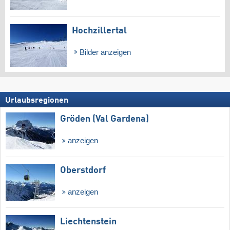
Hochzillertal
Bilder anzeigen
Urlaubsregionen
Gröden (Val Gardena)
anzeigen
Oberstdorf
anzeigen
Liechtenstein