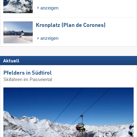
anzeigen
Kronplatz (Plan de Corones)
anzeigen
Aktuell
Pfelders in Südtirol
Skifahren im Passeiertal