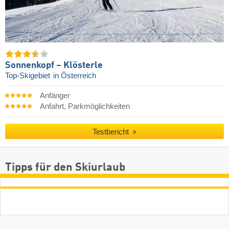
Sonnenkopf – Klösterle
Top-Skigebiet
in Österreich
Anfänger
Anfahrt, Parkmöglichkeiten
Testbericht
Tipps für den Skiurlaub