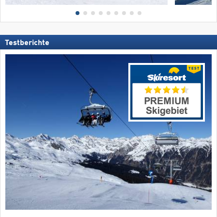
Testberichte