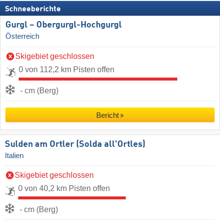
Schneeberichte
Gurgl – Obergurgl-Hochgurgl
Österreich
Skigebiet geschlossen
0 von 112,2 km Pisten offen
- cm (Berg)
Bericht
Sulden am Ortler (Solda all'Ortles)
Italien
Skigebiet geschlossen
0 von 40,2 km Pisten offen
- cm (Berg)