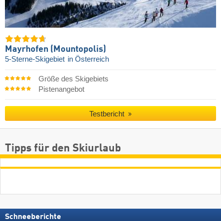
Mayrhofen (Mountopolis)
5-Sterne-Skigebiet
in Österreich
Größe des Skigebiets
Pistenangebot
Testbericht
Tipps für den Skiurlaub
Schneeberichte