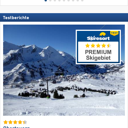
Testberichte