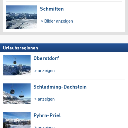
Schmitten
Bilder anzeigen
Urlaubsregionen
Oberstdorf
anzeigen
Schladming-Dachstein
anzeigen
Pyhrn-Priel
anzeigen