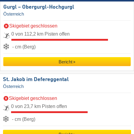
Gurgl – Obergurgl-Hochgurgl
Österreich
Skigebiet geschlossen
0 von 112,2 km Pisten offen
- cm (Berg)
Bericht
St. Jakob im Defereggental
Österreich
Skigebiet geschlossen
0 von 23,7 km Pisten offen
- cm (Berg)