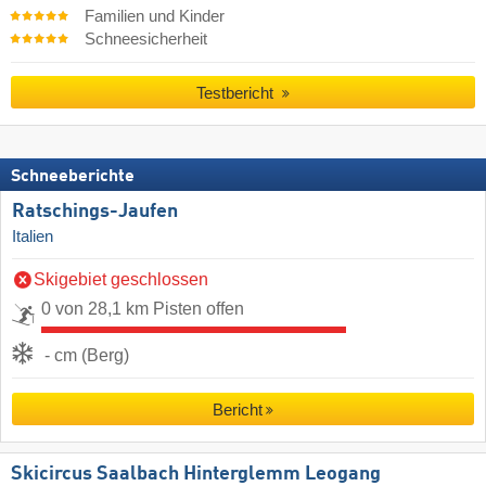
Familien und Kinder
Schneesicherheit
Testbericht
Schneeberichte
Ratschings-Jaufen
Italien
Skigebiet geschlossen
0 von 28,1 km Pisten offen
- cm (Berg)
Bericht
Skicircus Saalbach Hinterglemm Leogang