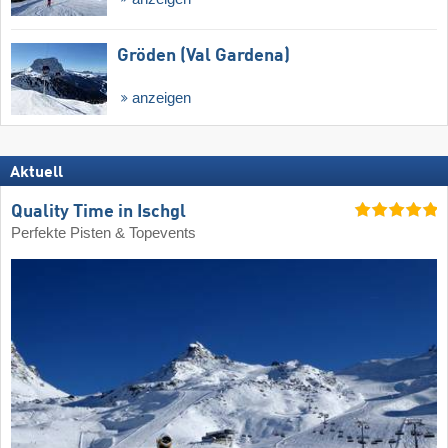
Gröden (Val Gardena)
anzeigen
Aktuell
Quality Time in Ischgl
Perfekte Pisten & Topevents