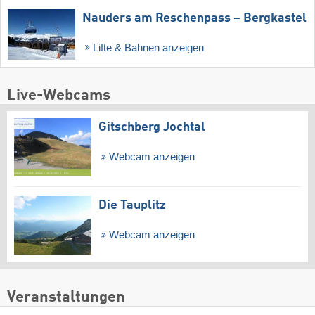
Nauders am Reschenpass – Bergkastel
Lifte & Bahnen anzeigen
Live-Webcams
Gitschberg Jochtal
Webcam anzeigen
Die Tauplitz
Webcam anzeigen
Veranstaltungen