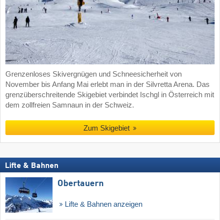
Grenzenloses Skivergnügen und Schneesicherheit von
November bis Anfang Mai erlebt man in der Silvretta Arena. Das
grenzüberschreitende Skigebiet verbindet Ischgl in Österreich mit
dem zollfreien Samnaun in der Schweiz.
Zum Skigebiet
Lifte & Bahnen
Obertauern
Lifte & Bahnen anzeigen