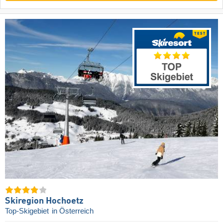
Skiregion Hochoetz
Top-Skigebiet
in Österreich