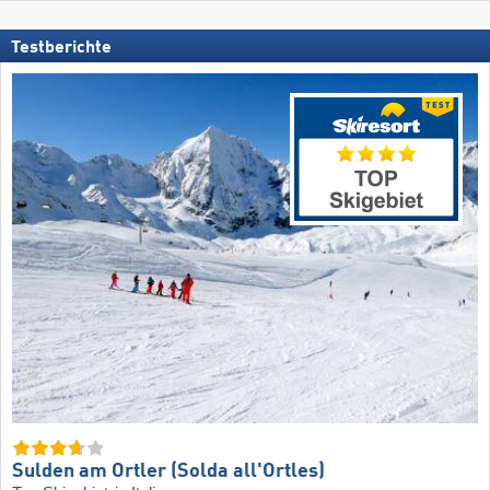
Testberichte
Sulden am Ortler (Solda all'Ortles)