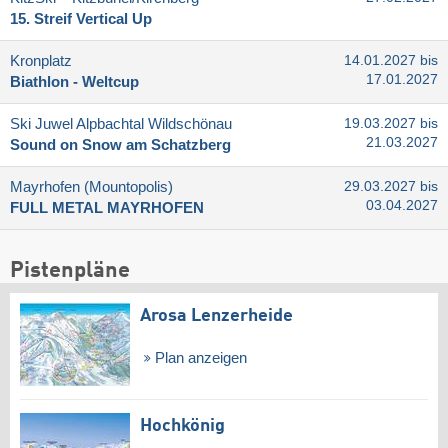
15. Streif Vertical Up
Kronplatz
14.01.2027 bis
17.01.2027
Biathlon - Weltcup
Ski Juwel Alpbachtal Wildschönau
19.03.2027 bis
21.03.2027
Sound on Snow am Schatzberg
Mayrhofen (Mountopolis)
29.03.2027 bis
03.04.2027
FULL METAL MAYRHOFEN
Pistenpläne
Arosa Lenzerheide
Plan anzeigen
Hochkönig