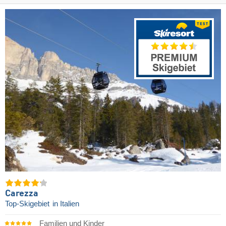
Carezza
Top-Skigebiet
in Italien
Familien und Kinder