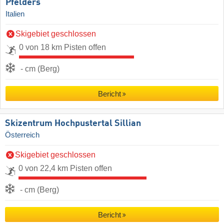
Pfelders
Italien
Skigebiet geschlossen
0 von 18 km Pisten offen
- cm (Berg)
Bericht
Skizentrum Hochpustertal Sillian
Österreich
Skigebiet geschlossen
0 von 22,4 km Pisten offen
- cm (Berg)
Bericht