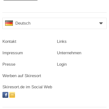
Deutsch
Kontakt
Links
Impressum
Unternehmen
Presse
Login
Werben auf Skiresort
Skiresort.de im Social Web
facebook
newsletter