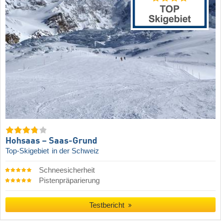
Hohsaas – Saas-Grund
Top-Skigebiet
in der Schweiz
Schneesicherheit
Pistenpräparierung
Testbericht