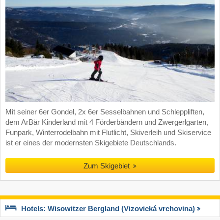
Mit seiner 6er Gondel, 2x 6er Sesselbahnen und Schleppliften,
dem ArBär Kinderland mit 4 Förderbändern und Zwergerlgarten,
Funpark, Winterrodelbahn mit Flutlicht, Skiverleih und Skiservice
ist er eines der modernsten Skigebiete Deutschlands.
Zum Skigebiet
Hotels: Wisowitzer Bergland (Vizovická vrchovina)