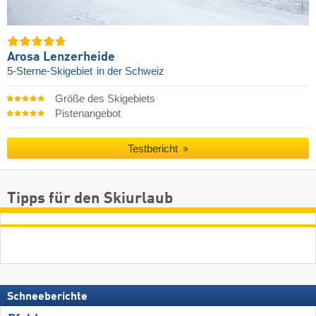
Arosa Lenzerheide
5-Sterne-Skigebiet
in der Schweiz
Größe des Skigebiets
Pistenangebot
Testbericht
Tipps für den Skiurlaub
Schneeberichte