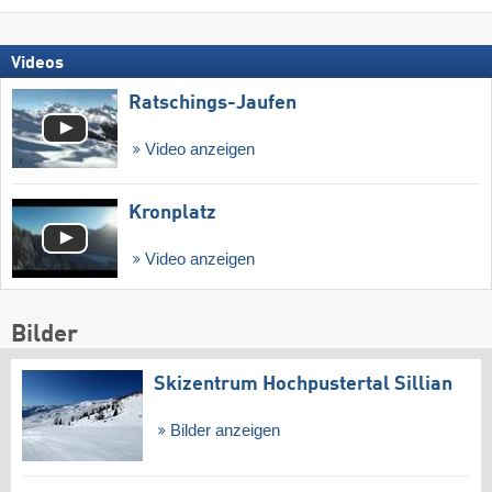
Videos
Ratschings-Jaufen
Video anzeigen
Kronplatz
Video anzeigen
Bilder
Skizentrum Hochpustertal Sillian
Bilder anzeigen